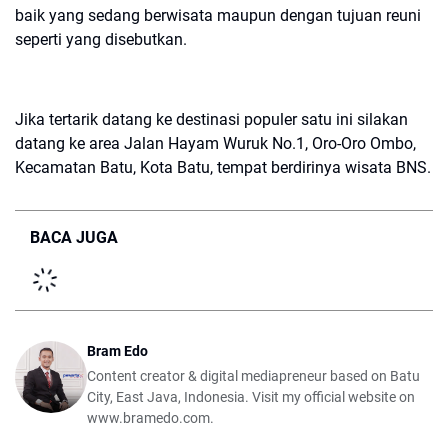
baik yang sedang berwisata maupun dengan tujuan reuni
seperti yang disebutkan.
Jika tertarik datang ke destinasi populer satu ini silakan
datang ke area Jalan Hayam Wuruk No.1, Oro-Oro Ombo,
Kecamatan Batu, Kota Batu, tempat berdirinya wisata BNS.
BACA JUGA
Bram Edo
Content creator & digital mediapreneur based on Batu
City, East Java, Indonesia. Visit my official website on
www.bramedo.com.