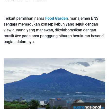
Terkait pemilihan nama
Food Garden
, manajemen BNS
sengaja memadukan konsep kebun yang sejuk dengan
view gunung yang menawan, dikolaborasikan dengan
musik
live
pada area panggung hiburan berukuran besar di
bagian dalamnya.