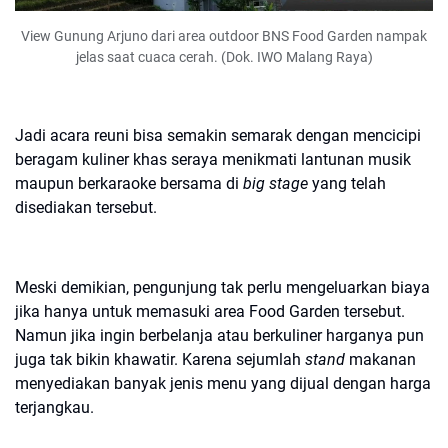
View Gunung Arjuno dari area outdoor BNS Food Garden nampak
jelas saat cuaca cerah. (Dok. IWO Malang Raya)
Jadi acara reuni bisa semakin semarak dengan mencicipi
beragam kuliner khas seraya menikmati lantunan musik
maupun berkaraoke bersama di
big stage
yang telah
disediakan tersebut.
Meski demikian, pengunjung tak perlu mengeluarkan biaya
jika hanya untuk memasuki area Food Garden tersebut.
Namun jika ingin berbelanja atau berkuliner harganya pun
juga tak bikin khawatir. Karena sejumlah
stand
makanan
menyediakan banyak jenis menu yang dijual dengan harga
terjangkau.