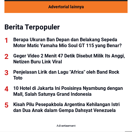
Advertorial lainnya
Berita Terpopuler
Berapa Ukuran Ban Depan dan Belakang Sepeda
Motor Matic Yamaha Mio Soul GT 115 yang Benar?
Geger Video 2 Menit 47 Detik Disebut Milik Its Anggi,
Netizen Buru Link Viral
Penjelasan Lirik dan Lagu "Africa" oleh Band Rock
Toto
10 Hotel di Jakarta Ini Posisinya Nyambung dengan
Mall, Salah Satunya Grand Indonesia
Kisah Pilu Pesepakbola Argentina Kehilangan Istri
dan Dua Anak dalam Gempa Dahsyat Venezuela
Advertisement