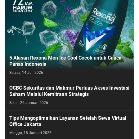
5 Alasan Rexona Men Ice Cool Cocok untuk Cuaca
Panas Indonesia
Selasa, 14 Juli 2026
OCBC Sekuritas dan Makmur Perluas Akses Investasi
Saham Melalui Kemitraan Strategis
Senin, 26 Januari 2026
Tips Mengoptimalkan Layanan Setelah Sewa Virtual
Office Jakarta
Minggu, 18 Januari 2026