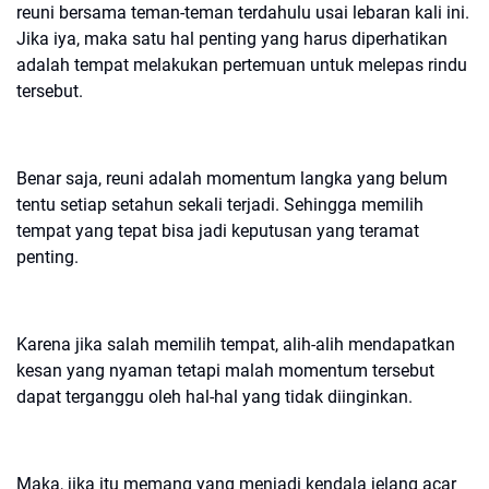
reuni bersama teman-teman terdahulu usai lebaran kali ini.
Jika iya, maka satu hal penting yang harus diperhatikan
adalah tempat melakukan pertemuan untuk melepas rindu
tersebut.
Benar saja, reuni adalah momentum langka yang belum
tentu setiap setahun sekali terjadi. Sehingga memilih
tempat yang tepat bisa jadi keputusan yang teramat
penting.
Karena jika salah memilih tempat, alih-alih mendapatkan
kesan yang nyaman tetapi malah momentum tersebut
dapat terganggu oleh hal-hal yang tidak diinginkan.
Maka, jika itu memang yang menjadi kendala jelang acar