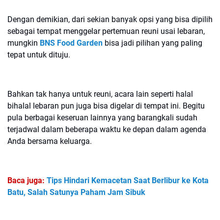
Dengan demikian, dari sekian banyak opsi yang bisa dipilih
sebagai tempat menggelar pertemuan reuni usai lebaran,
mungkin
BNS Food Garden
bisa jadi pilihan yang paling
tepat untuk dituju.
Bahkan tak hanya untuk reuni, acara lain seperti halal
bihalal lebaran pun juga bisa digelar di tempat ini. Begitu
pula berbagai keseruan lainnya yang barangkali sudah
terjadwal dalam beberapa waktu ke depan dalam agenda
Anda bersama keluarga.
Baca juga:
Tips Hindari Kemacetan Saat Berlibur ke Kota
Batu, Salah Satunya Paham Jam Sibuk