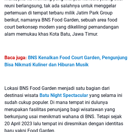
reuni berlangsung, tak ada salahnya untuk menggelar
pertemuan di tempat terbaru milik Jatim Park Group
berikut, namanya BNS Food Garden, sebuah area food
court berkonsep modern yang dikelilingi pemandangan
alam memukau khas Kota Batu, Jawa Timur.
Baca juga:
BNS Kenalkan Food Court Garden, Pengunjung
Bisa Nikmati Kuliner dan Hiburan Musik
Lokasi BNS Food Garden menjadi satu bagian dari
destinasi wisata
Batu Night Spectacular
yang selama ini
sudah cukup populer. Di mana tempat ini dulunya
merupakan fasilitas penunjang bagi wisatawan yang
berkunjung usai menikmati wahana di BNS. Tetapi sejak
20 April 2023 lalu tempat ini diresmikan dengan identitas
baru yakni Food Garden.