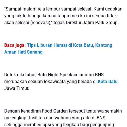
"Sampai malam rela lembur sampai selesai. Kami ucapkan
yang tak terhingga karena tanpa mereka ini semua tidak
akan selesai (renovasi)," tegas Direktur Jatim Park Group.
Baca juga:
Tips Liburan Hemat di Kota Batu, Kantong
Aman Hati Senang
Untuk diketahui, Batu Night Spectacular atau BNS
merupakan sebuah lokawisata yang berada di
Kota Batu
,
Jawa Timur.
Dengan kehadiran Food Garden tersebut tentunya semakin
melengkapi fasilitas dan wahana yang ada di BNS
sehingga memberi opsi yang lengkap bagi pengunjung