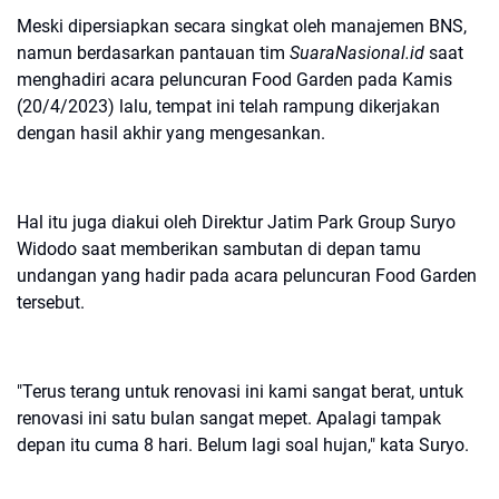
Meski dipersiapkan secara singkat oleh manajemen BNS,
namun berdasarkan pantauan tim
SuaraNasional.id
saat
menghadiri acara peluncuran Food Garden pada Kamis
(20/4/2023) lalu, tempat ini telah rampung dikerjakan
dengan hasil akhir yang mengesankan.
Hal itu juga diakui oleh Direktur Jatim Park Group Suryo
Widodo saat memberikan sambutan di depan tamu
undangan yang hadir pada acara peluncuran Food Garden
tersebut.
"Terus terang untuk renovasi ini kami sangat berat, untuk
renovasi ini satu bulan sangat mepet. Apalagi tampak
depan itu cuma 8 hari. Belum lagi soal hujan," kata Suryo.