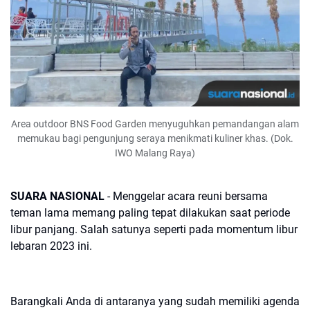
Area outdoor BNS Food Garden menyuguhkan pemandangan alam
memukau bagi pengunjung seraya menikmati kuliner khas. (Dok.
IWO Malang Raya)
SUARA NASIONAL
- Menggelar acara reuni bersama
teman lama memang paling tepat dilakukan saat periode
libur panjang. Salah satunya seperti pada momentum libur
lebaran 2023 ini.
Barangkali Anda di antaranya yang sudah memiliki agenda