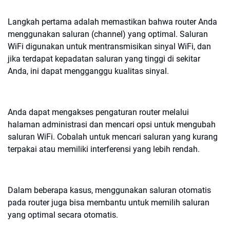
Langkah pertama adalah memastikan bahwa router Anda
menggunakan saluran (channel) yang optimal. Saluran
WiFi digunakan untuk mentransmisikan sinyal WiFi, dan
jika terdapat kepadatan saluran yang tinggi di sekitar
Anda, ini dapat mengganggu kualitas sinyal.
Anda dapat mengakses pengaturan router melalui
halaman administrasi dan mencari opsi untuk mengubah
saluran WiFi. Cobalah untuk mencari saluran yang kurang
terpakai atau memiliki interferensi yang lebih rendah.
Dalam beberapa kasus, menggunakan saluran otomatis
pada router juga bisa membantu untuk memilih saluran
yang optimal secara otomatis.