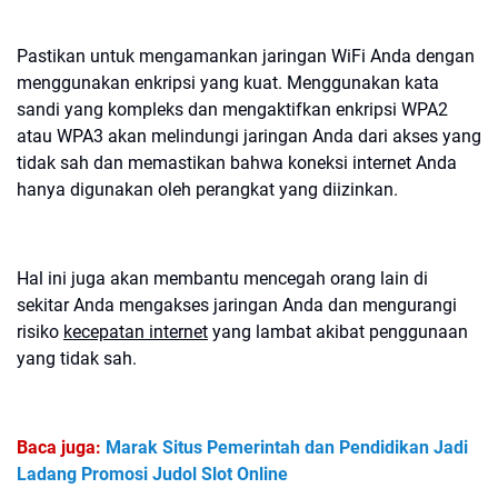
Pastikan untuk mengamankan jaringan WiFi Anda dengan
menggunakan enkripsi yang kuat. Menggunakan kata
sandi yang kompleks dan mengaktifkan enkripsi WPA2
atau WPA3 akan melindungi jaringan Anda dari akses yang
tidak sah dan memastikan bahwa koneksi internet Anda
hanya digunakan oleh perangkat yang diizinkan.
Hal ini juga akan membantu mencegah orang lain di
sekitar Anda mengakses jaringan Anda dan mengurangi
risiko
kecepatan internet
yang lambat akibat penggunaan
yang tidak sah.
Baca juga:
Marak Situs Pemerintah dan Pendidikan Jadi
Ladang Promosi Judol Slot Online