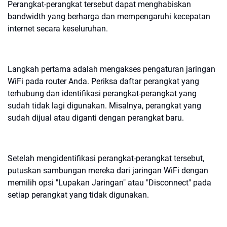
Perangkat-perangkat tersebut dapat menghabiskan
bandwidth yang berharga dan mempengaruhi kecepatan
internet secara keseluruhan.
Langkah pertama adalah mengakses pengaturan jaringan
WiFi pada router Anda. Periksa daftar perangkat yang
terhubung dan identifikasi perangkat-perangkat yang
sudah tidak lagi digunakan. Misalnya, perangkat yang
sudah dijual atau diganti dengan perangkat baru.
Setelah mengidentifikasi perangkat-perangkat tersebut,
putuskan sambungan mereka dari jaringan WiFi dengan
memilih opsi "Lupakan Jaringan" atau "Disconnect" pada
setiap perangkat yang tidak digunakan.