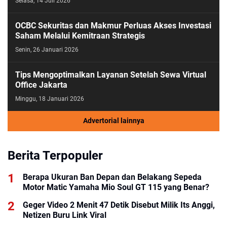
Selasa, 14 Juli 2026
OCBC Sekuritas dan Makmur Perluas Akses Investasi
Saham Melalui Kemitraan Strategis
Senin, 26 Januari 2026
Tips Mengoptimalkan Layanan Setelah Sewa Virtual
Office Jakarta
Minggu, 18 Januari 2026
Advertorial lainnya
Berita Terpopuler
Berapa Ukuran Ban Depan dan Belakang Sepeda
Motor Matic Yamaha Mio Soul GT 115 yang Benar?
Geger Video 2 Menit 47 Detik Disebut Milik Its Anggi,
Netizen Buru Link Viral