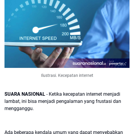
Ilustrasi. Kecepatan internet
SUARA NASIONAL
- Ketika kecepatan internet menjadi
lambat, ini bisa menjadi pengalaman yang frustasi dan
mengganggu.
Ada beberapa kendala umum yang dapat menyebabkan