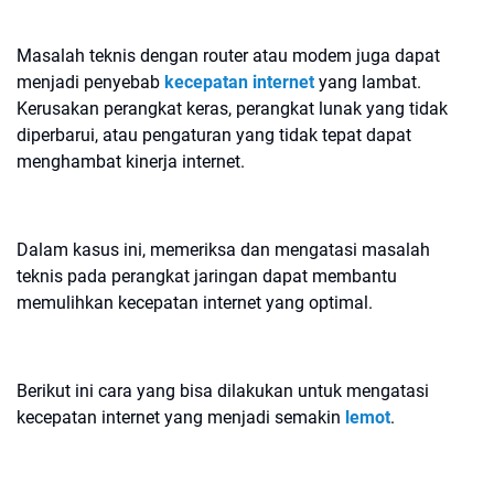
Masalah teknis dengan router atau modem juga dapat
menjadi penyebab
kecepatan internet
yang lambat.
Kerusakan perangkat keras, perangkat lunak yang tidak
diperbarui, atau pengaturan yang tidak tepat dapat
menghambat kinerja internet.
Dalam kasus ini, memeriksa dan mengatasi masalah
teknis pada perangkat jaringan dapat membantu
memulihkan kecepatan internet yang optimal.
Berikut ini cara yang bisa dilakukan untuk mengatasi
kecepatan internet yang menjadi semakin
lemot
.