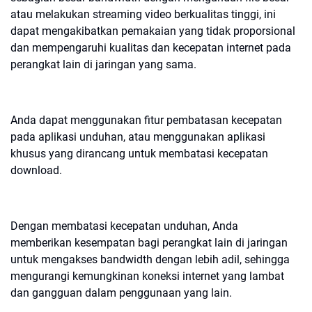
atau melakukan streaming video berkualitas tinggi, ini
dapat mengakibatkan pemakaian yang tidak proporsional
dan mempengaruhi kualitas dan kecepatan internet pada
perangkat lain di jaringan yang sama.
Anda dapat menggunakan fitur pembatasan kecepatan
pada aplikasi unduhan, atau menggunakan aplikasi
khusus yang dirancang untuk membatasi kecepatan
download.
Dengan membatasi kecepatan unduhan, Anda
memberikan kesempatan bagi perangkat lain di jaringan
untuk mengakses bandwidth dengan lebih adil, sehingga
mengurangi kemungkinan koneksi internet yang lambat
dan gangguan dalam penggunaan yang lain.