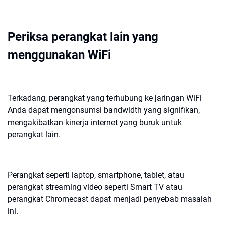
Periksa perangkat lain yang
menggunakan WiFi
Terkadang, perangkat yang terhubung ke jaringan WiFi
Anda dapat mengonsumsi bandwidth yang signifikan,
mengakibatkan kinerja internet yang buruk untuk
perangkat lain.
Perangkat seperti laptop, smartphone, tablet, atau
perangkat streaming video seperti Smart TV atau
perangkat Chromecast dapat menjadi penyebab masalah
ini.