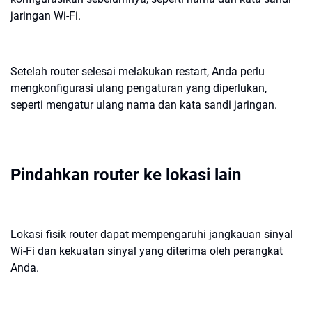
jaringan Wi-Fi.
Setelah router selesai melakukan restart, Anda perlu
mengkonfigurasi ulang pengaturan yang diperlukan,
seperti mengatur ulang nama dan kata sandi jaringan.
Pindahkan router ke lokasi lain
Lokasi fisik router dapat mempengaruhi jangkauan sinyal
Wi-Fi dan kekuatan sinyal yang diterima oleh perangkat
Anda.