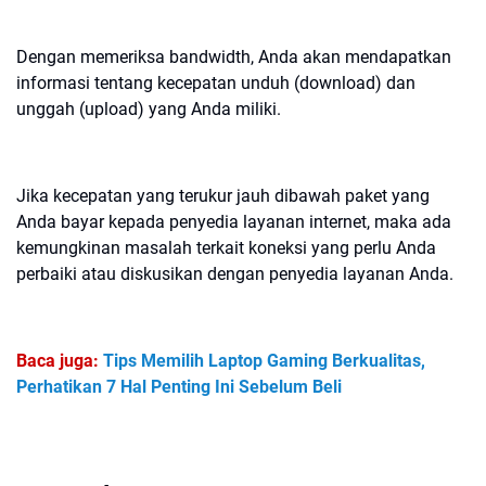
Dengan memeriksa bandwidth, Anda akan mendapatkan
informasi tentang kecepatan unduh (download) dan
unggah (upload) yang Anda miliki.
Jika kecepatan yang terukur jauh dibawah paket yang
Anda bayar kepada penyedia layanan internet, maka ada
kemungkinan masalah terkait koneksi yang perlu Anda
perbaiki atau diskusikan dengan penyedia layanan Anda.
Baca juga:
Tips Memilih Laptop Gaming Berkualitas,
Perhatikan 7 Hal Penting Ini Sebelum Beli