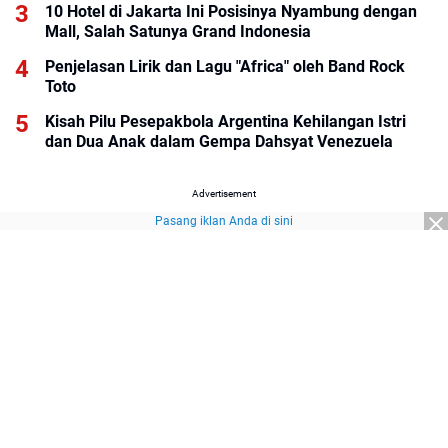
10 Hotel di Jakarta Ini Posisinya Nyambung dengan
Mall, Salah Satunya Grand Indonesia
Penjelasan Lirik dan Lagu "Africa" oleh Band Rock
Toto
Kisah Pilu Pesepakbola Argentina Kehilangan Istri
dan Dua Anak dalam Gempa Dahsyat Venezuela
Advertisement
Pasang iklan Anda di sini
Advertisement