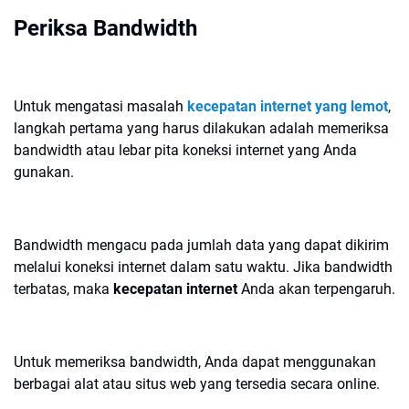
Periksa Bandwidth
Untuk mengatasi masalah
kecepatan internet yang lemot
,
langkah pertama yang harus dilakukan adalah memeriksa
bandwidth atau lebar pita koneksi internet yang Anda
gunakan.
Bandwidth mengacu pada jumlah data yang dapat dikirim
melalui koneksi internet dalam satu waktu. Jika bandwidth
terbatas, maka
kecepatan internet
Anda akan terpengaruh.
Untuk memeriksa bandwidth, Anda dapat menggunakan
berbagai alat atau situs web yang tersedia secara online.