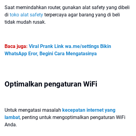
Saat memindahkan router, gunakan alat safety yang dibeli
di
toko alat safety
terpercaya agar barang yang di beli
tidak mudah rusak.
Baca juga:
Viral Prank Link wa.me/settings Bikin
WhatsApp Eror, Begini Cara Mengatasinya
Optimalkan pengaturan WiFi
Untuk mengatasi masalah
kecepatan internet yang
lambat
, penting untuk mengoptimalkan pengaturan WiFi
Anda.