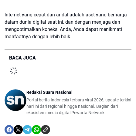
Internet yang cepat dan andal adalah aset yang berharga
dalam dunia digital saat ini, dan dengan menjaga dan
mengoptimalkan koneksi Anda, Anda dapat menikmati
manfaatnya dengan lebih baik.
BACA JUGA
Redaksi Suara Nasional
Portal berita Indonesia terbaru viral 2026, update terkini
hari ini dari regional hingga nasional. Bagian dari
ekosistem media digital Pewarta Network