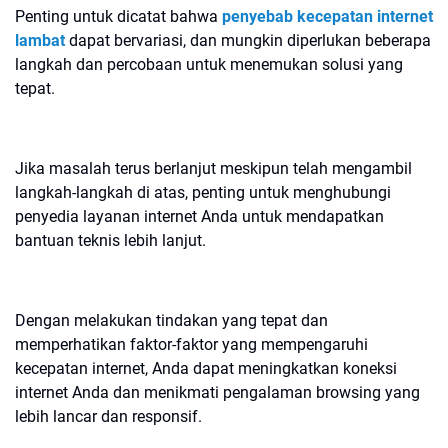
Penting untuk dicatat bahwa
penyebab kecepatan internet
lambat
dapat bervariasi, dan mungkin diperlukan beberapa
langkah dan percobaan untuk menemukan solusi yang
tepat.
Jika masalah terus berlanjut meskipun telah mengambil
langkah-langkah di atas, penting untuk menghubungi
penyedia layanan internet Anda untuk mendapatkan
bantuan teknis lebih lanjut.
Dengan melakukan tindakan yang tepat dan
memperhatikan faktor-faktor yang mempengaruhi
kecepatan internet, Anda dapat meningkatkan koneksi
internet Anda dan menikmati pengalaman browsing yang
lebih lancar dan responsif.