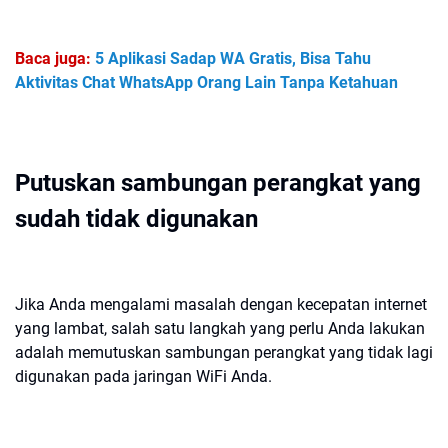
Baca juga:
5 Aplikasi Sadap WA Gratis, Bisa Tahu
Aktivitas Chat WhatsApp Orang Lain Tanpa Ketahuan
Putuskan sambungan perangkat yang
sudah tidak digunakan
Jika Anda mengalami masalah dengan kecepatan internet
yang lambat, salah satu langkah yang perlu Anda lakukan
adalah memutuskan sambungan perangkat yang tidak lagi
digunakan pada jaringan WiFi Anda.