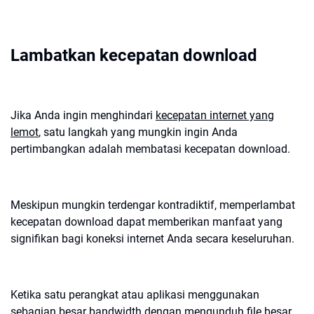
Lambatkan kecepatan download
Jika Anda ingin menghindari
kecepatan internet yang
lemot
, satu langkah yang mungkin ingin Anda
pertimbangkan adalah membatasi kecepatan download.
Meskipun mungkin terdengar kontradiktif, memperlambat
kecepatan download dapat memberikan manfaat yang
signifikan bagi koneksi internet Anda secara keseluruhan.
Ketika satu perangkat atau aplikasi menggunakan
sebagian besar bandwidth dengan mengunduh file besar