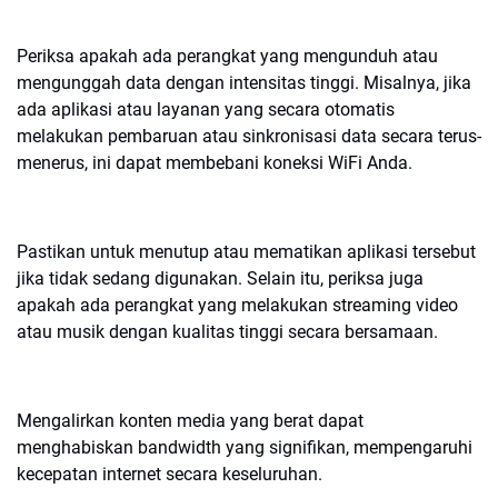
Periksa apakah ada perangkat yang mengunduh atau
mengunggah data dengan intensitas tinggi. Misalnya, jika
ada aplikasi atau layanan yang secara otomatis
melakukan pembaruan atau sinkronisasi data secara terus-
menerus, ini dapat membebani koneksi WiFi Anda.
Pastikan untuk menutup atau mematikan aplikasi tersebut
jika tidak sedang digunakan. Selain itu, periksa juga
apakah ada perangkat yang melakukan streaming video
atau musik dengan kualitas tinggi secara bersamaan.
Mengalirkan konten media yang berat dapat
menghabiskan bandwidth yang signifikan, mempengaruhi
kecepatan internet secara keseluruhan.