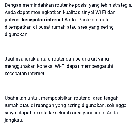
Dengan memindahkan router ke posisi yang lebih strategis,
Anda dapat meningkatkan kualitas sinyal Wi-Fi dan
potensi
kecepatan internet
Anda. Pastikan router
ditempatkan di pusat rumah atau area yang sering
digunakan.
Jauhnya jarak antara router dan perangkat yang
menggunakan koneksi Wi-Fi dapat mempengaruhi
kecepatan internet.
Usahakan untuk memposisikan router di area tengah
rumah atau di ruangan yang sering digunakan, sehingga
sinyal dapat merata ke seluruh area yang ingin Anda
jangkau.