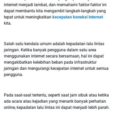
internet menjadi lambat, dan memahami faktor-faktor ini
dapat membantu kita mengambil langkah-langkah yang
tepat untuk meningkatkan
kecepatan koneksi internet
kita.
Salah satu kendala umum adalah kepadatan lalu lintas
jaringan. Ketika banyak pengguna dalam satu area
menggunakan internet secara bersamaan, hal ini dapat
mengakibatkan kelebihan beban pada infrastruktur
jaringan dan mengurangi kecepatan internet untuk semua
pengguna.
Pada saat-saat tertentu, seperti saat jam sibuk atau ketika
ada acara atau kejadian yang menarik banyak perhatian
online, kepadatan lalu lintas ini dapat menjadi lebih parah.