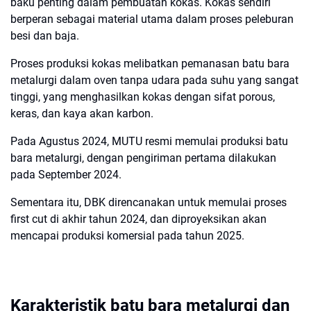
baku penting dalam pembuatan kokas. Kokas sendiri
berperan sebagai material utama dalam proses peleburan
besi dan baja.
Proses produksi kokas melibatkan pemanasan batu bara
metalurgi dalam oven tanpa udara pada suhu yang sangat
tinggi, yang menghasilkan kokas dengan sifat porous,
keras, dan kaya akan karbon.
Pada Agustus 2024, MUTU resmi memulai produksi batu
bara metalurgi, dengan pengiriman pertama dilakukan
pada September 2024.
Sementara itu, DBK direncanakan untuk memulai proses
first cut di akhir tahun 2024, dan diproyeksikan akan
mencapai produksi komersial pada tahun 2025.
Karakteristik batu bara metalurgi dan