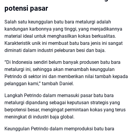
potensi pasar
Salah satu keunggulan batu bara metalurgi adalah
kandungan karbonnya yang tinggi, yang menjadikannya
material ideal untuk menghasilkan kokas berkualitas.
Karakteristik unik ini membuat batu bara jenis ini sangat
diminati dalam industri peleburan besi dan baja.
“Di Indonesia sendiri belum banyak produsen batu bara
metalurgi ini, sehingga akan menambah keunggulan
Petrindo di sektor ini dan memberikan nilai tambah kepada
pelanggan kami,” tambah Daniel.
Langkah Petrindo dalam memasuki pasar batu bara
metalurgi dipandang sebagai keputusan strategis yang
berpotensi besar, mengingat permintaan kokas yang terus
meningkat di industri baja global.
Keunggulan Petrindo dalam memproduksi batu bara