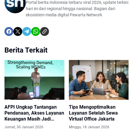
Portal berita Indonesia terbaru viral 2026, update terkini
hari ini dari regional hingga nasional. Bagian dari
ekosistem media digital Pewarta Network
Berita Terkait
AFPI Ungkap Tantangan
Tips Mengoptimalkan
Pendanaan, Akses Layanan
Layanan Setelah Sewa
Keuangan Masih Jadi
Virtual Office Jakarta
Kendala Utama
Jumat, 30 Januari 2026
Minggu, 18 Januari 2026