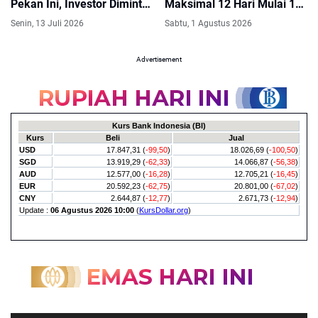
Pekan Ini, Investor Diminta
Maksimal 12 Hari Mulai 17
Waspada
Agustus 2026
Senin, 13 Juli 2026
Sabtu, 1 Agustus 2026
Advertisement