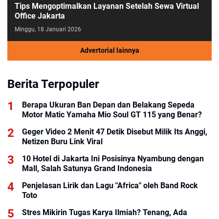
Tips Mengoptimalkan Layanan Setelah Sewa Virtual
Office Jakarta
Minggu, 18 Januari 2026
Advertorial lainnya
Berita Terpopuler
Berapa Ukuran Ban Depan dan Belakang Sepeda
Motor Matic Yamaha Mio Soul GT 115 yang Benar?
Geger Video 2 Menit 47 Detik Disebut Milik Its Anggi,
Netizen Buru Link Viral
10 Hotel di Jakarta Ini Posisinya Nyambung dengan
Mall, Salah Satunya Grand Indonesia
Penjelasan Lirik dan Lagu "Africa" oleh Band Rock
Toto
Stres Mikirin Tugas Karya Ilmiah? Tenang, Ada