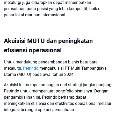
metalurgi juga diharapkan dapat menempatkan
perusahaan pada posisi yang lebih kompetitif, baik di
pasar lokal maupun internasional.
Akuisisi MUTU dan peningkatan
efisiensi operasional
Untuk mendukung pengembangan bisnis batu bara
metalurgi,
Petrindo
mengakuisisi PT Multi Tambangjaya
Utama (MUTU) pada awal tahun 2024.
Akuisisi ini merupakan bagian dari strategi jangka panjang
Petrindo untuk memperkuat portofolio bisnisnya. Dengan
pengambilalihan ini, Petrindo berharap dapat
meningkatkan efisiensi dan efektivitas operasional melalui
integrasi berbagai operasi perusahaan.