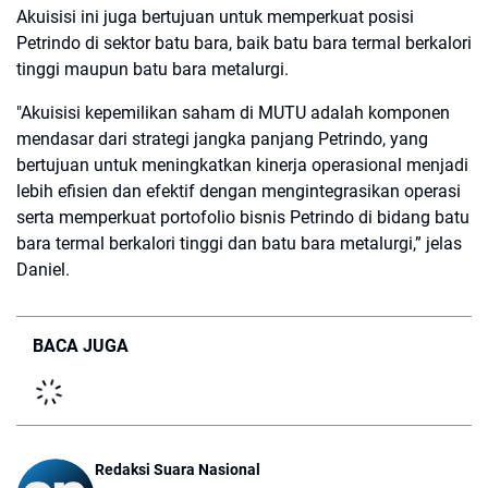
Akuisisi ini juga bertujuan untuk memperkuat posisi
Petrindo di sektor batu bara, baik batu bara termal berkalori
tinggi maupun batu bara metalurgi.
"Akuisisi kepemilikan saham di MUTU adalah komponen
mendasar dari strategi jangka panjang Petrindo, yang
bertujuan untuk meningkatkan kinerja operasional menjadi
lebih efisien dan efektif dengan mengintegrasikan operasi
serta memperkuat portofolio bisnis Petrindo di bidang batu
bara termal berkalori tinggi dan batu bara metalurgi,” jelas
Daniel.
BACA JUGA
Redaksi Suara Nasional