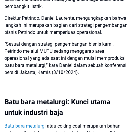
pembangkit listrik.
Direktur Petrindo, Daniel Laurente, mengungkapkan bahwa
langkah ini merupakan bagian dari strategi pengembangan
bisnis Petrindo untuk memperluas operasional.
"Sesuai dengan strategi pengembangan bisnis kami,
Petrindo melalui MUTU sedang menggarap area
operasional yang ada saat ini dengan mulai memproduksi
batu bara metalurgi,” kata Daniel dalam sebuah konferensi
pers di Jakarta, Kamis (3/10/2024).
Batu bara metalurgi: Kunci utama
untuk industri baja
Batu bara metalurgi
atau coking coal merupakan bahan