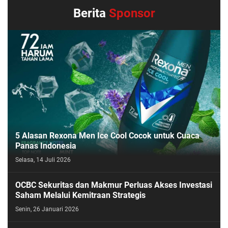
Berita
Sponsor
5 Alasan Rexona Men Ice Cool Cocok untuk Cuaca
Panas Indonesia
Selasa, 14 Juli 2026
OCBC Sekuritas dan Makmur Perluas Akses Investasi
Saham Melalui Kemitraan Strategis
Senin, 26 Januari 2026