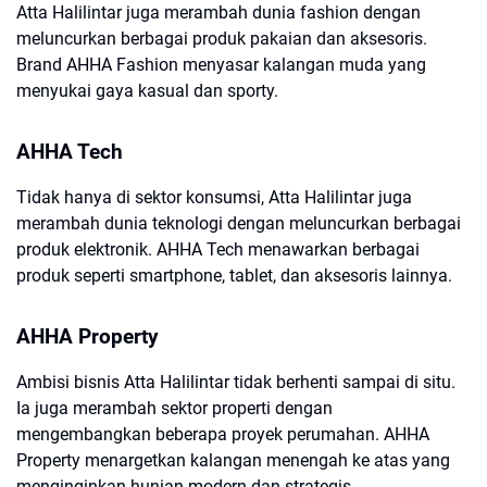
Atta Halilintar juga merambah dunia fashion dengan
meluncurkan berbagai produk pakaian dan aksesoris.
Brand AHHA Fashion menyasar kalangan muda yang
menyukai gaya kasual dan sporty.
AHHA Tech
Tidak hanya di sektor konsumsi, Atta Halilintar juga
merambah dunia teknologi dengan meluncurkan berbagai
produk elektronik. AHHA Tech menawarkan berbagai
produk seperti smartphone, tablet, dan aksesoris lainnya.
AHHA Property
Ambisi bisnis Atta Halilintar tidak berhenti sampai di situ.
Ia juga merambah sektor properti dengan
mengembangkan beberapa proyek perumahan. AHHA
Property menargetkan kalangan menengah ke atas yang
menginginkan hunian modern dan strategis.