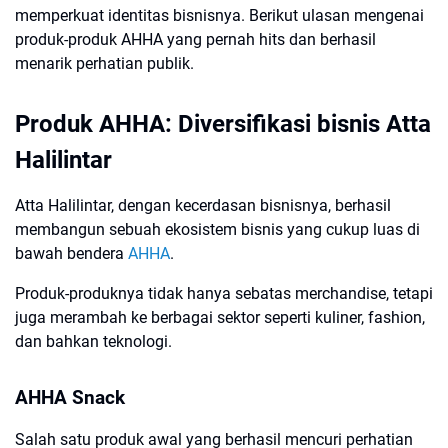
memperkuat identitas bisnisnya. Berikut ulasan mengenai
produk-produk AHHA yang pernah hits dan berhasil
menarik perhatian publik.
Produk AHHA: Diversifikasi bisnis Atta
Halilintar
Atta Halilintar, dengan kecerdasan bisnisnya, berhasil
membangun sebuah ekosistem bisnis yang cukup luas di
bawah bendera
AHHA
.
Produk-produknya tidak hanya sebatas merchandise, tetapi
juga merambah ke berbagai sektor seperti kuliner, fashion,
dan bahkan teknologi.
AHHA Snack
Salah satu produk awal yang berhasil mencuri perhatian