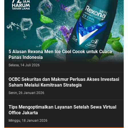
5 Alasan Rexona Men Ice Cool Cocok untuk Cuaca
Panas Indonesia
Selasa, 14 Juli 2026
OCBC Sekuritas dan Makmur Perluas Akses Investasi
Saham Melalui Kemitraan Strategis
Senin, 26 Januari 2026
Tips Mengoptimalkan Layanan Setelah Sewa Virtual
Office Jakarta
Minggu, 18 Januari 2026