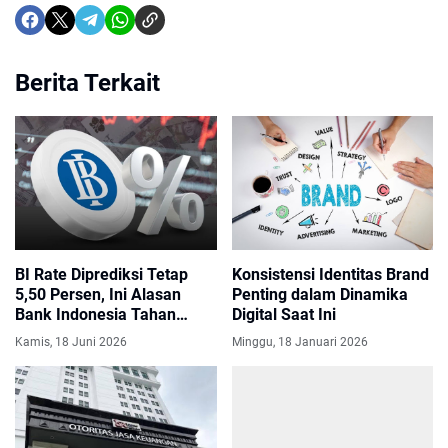
Berita Terkait
BI Rate Diprediksi Tetap
Konsistensi Identitas Brand
5,50 Persen, Ini Alasan
Penting dalam Dinamika
Bank Indonesia Tahan
Digital Saat Ini
Suku Bunga
Kamis, 18 Juni 2026
Minggu, 18 Januari 2026