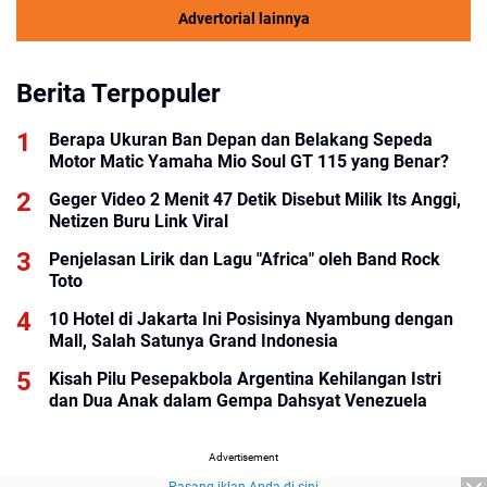
Advertorial lainnya
Berita Terpopuler
Berapa Ukuran Ban Depan dan Belakang Sepeda
Motor Matic Yamaha Mio Soul GT 115 yang Benar?
Geger Video 2 Menit 47 Detik Disebut Milik Its Anggi,
Netizen Buru Link Viral
Penjelasan Lirik dan Lagu "Africa" oleh Band Rock
Toto
10 Hotel di Jakarta Ini Posisinya Nyambung dengan
Mall, Salah Satunya Grand Indonesia
Kisah Pilu Pesepakbola Argentina Kehilangan Istri
dan Dua Anak dalam Gempa Dahsyat Venezuela
Advertisement