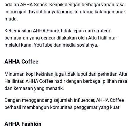
adalah AHHA Snack. Keripik dengan berbagai varian rasa
ini menjadi favorit banyak orang, terutama kalangan anak
muda.
Keberhasilan AHHA Snack tidak lepas dari strategi
pemasaran yang gencar dilakukan oleh Atta Halilintar
melalui kanal YouTube dan media sosialnya.
AHHA Coffee
Minuman kopi kekinian juga tidak luput dari perhatian Atta
Halilintar. AHHA Coffee hadir dengan berbagai pilihan rasa
dan kemasan yang menarik.
Dengan menggandeng sejumlah influencer, AHHA Coffee
berhasil membangun komunitas penggemar yang kuat.
AHHA Fashion