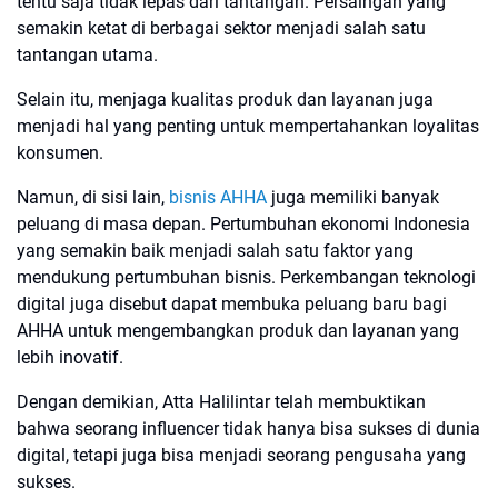
tentu saja tidak lepas dari tantangan. Persaingan yang
semakin ketat di berbagai sektor menjadi salah satu
tantangan utama.
Selain itu, menjaga kualitas produk dan layanan juga
menjadi hal yang penting untuk mempertahankan loyalitas
konsumen.
Namun, di sisi lain,
bisnis AHHA
juga memiliki banyak
peluang di masa depan. Pertumbuhan ekonomi Indonesia
yang semakin baik menjadi salah satu faktor yang
mendukung pertumbuhan bisnis. Perkembangan teknologi
digital juga disebut dapat membuka peluang baru bagi
AHHA untuk mengembangkan produk dan layanan yang
lebih inovatif.
Dengan demikian, Atta Halilintar telah membuktikan
bahwa seorang influencer tidak hanya bisa sukses di dunia
digital, tetapi juga bisa menjadi seorang pengusaha yang
sukses.