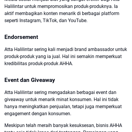
Halilintar untuk mempromosikan produk-produknya. Ia
aktif membagikan konten menarik di berbagai platform
seperti Instagram, TikTok, dan YouTube.
Endorsement
Atta Halilintar sering kali menjadi brand ambassador untuk
produk-produk yang ia jual. Hal ini semakin memperkuat
kredibilitas produk-produk AHHA.
Event dan Giveaway
Atta Halilintar sering mengadakan berbagai event dan
giveaway untuk menarik minat konsumen. Hal ini tidak
hanya meningkatkan penjualan, tetapi juga memperkuat
engagement dengan konsumen.
Meskipun telah meraih banyak kesuksesan, bisnis AHHA