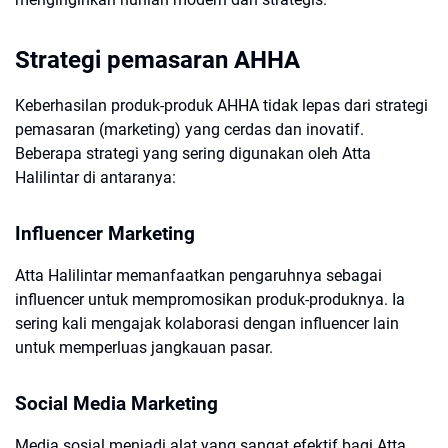
Strategi pemasaran AHHA
Keberhasilan produk-produk AHHA tidak lepas dari strategi
pemasaran (marketing) yang cerdas dan inovatif.
Beberapa strategi yang sering digunakan oleh Atta
Halilintar di antaranya:
Influencer Marketing
Atta Halilintar memanfaatkan pengaruhnya sebagai
influencer untuk mempromosikan produk-produknya. Ia
sering kali mengajak kolaborasi dengan influencer lain
untuk memperluas jangkauan pasar.
Social Media Marketing
Media sosial menjadi alat yang sangat efektif bagi Atta