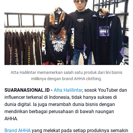
Atta Halilintar memamerkan salah satu produk dari lini bisnis
miliknya dengan brand AHHA clothing.
SUARANASIONAL.ID -
Atta Halilintar
, sosok YouTuber dan
influencer terkenal di Indonesia, tidak hanya sukses di
dunia digital. Ia juga merambah dunia bisnis dengan
mendirikan berbagai perusahaan di bawah naungan
AHHA.
Brand AHHA
yang melekat pada setiap produknya semakin