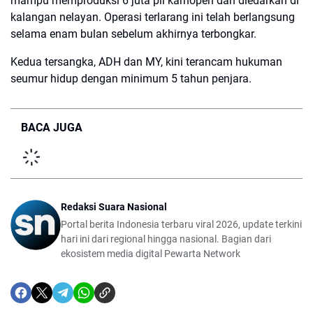
mampu memproduksi 6 juta pil karnopen dan diedarkan di
kalangan nelayan. Operasi terlarang ini telah berlangsung
selama enam bulan sebelum akhirnya terbongkar.
Kedua tersangka, ADH dan MY, kini terancam hukuman
seumur hidup dengan minimum 5 tahun penjara.
BACA JUGA
Redaksi Suara Nasional
Portal berita Indonesia terbaru viral 2026, update terkini
hari ini dari regional hingga nasional. Bagian dari
ekosistem media digital Pewarta Network