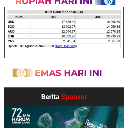
Berita
Sponsor