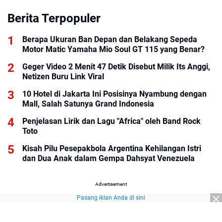
Berita Terpopuler
Berapa Ukuran Ban Depan dan Belakang Sepeda
Motor Matic Yamaha Mio Soul GT 115 yang Benar?
Geger Video 2 Menit 47 Detik Disebut Milik Its Anggi,
Netizen Buru Link Viral
10 Hotel di Jakarta Ini Posisinya Nyambung dengan
Mall, Salah Satunya Grand Indonesia
Penjelasan Lirik dan Lagu "Africa" oleh Band Rock
Toto
Kisah Pilu Pesepakbola Argentina Kehilangan Istri
dan Dua Anak dalam Gempa Dahsyat Venezuela
Advertisement
Pasang iklan Anda di sini
Advertisement