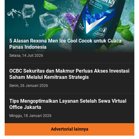
5 Alasan Rexona Men Ice Cool Cocok untuk Cuaca
Panas Indonesia
Selasa, 14 Juli 2026
OCBC Sekuritas dan Makmur Perluas Akses Investasi
Saham Melalui Kemitraan Strategis
Senin, 26 Januari 2026
Tips Mengoptimalkan Layanan Setelah Sewa Virtual
Office Jakarta
Minggu, 18 Januari 2026
Advertorial lainnya