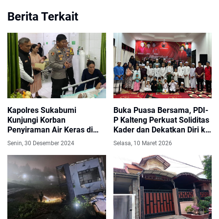
Berita Terkait
Kapolres Sukabumi
Buka Puasa Bersama, PDI-
Kunjungi Korban
P Kalteng Perkuat Soliditas
Penyiraman Air Keras di
Kader dan Dekatkan Diri ke
Rumah Sakit
Masyarakat
Senin, 30 Desember 2024
Selasa, 10 Maret 2026