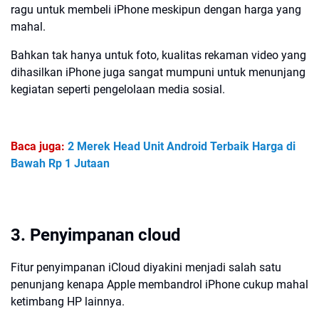
ragu untuk membeli iPhone meskipun dengan harga yang
mahal.
Bahkan tak hanya untuk foto, kualitas rekaman video yang
dihasilkan iPhone juga sangat mumpuni untuk menunjang
kegiatan seperti pengelolaan media sosial.
Baca juga:
2 Merek Head Unit Android Terbaik Harga di
Bawah Rp 1 Jutaan
3. Penyimpanan cloud
Fitur penyimpanan iCloud diyakini menjadi salah satu
penunjang kenapa Apple membandrol iPhone cukup mahal
ketimbang HP lainnya.