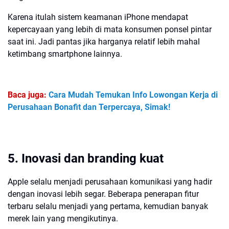
Karena itulah sistem keamanan iPhone mendapat
kepercayaan yang lebih di mata konsumen ponsel pintar
saat ini. Jadi pantas jika harganya relatif lebih mahal
ketimbang smartphone lainnya.
Baca juga:
Cara Mudah Temukan Info Lowongan Kerja di
Perusahaan Bonafit dan Terpercaya, Simak!
5. Inovasi dan branding kuat
Apple selalu menjadi perusahaan komunikasi yang hadir
dengan inovasi lebih segar. Beberapa penerapan fitur
terbaru selalu menjadi yang pertama, kemudian banyak
merek lain yang mengikutinya.