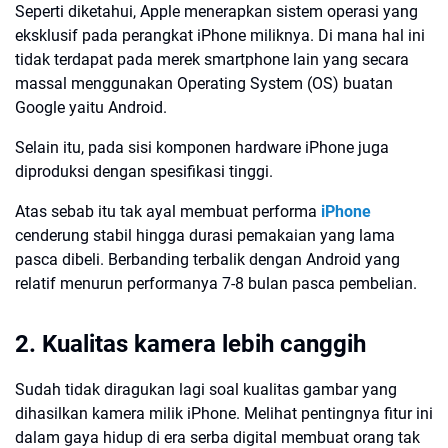
Seperti diketahui, Apple menerapkan sistem operasi yang
eksklusif pada perangkat iPhone miliknya. Di mana hal ini
tidak terdapat pada merek smartphone lain yang secara
massal menggunakan Operating System (OS) buatan
Google yaitu Android.
Selain itu, pada sisi komponen hardware iPhone juga
diproduksi dengan spesifikasi tinggi.
Atas sebab itu tak ayal membuat performa
iPhone
cenderung stabil hingga durasi pemakaian yang lama
pasca dibeli. Berbanding terbalik dengan Android yang
relatif menurun performanya 7-8 bulan pasca pembelian.
2. Kualitas kamera lebih canggih
Sudah tidak diragukan lagi soal kualitas gambar yang
dihasilkan kamera milik iPhone. Melihat pentingnya fitur ini
dalam gaya hidup di era serba digital membuat orang tak