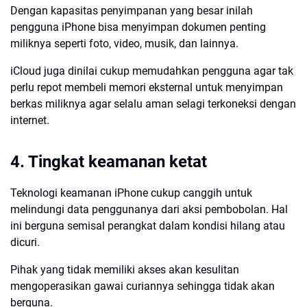
Dengan kapasitas penyimpanan yang besar inilah
pengguna iPhone bisa menyimpan dokumen penting
miliknya seperti foto, video, musik, dan lainnya.
iCloud juga dinilai cukup memudahkan pengguna agar tak
perlu repot membeli memori eksternal untuk menyimpan
berkas miliknya agar selalu aman selagi terkoneksi dengan
internet.
4. Tingkat keamanan ketat
Teknologi keamanan iPhone cukup canggih untuk
melindungi data penggunanya dari aksi pembobolan. Hal
ini berguna semisal perangkat dalam kondisi hilang atau
dicuri.
Pihak yang tidak memiliki akses akan kesulitan
mengoperasikan gawai curiannya sehingga tidak akan
berguna.