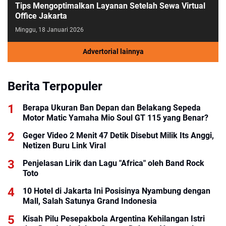
Tips Mengoptimalkan Layanan Setelah Sewa Virtual
Office Jakarta
Minggu, 18 Januari 2026
Advertorial lainnya
Berita Terpopuler
Berapa Ukuran Ban Depan dan Belakang Sepeda
Motor Matic Yamaha Mio Soul GT 115 yang Benar?
Geger Video 2 Menit 47 Detik Disebut Milik Its Anggi,
Netizen Buru Link Viral
Penjelasan Lirik dan Lagu "Africa" oleh Band Rock
Toto
10 Hotel di Jakarta Ini Posisinya Nyambung dengan
Mall, Salah Satunya Grand Indonesia
Kisah Pilu Pesepakbola Argentina Kehilangan Istri