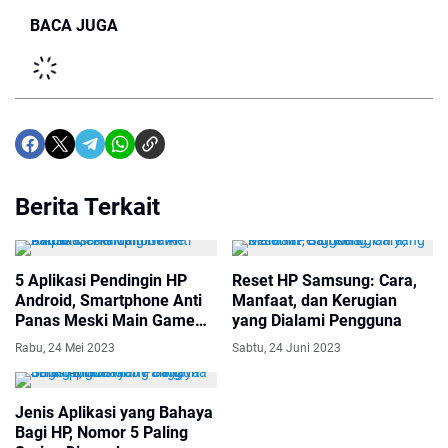
BACA JUGA
Berita Terkait
5 Aplikasi Pendingin HP
Reset HP Samsung: Cara,
Android, Smartphone Anti
Manfaat, dan Kerugian
Panas Meski Main Game
yang Dialami Pengguna
Lama
Rabu, 24 Mei 2023
Sabtu, 24 Juni 2023
Jenis Aplikasi yang Bahaya
Bagi HP, Nomor 5 Paling