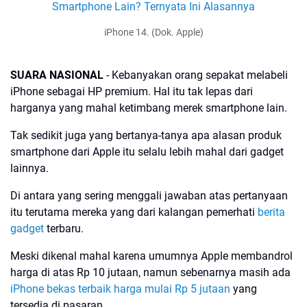
iPhone 14. (Dok. Apple)
SUARA NASIONAL
- Kebanyakan orang sepakat melabeli
iPhone sebagai HP premium. Hal itu tak lepas dari
harganya yang mahal ketimbang merek smartphone lain.
Tak sedikit juga yang bertanya-tanya apa alasan produk
smartphone dari Apple itu selalu lebih mahal dari gadget
lainnya.
Di antara yang sering menggali jawaban atas pertanyaan
itu terutama mereka yang dari kalangan pemerhati
berita
gadget
terbaru.
Meski dikenal mahal karena umumnya Apple membandrol
harga di atas Rp 10 jutaan, namun sebenarnya masih ada
iPhone bekas terbaik harga mulai Rp 5 jutaan
yang
tersedia di pasaran.