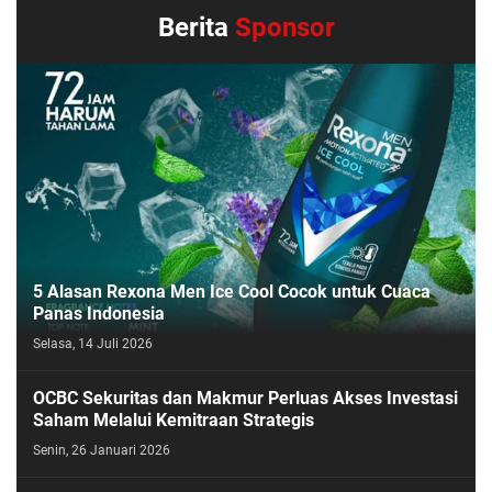
Berita
Sponsor
5 Alasan Rexona Men Ice Cool Cocok untuk Cuaca
Panas Indonesia
Selasa, 14 Juli 2026
OCBC Sekuritas dan Makmur Perluas Akses Investasi
Saham Melalui Kemitraan Strategis
Senin, 26 Januari 2026