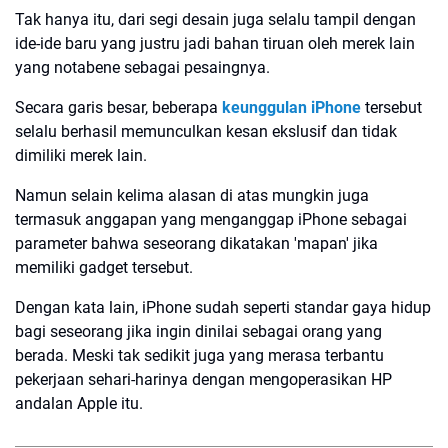
Tak hanya itu, dari segi desain juga selalu tampil dengan
ide-ide baru yang justru jadi bahan tiruan oleh merek lain
yang notabene sebagai pesaingnya.
Secara garis besar, beberapa
keunggulan iPhone
tersebut
selalu berhasil memunculkan kesan ekslusif dan tidak
dimiliki merek lain.
Namun selain kelima alasan di atas mungkin juga
termasuk anggapan yang menganggap iPhone sebagai
parameter bahwa seseorang dikatakan 'mapan' jika
memiliki gadget tersebut.
Dengan kata lain, iPhone sudah seperti standar gaya hidup
bagi seseorang jika ingin dinilai sebagai orang yang
berada. Meski tak sedikit juga yang merasa terbantu
pekerjaan sehari-harinya dengan mengoperasikan HP
andalan Apple itu.