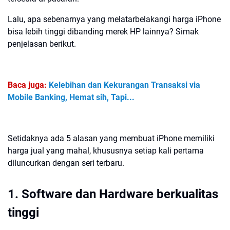
Lalu, apa sebenarnya yang melatarbelakangi harga iPhone
bisa lebih tinggi dibanding merek HP lainnya? Simak
penjelasan berikut.
Baca juga:
Kelebihan dan Kekurangan Transaksi via
Mobile Banking, Hemat sih, Tapi...
Setidaknya ada 5 alasan yang membuat iPhone memiliki
harga jual yang mahal, khususnya setiap kali pertama
diluncurkan dengan seri terbaru.
1. Software dan Hardware berkualitas
tinggi