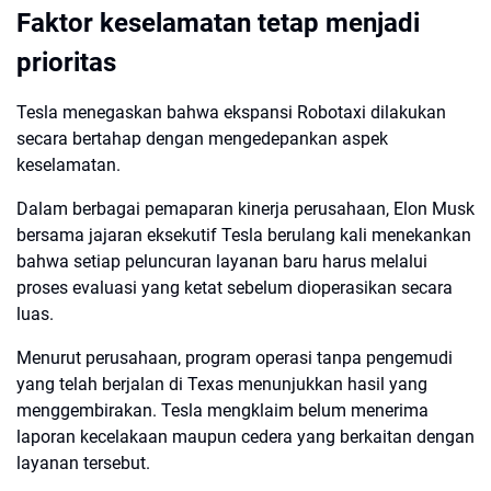
Faktor keselamatan tetap menjadi
prioritas
Tesla menegaskan bahwa ekspansi Robotaxi dilakukan
secara bertahap dengan mengedepankan aspek
keselamatan.
Dalam berbagai pemaparan kinerja perusahaan, Elon Musk
bersama jajaran eksekutif Tesla berulang kali menekankan
bahwa setiap peluncuran layanan baru harus melalui
proses evaluasi yang ketat sebelum dioperasikan secara
luas.
Menurut perusahaan, program operasi tanpa pengemudi
yang telah berjalan di Texas menunjukkan hasil yang
menggembirakan. Tesla mengklaim belum menerima
laporan kecelakaan maupun cedera yang berkaitan dengan
layanan tersebut.