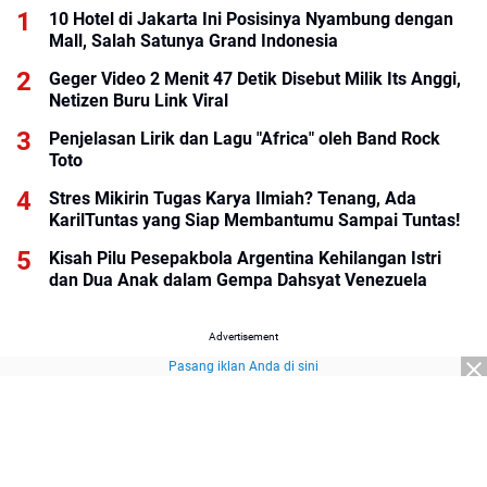
10 Hotel di Jakarta Ini Posisinya Nyambung dengan
Mall, Salah Satunya Grand Indonesia
Geger Video 2 Menit 47 Detik Disebut Milik Its Anggi,
Netizen Buru Link Viral
Penjelasan Lirik dan Lagu "Africa" oleh Band Rock
Toto
Stres Mikirin Tugas Karya Ilmiah? Tenang, Ada
KarilTuntas yang Siap Membantumu Sampai Tuntas!
Kisah Pilu Pesepakbola Argentina Kehilangan Istri
dan Dua Anak dalam Gempa Dahsyat Venezuela
Advertisement
Pasang iklan Anda di sini
Advertisement