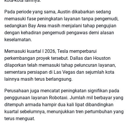
kota-kota lainnya.
Pada periode yang sama, Austin dikabarkan sedang
memasuki fase peningkatan layanan tanpa pengemudi,
sedangkan Bay Area masih menjalani tahap pengujian
dengan kehadiran pengemudi pengawas demi alasan
keselamatan.
Memasuki kuartal I 2026, Tesla memperbarui
perkembangan proyek tersebut. Dallas dan Houston
dilaporkan telah memasuki tahap peluncuran layanan,
sementara persiapan di Las Vegas dan sejumlah kota
lainnya masih terus berlangsung.
Perusahaan juga mencatat peningkatan signifikan pada
penggunaan layanan Robotaxi. Jumlah mil berbayar yang
ditempuh armada hampir dua kali lipat dibandingkan
kuartal sebelumnya, menunjukkan tren pertumbuhan yang
terus menguat.