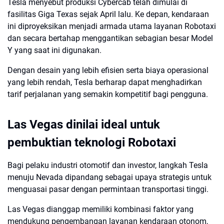
Tesla menyebut produksi Cybercab telah dimulai di
fasilitas Giga Texas sejak April lalu. Ke depan, kendaraan
ini diproyeksikan menjadi armada utama layanan Robotaxi
dan secara bertahap menggantikan sebagian besar Model
Y yang saat ini digunakan.
Dengan desain yang lebih efisien serta biaya operasional
yang lebih rendah, Tesla berharap dapat menghadirkan
tarif perjalanan yang semakin kompetitif bagi pengguna.
Las Vegas dinilai ideal untuk
pembuktian teknologi Robotaxi
Bagi pelaku industri otomotif dan investor, langkah Tesla
menuju Nevada dipandang sebagai upaya strategis untuk
menguasai pasar dengan permintaan transportasi tinggi.
Las Vegas dianggap memiliki kombinasi faktor yang
mendukung pengembangan layanan kendaraan otonom,