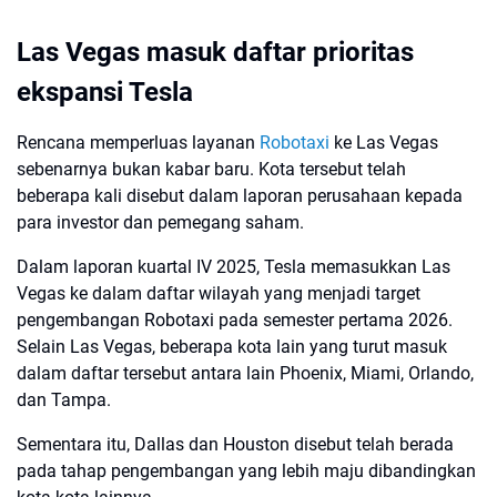
Las Vegas masuk daftar prioritas
ekspansi Tesla
Rencana memperluas layanan
Robotaxi
ke Las Vegas
sebenarnya bukan kabar baru. Kota tersebut telah
beberapa kali disebut dalam laporan perusahaan kepada
para investor dan pemegang saham.
Dalam laporan kuartal IV 2025, Tesla memasukkan Las
Vegas ke dalam daftar wilayah yang menjadi target
pengembangan Robotaxi pada semester pertama 2026.
Selain Las Vegas, beberapa kota lain yang turut masuk
dalam daftar tersebut antara lain Phoenix, Miami, Orlando,
dan Tampa.
Sementara itu, Dallas dan Houston disebut telah berada
pada tahap pengembangan yang lebih maju dibandingkan