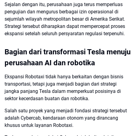
Sejalan dengan itu, perusahaan juga terus memperluas
pengujian dan mengurus berbagai izin operasional di
sejumlah wilayah metropolitan besar di Amerika Serikat.
Strategi tersebut diharapkan dapat mempercepat proses
ekspansi setelah seluruh persyaratan regulasi terpenuhi.
Bagian dari transformasi Tesla menuju
perusahaan AI dan robotika
Ekspansi Robotaxi tidak hanya berkaitan dengan bisnis
transportasi, tetapi juga menjadi bagian dari strategi
jangka panjang Tesla dalam memperkuat posisinya di
sektor kecerdasan buatan dan robotika.
Salah satu proyek yang menjadi fondasi strategi tersebut
adalah Cybercab, kendaraan otonom yang dirancang
khusus untuk layanan Robotaxi.