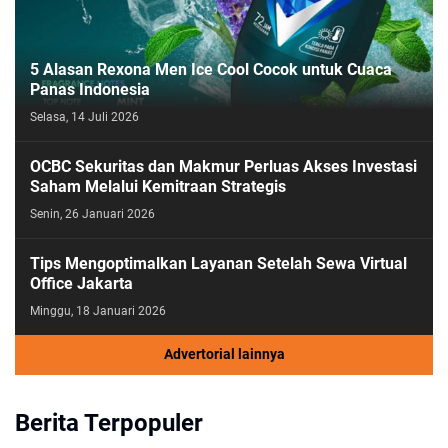
5 Alasan Rexona Men Ice Cool Cocok untuk Cuaca
Panas Indonesia
Selasa, 14 Juli 2026
OCBC Sekuritas dan Makmur Perluas Akses Investasi
Saham Melalui Kemitraan Strategis
Senin, 26 Januari 2026
Tips Mengoptimalkan Layanan Setelah Sewa Virtual
Office Jakarta
Minggu, 18 Januari 2026
Advertorial lainnya
Berita Terpopuler