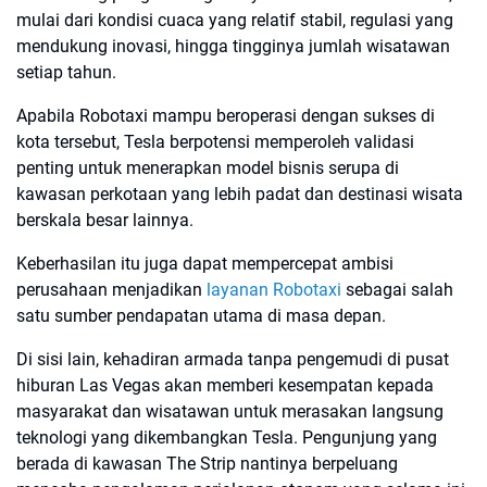
mulai dari kondisi cuaca yang relatif stabil, regulasi yang
mendukung inovasi, hingga tingginya jumlah wisatawan
setiap tahun.
Apabila Robotaxi mampu beroperasi dengan sukses di
kota tersebut, Tesla berpotensi memperoleh validasi
penting untuk menerapkan model bisnis serupa di
kawasan perkotaan yang lebih padat dan destinasi wisata
berskala besar lainnya.
Keberhasilan itu juga dapat mempercepat ambisi
perusahaan menjadikan
layanan Robotaxi
sebagai salah
satu sumber pendapatan utama di masa depan.
Di sisi lain, kehadiran armada tanpa pengemudi di pusat
hiburan Las Vegas akan memberi kesempatan kepada
masyarakat dan wisatawan untuk merasakan langsung
teknologi yang dikembangkan Tesla. Pengunjung yang
berada di kawasan The Strip nantinya berpeluang