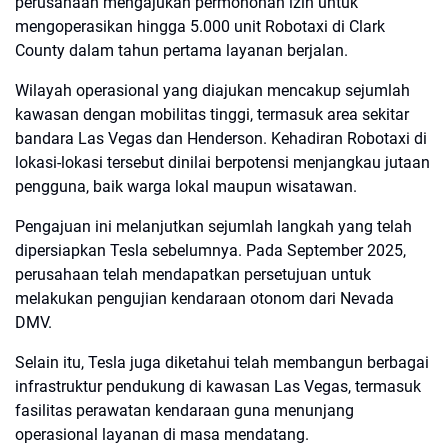
perusahaan mengajukan permohonan izin untuk
mengoperasikan hingga 5.000 unit Robotaxi di Clark
County dalam tahun pertama layanan berjalan.
Wilayah operasional yang diajukan mencakup sejumlah
kawasan dengan mobilitas tinggi, termasuk area sekitar
bandara Las Vegas dan Henderson. Kehadiran Robotaxi di
lokasi-lokasi tersebut dinilai berpotensi menjangkau jutaan
pengguna, baik warga lokal maupun wisatawan.
Pengajuan ini melanjutkan sejumlah langkah yang telah
dipersiapkan Tesla sebelumnya. Pada September 2025,
perusahaan telah mendapatkan persetujuan untuk
melakukan pengujian kendaraan otonom dari Nevada
DMV.
Selain itu, Tesla juga diketahui telah membangun berbagai
infrastruktur pendukung di kawasan Las Vegas, termasuk
fasilitas perawatan kendaraan guna menunjang
operasional layanan di masa mendatang.