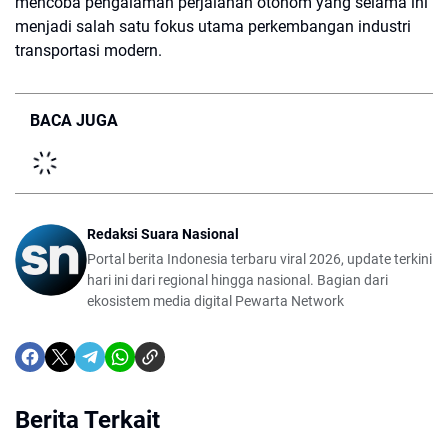
mencoba pengalaman perjalanan otonom yang selama ini
menjadi salah satu fokus utama perkembangan industri
transportasi modern.
BACA JUGA
Redaksi Suara Nasional
Portal berita Indonesia terbaru viral 2026, update terkini
hari ini dari regional hingga nasional. Bagian dari
ekosistem media digital Pewarta Network
Berita Terkait