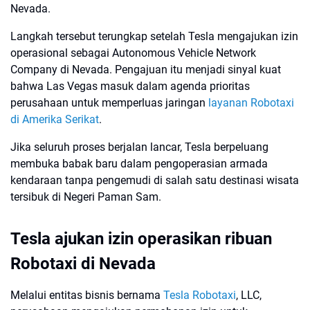
Nevada.
Langkah tersebut terungkap setelah Tesla mengajukan izin
operasional sebagai Autonomous Vehicle Network
Company di Nevada. Pengajuan itu menjadi sinyal kuat
bahwa Las Vegas masuk dalam agenda prioritas
perusahaan untuk memperluas jaringan
layanan Robotaxi
di Amerika Serikat
.
Jika seluruh proses berjalan lancar, Tesla berpeluang
membuka babak baru dalam pengoperasian armada
kendaraan tanpa pengemudi di salah satu destinasi wisata
tersibuk di Negeri Paman Sam.
Tesla ajukan izin operasikan ribuan
Robotaxi di Nevada
Melalui entitas bisnis bernama
Tesla Robotaxi
, LLC,