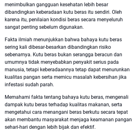
menimbulkan gangguan kesehatan lebih besar
dibandingkan keberadaan kutu beras itu sendiri. Oleh
karena itu, penilaian kondisi beras secara menyeluruh
sangat penting sebelum digunakan.
Fakta ilmiah menunjukkan bahwa bahaya kutu beras
sering kali dibesar-besarkan dibandingkan risiko
sebenarnya. Kutu beras bukan serangga beracun dan
umumnya tidak menyebabkan penyakit serius pada
manusia, tetapi keberadaannya tetap dapat menurunkan
kualitas pangan serta memicu masalah kebersihan jika
infestasi sudah parah.
Memahami fakta tentang bahaya kutu beras, mengenali
dampak kutu beras terhadap kualitas makanan, serta
mengetahui cara menangani beras berkutu secara tepat
akan membantu masyarakat menjaga keamanan pangan
sehari-hari dengan lebih bijak dan efektif.