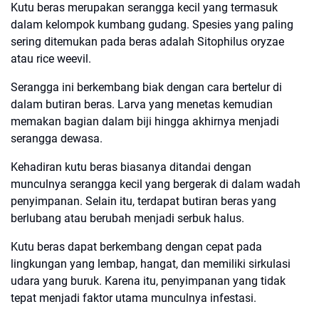
Kutu beras merupakan serangga kecil yang termasuk
dalam kelompok kumbang gudang. Spesies yang paling
sering ditemukan pada beras adalah Sitophilus oryzae
atau rice weevil.
Serangga ini berkembang biak dengan cara bertelur di
dalam butiran beras. Larva yang menetas kemudian
memakan bagian dalam biji hingga akhirnya menjadi
serangga dewasa.
Kehadiran kutu beras biasanya ditandai dengan
munculnya serangga kecil yang bergerak di dalam wadah
penyimpanan. Selain itu, terdapat butiran beras yang
berlubang atau berubah menjadi serbuk halus.
Kutu beras dapat berkembang dengan cepat pada
lingkungan yang lembap, hangat, dan memiliki sirkulasi
udara yang buruk. Karena itu, penyimpanan yang tidak
tepat menjadi faktor utama munculnya infestasi.