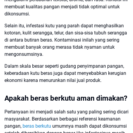
membuat kualitas pangan menjadi tidak optimal untuk
dikonsumsi.
Selain itu, infestasi kutu yang parah dapat menghasilkan
kotoran, kulit serangga, telur, dan sisa-sisa tubuh serangga
di antara butiran beras. Kontaminasi inilah yang sering
membuat banyak orang merasa tidak nyaman untuk
mengonsumsinya.
Dalam skala besar seperti gudang penyimpanan pangan,
keberadaan kutu beras juga dapat menyebabkan kerugian
ekonomi karena menurunkan nilai jual produk.
Apakah beras berkutu aman dimakan?
Pertanyaan ini menjadi salah satu yang paling sering dicari
masyarakat. Berdasarkan berbagai referensi keamanan
pangan,
beras berkutu
umumnya masih dapat dikonsumsi