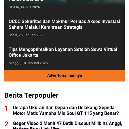
Selasa, 14 Juli 2026
OCBC Sekuritas dan Makmur Perluas Akses Investasi
Saham Melalui Kemitraan Strategis
Senin, 26 Januari 2026
Tips Mengoptimalkan Layanan Setelah Sewa Virtual
Office Jakarta
Minggu, 18 Januari 2026
Advertorial lainnya
Berita Terpopuler
Berapa Ukuran Ban Depan dan Belakang Sepeda
Motor Matic Yamaha Mio Soul GT 115 yang Benar?
Geger Video 2 Menit 47 Detik Disebut Milik Its Anggi,