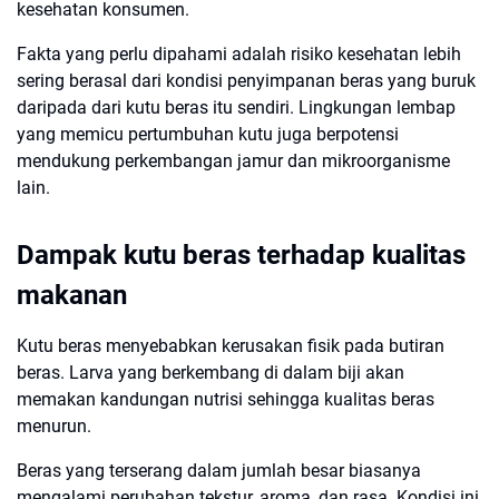
kesehatan konsumen.
Fakta yang perlu dipahami adalah risiko kesehatan lebih
sering berasal dari kondisi penyimpanan beras yang buruk
daripada dari kutu beras itu sendiri. Lingkungan lembap
yang memicu pertumbuhan kutu juga berpotensi
mendukung perkembangan jamur dan mikroorganisme
lain.
Dampak kutu beras terhadap kualitas
makanan
Kutu beras menyebabkan kerusakan fisik pada butiran
beras. Larva yang berkembang di dalam biji akan
memakan kandungan nutrisi sehingga kualitas beras
menurun.
Beras yang terserang dalam jumlah besar biasanya
mengalami perubahan tekstur, aroma, dan rasa. Kondisi ini