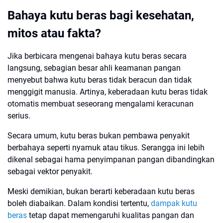
Bahaya kutu beras bagi kesehatan,
mitos atau fakta?
Jika berbicara mengenai bahaya kutu beras secara
langsung, sebagian besar ahli keamanan pangan
menyebut bahwa kutu beras tidak beracun dan tidak
menggigit manusia. Artinya, keberadaan kutu beras tidak
otomatis membuat seseorang mengalami keracunan
serius.
Secara umum, kutu beras bukan pembawa penyakit
berbahaya seperti nyamuk atau tikus. Serangga ini lebih
dikenal sebagai hama penyimpanan pangan dibandingkan
sebagai vektor penyakit.
Meski demikian, bukan berarti keberadaan kutu beras
boleh diabaikan. Dalam kondisi tertentu,
dampak kutu
beras
tetap dapat memengaruhi kualitas pangan dan