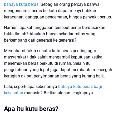
bahaya kutu beras
. Sebagian orang percaya bahwa
mengonsumsi beras berkutu dapat menyebabkan
keracunan, gangguan pencernaan, hingga penyakit serius.
Namun, apakah anggapan tersebut benar berdasarkan
fakta ilmiah? Ataukah hanya sekadar mitos yang
berkembang dari generasi ke generasi?
Memahami fakta seputar kutu beras penting agar
masyarakat tidak salah mengambil keputusan ketika
menemukan beras berkutu di rumah. Selain itu,
pengetahuan yang tepat juga dapat membantu mencegah
kerugian akibat penyimpanan beras yang kurang baik.
Lalu, seperti apa sebenarnya
bahaya kutu beras bagi
kesehatan
manusia? Berikut ulasan lengkapnya.
Apa itu kutu beras?