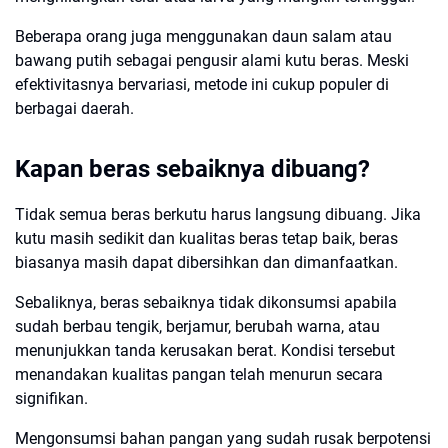
Beberapa orang juga menggunakan daun salam atau
bawang putih sebagai pengusir alami kutu beras. Meski
efektivitasnya bervariasi, metode ini cukup populer di
berbagai daerah.
Kapan beras sebaiknya dibuang?
Tidak semua beras berkutu harus langsung dibuang. Jika
kutu masih sedikit dan kualitas beras tetap baik, beras
biasanya masih dapat dibersihkan dan dimanfaatkan.
Sebaliknya, beras sebaiknya tidak dikonsumsi apabila
sudah berbau tengik, berjamur, berubah warna, atau
menunjukkan tanda kerusakan berat. Kondisi tersebut
menandakan kualitas pangan telah menurun secara
signifikan.
Mengonsumsi bahan pangan yang sudah rusak berpotensi