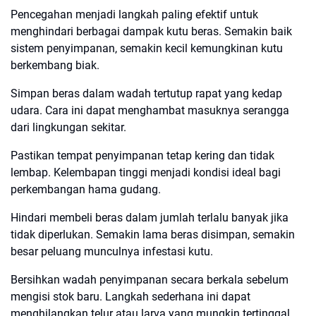
Pencegahan menjadi langkah paling efektif untuk
menghindari berbagai dampak kutu beras. Semakin baik
sistem penyimpanan, semakin kecil kemungkinan kutu
berkembang biak.
Simpan beras dalam wadah tertutup rapat yang kedap
udara. Cara ini dapat menghambat masuknya serangga
dari lingkungan sekitar.
Pastikan tempat penyimpanan tetap kering dan tidak
lembap. Kelembapan tinggi menjadi kondisi ideal bagi
perkembangan hama gudang.
Hindari membeli beras dalam jumlah terlalu banyak jika
tidak diperlukan. Semakin lama beras disimpan, semakin
besar peluang munculnya infestasi kutu.
Bersihkan wadah penyimpanan secara berkala sebelum
mengisi stok baru. Langkah sederhana ini dapat
menghilangkan telur atau larva yang mungkin tertinggal.