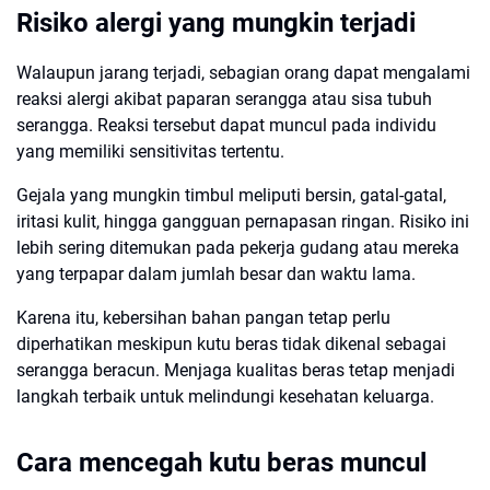
Risiko alergi yang mungkin terjadi
Walaupun jarang terjadi, sebagian orang dapat mengalami
reaksi alergi akibat paparan serangga atau sisa tubuh
serangga. Reaksi tersebut dapat muncul pada individu
yang memiliki sensitivitas tertentu.
Gejala yang mungkin timbul meliputi bersin, gatal-gatal,
iritasi kulit, hingga gangguan pernapasan ringan. Risiko ini
lebih sering ditemukan pada pekerja gudang atau mereka
yang terpapar dalam jumlah besar dan waktu lama.
Karena itu, kebersihan bahan pangan tetap perlu
diperhatikan meskipun kutu beras tidak dikenal sebagai
serangga beracun. Menjaga kualitas beras tetap menjadi
langkah terbaik untuk melindungi kesehatan keluarga.
Cara mencegah kutu beras muncul