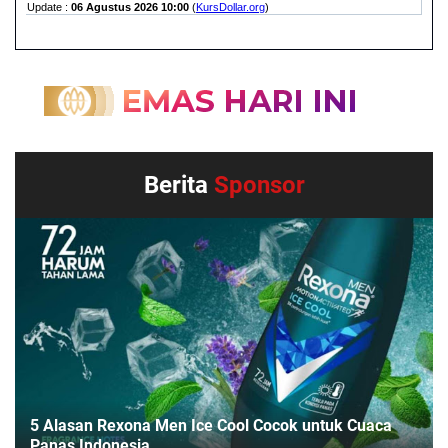
Berita
Sponsor
5 Alasan Rexona Men Ice Cool Cocok untuk Cuaca
Panas Indonesia