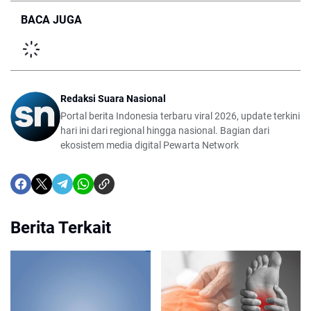
BACA JUGA
Redaksi Suara Nasional
Portal berita Indonesia terbaru viral 2026, update terkini
hari ini dari regional hingga nasional. Bagian dari
ekosistem media digital Pewarta Network
Berita Terkait