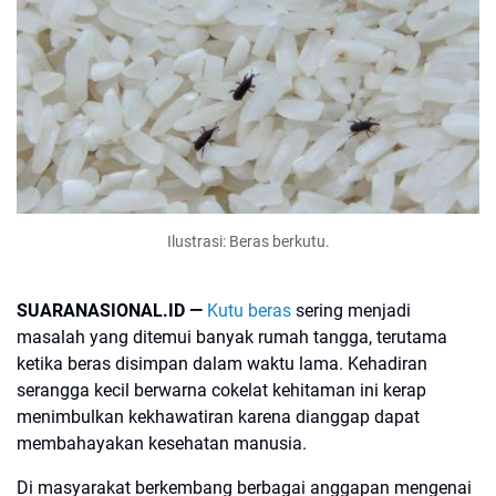
Ilustrasi: Beras berkutu.
SUARANASIONAL.ID —
Kutu beras
sering menjadi
masalah yang ditemui banyak rumah tangga, terutama
ketika beras disimpan dalam waktu lama. Kehadiran
serangga kecil berwarna cokelat kehitaman ini kerap
menimbulkan kekhawatiran karena dianggap dapat
membahayakan kesehatan manusia.
Di masyarakat berkembang berbagai anggapan mengenai