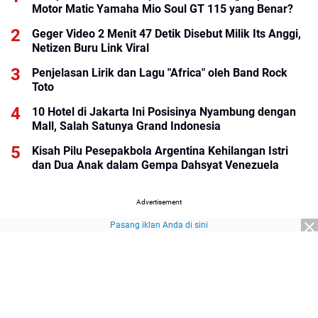
Motor Matic Yamaha Mio Soul GT 115 yang Benar?
Geger Video 2 Menit 47 Detik Disebut Milik Its Anggi,
Netizen Buru Link Viral
Penjelasan Lirik dan Lagu "Africa" oleh Band Rock
Toto
10 Hotel di Jakarta Ini Posisinya Nyambung dengan
Mall, Salah Satunya Grand Indonesia
Kisah Pilu Pesepakbola Argentina Kehilangan Istri
dan Dua Anak dalam Gempa Dahsyat Venezuela
Advertisement
Pasang iklan Anda di sini
Advertisement