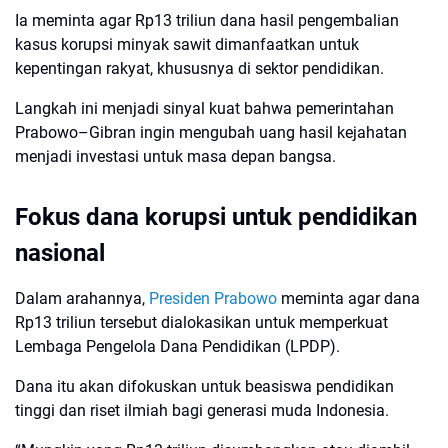
Ia meminta agar Rp13 triliun dana hasil pengembalian
kasus korupsi minyak sawit dimanfaatkan untuk
kepentingan rakyat, khususnya di sektor pendidikan.
Langkah ini menjadi sinyal kuat bahwa pemerintahan
Prabowo–Gibran ingin mengubah uang hasil kejahatan
menjadi investasi untuk masa depan bangsa.
Fokus dana korupsi untuk pendidikan
nasional
Dalam arahannya,
Presiden Prabowo
meminta agar dana
Rp13 triliun tersebut dialokasikan untuk memperkuat
Lembaga Pengelola Dana Pendidikan (LPDP).
Dana itu akan difokuskan untuk beasiswa pendidikan
tinggi dan riset ilmiah bagi generasi muda Indonesia.