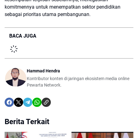
komitmennya untuk menempatkan sektor pendidikan
sebagai prioritas utama pembangunan.
BACA JUGA
Hammad Hendra
Kontributor konten di jaringan ekosistem media online
Pewarta Network.
Berita Terkait