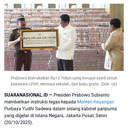
Prabowo instruksikan Rp13 Triliun uang korupsi sawit untuk
beasiswa LPDP, renovasi sekolah, dan buku gratis. (Dok. Ist)
SUARANASIONAL.ID —
Presiden Prabowo Subianto
memberikan instruksi tegas kepada
Menteri Keuangan
Purbaya Yudhi Sadewa dalam sidang kabinet paripurna
yang digelar di Istana Negara, Jakarta Pusat, Senin
(20/10/2025).