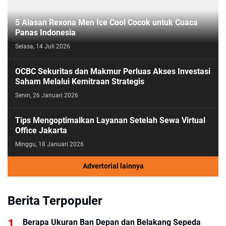
5 Alasan Rexona Men Ice Cool Cocok untuk Cuaca
Panas Indonesia
Selasa, 14 Juli 2026
OCBC Sekuritas dan Makmur Perluas Akses Investasi
Saham Melalui Kemitraan Strategis
Senin, 26 Januari 2026
Tips Mengoptimalkan Layanan Setelah Sewa Virtual
Office Jakarta
Minggu, 18 Januari 2026
Advertorial lainnya
Berita Terpopuler
Berapa Ukuran Ban Depan dan Belakang Sepeda