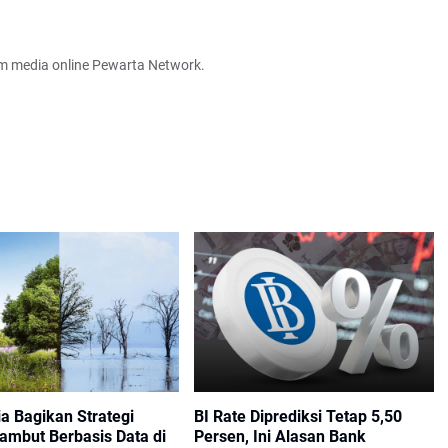
em media online Pewarta Network.
a Bagikan Strategi
BI Rate Diprediksi Tetap 5,50
ambut Berbasis Data di
Persen, Ini Alasan Bank