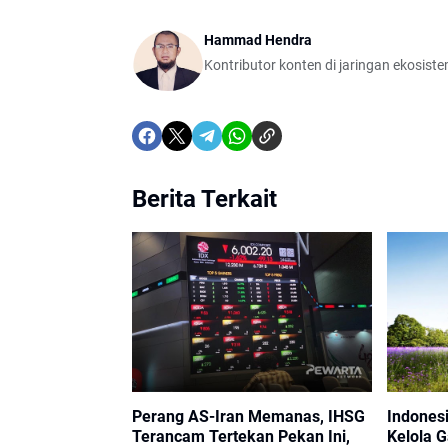
Hammad Hendra
Kontributor konten di jaringan ekosist
Berita Terkait
Perang AS-Iran Memanas, IHSG
Indonesi
Terancam Tertekan Pekan Ini,
Kelola G