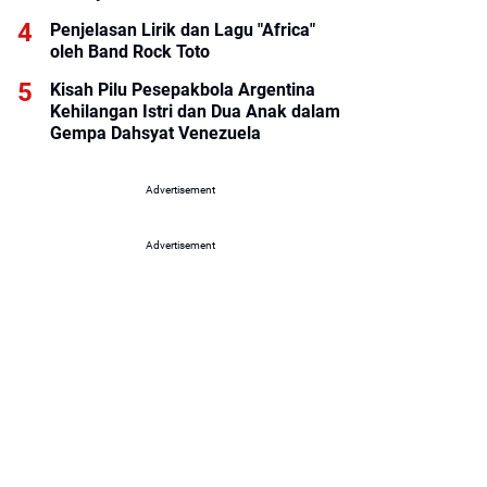
Penjelasan Lirik dan Lagu "Africa"
oleh Band Rock Toto
Kisah Pilu Pesepakbola Argentina
Kehilangan Istri dan Dua Anak dalam
Gempa Dahsyat Venezuela
Advertisement
Advertisement