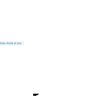
klan Anda di sini