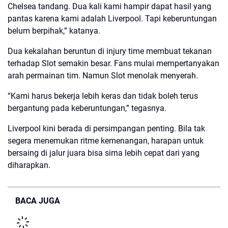
Chelsea tandang. Dua kali kami hampir dapat hasil yang
pantas karena kami adalah Liverpool. Tapi keberuntungan
belum berpihak,” katanya.
Dua kekalahan beruntun di injury time membuat tekanan
terhadap Slot semakin besar. Fans mulai mempertanyakan
arah permainan tim. Namun Slot menolak menyerah.
“Kami harus bekerja lebih keras dan tidak boleh terus
bergantung pada keberuntungan,” tegasnya.
Liverpool kini berada di persimpangan penting. Bila tak
segera menemukan ritme kemenangan, harapan untuk
bersaing di jalur juara bisa sirna lebih cepat dari yang
diharapkan.
BACA JUGA