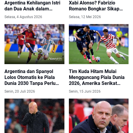
Argentina Kehilangan Istri
Xabi Alonso? Fabrizio
dan Dua Anak dalam
Romano Bongkar Sikap
Gempa Dahsyat Venezuela
Liverpool Usai Ditahan
Selasa, 4 Agustus 2026
Selasa, 12 Mei 2026
Chelsea
Argentina dan Spanyol
Tim Kuda Hitam Mulai
Lolos Otomatis ke Piala
Mengguncang Piala Dunia
Dunia 2030 Tanpa Perlu
2026, Amerika Serikat
Kualifikasi
Bersinar, Maroko dan
Senin, 20 Juli 2026
Senin, 15 Juni 2026
Korea Selatan Kirim
Peringatan