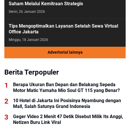
Saham Melalui Kemitraan Strategis
Senin, 26 Januari 2026
Tips Mengoptimalkan Layanan Setelah Sewa Virtual
Office Jakarta
Minggu, 18 Januari 2026
Advertorial lainnya
Berita Terpopuler
Berapa Ukuran Ban Depan dan Belakang Sepeda
Motor Matic Yamaha Mio Soul GT 115 yang Benar?
10 Hotel di Jakarta Ini Posisinya Nyambung dengan
Mall, Salah Satunya Grand Indonesia
Geger Video 2 Menit 47 Detik Disebut Milik Its Anggi,
Netizen Buru Link Viral