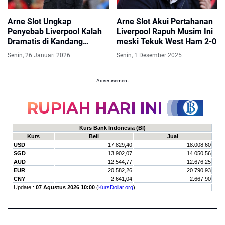
Arne Slot Ungkap
Arne Slot Akui Pertahanan
Penyebab Liverpool Kalah
Liverpool Rapuh Musim Ini
Dramatis di Kandang
meski Tekuk West Ham 2-0
Bournemouth
Senin, 26 Januari 2026
Senin, 1 Desember 2025
Advertisement