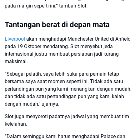
pada margin seperti ini,” tambah Slot.
Tantangan berat di depan mata
Liverpool
akan menghadapi Manchester United di Anfield
pada 19 Oktober mendatang. Slot menyebut jeda
internasional justru membuat persiapan jadi kurang
maksimal.
“Sebagai pelatih, saya lebih suka para pemain tetap
bersama saya saat momen seperti ini. Tidak ada satu
pertandingan pun yang kami menangkan dengan mudah,
dan tidak ada satu pertandingan pun yang kami kalah
dengan mudah," ujarnya.
Slot juga menyoroti padatnya jadwal yang membuat tim
kelelahan.
“Dalam seminggu kami harus menghadapi Palace dan