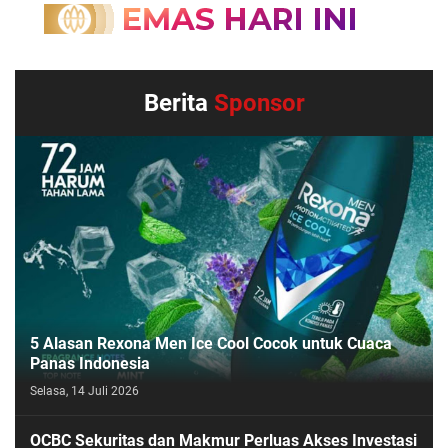
Berita
Sponsor
5 Alasan Rexona Men Ice Cool Cocok untuk Cuaca
Panas Indonesia
Selasa, 14 Juli 2026
OCBC Sekuritas dan Makmur Perluas Akses Investasi