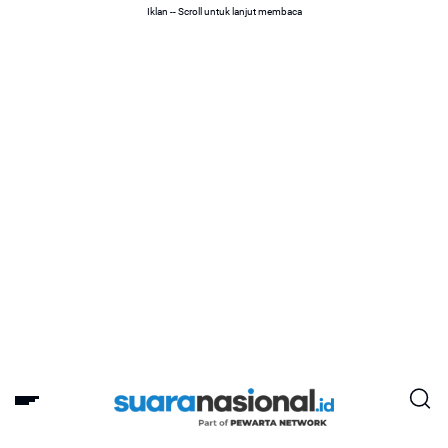
Iklan -- Scroll untuk lanjut membaca