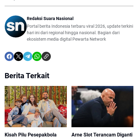
Redaksi Suara Nasional
Portal berita Indonesia terbaru viral 2026, update terkini
hari ini dari regional hingga nasional. Bagian dari
ekosistem media digital Pewarta Network
Berita Terkait
Kisah Pilu Pesepakbola
Arne Slot Terancam Diganti