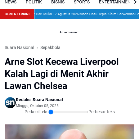
NEWS
POLITIK
BISNIS
SPORTS
ENTERTAINMENT
ah Maksimal 12 Hari Mulai 17 Agustus 2026
BERITA TERKINI
Ruben Onsu Tepis Klaim Sarwendah Soal Tak
Advertisement
Suara Nasional
Sepakbola
Arne Slot Kecewa Liverpool
Kalah Lagi di Menit Akhir
Lawan Chelsea
Redaksi Suara Nasional
Minggu, Oktober 05, 2025
Perkecil teks
Perbesar teks