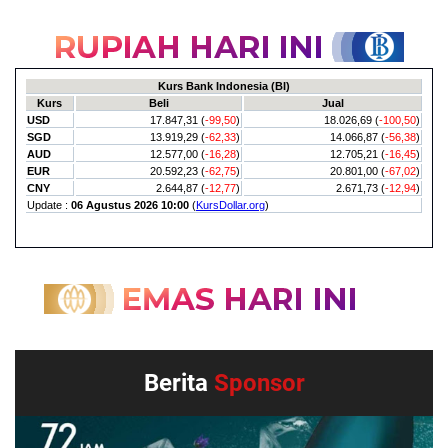
Berita
Sponsor