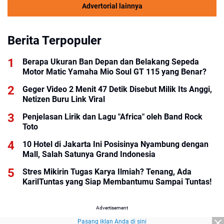
Advertorial lainnya
Berita Terpopuler
Berapa Ukuran Ban Depan dan Belakang Sepeda
Motor Matic Yamaha Mio Soul GT 115 yang Benar?
Geger Video 2 Menit 47 Detik Disebut Milik Its Anggi,
Netizen Buru Link Viral
Penjelasan Lirik dan Lagu "Africa" oleh Band Rock
Toto
10 Hotel di Jakarta Ini Posisinya Nyambung dengan
Mall, Salah Satunya Grand Indonesia
Stres Mikirin Tugas Karya Ilmiah? Tenang, Ada
KarilTuntas yang Siap Membantumu Sampai Tuntas!
Advertisement
Pasang iklan Anda di sini