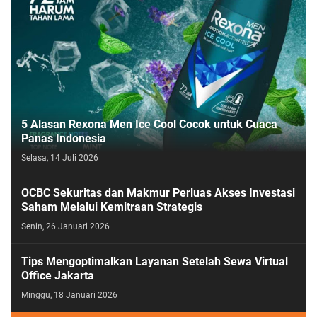
5 Alasan Rexona Men Ice Cool Cocok untuk Cuaca
Panas Indonesia
Selasa, 14 Juli 2026
OCBC Sekuritas dan Makmur Perluas Akses Investasi
Saham Melalui Kemitraan Strategis
Senin, 26 Januari 2026
Tips Mengoptimalkan Layanan Setelah Sewa Virtual
Office Jakarta
Minggu, 18 Januari 2026