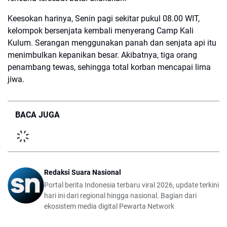
Keesokan harinya, Senin pagi sekitar pukul 08.00 WIT,
kelompok bersenjata kembali menyerang Camp Kali
Kulum. Serangan menggunakan panah dan senjata api itu
menimbulkan kepanikan besar. Akibatnya, tiga orang
penambang tewas, sehingga total korban mencapai lima
jiwa.
BACA JUGA
Redaksi Suara Nasional
Portal berita Indonesia terbaru viral 2026, update terkini
hari ini dari regional hingga nasional. Bagian dari
ekosistem media digital Pewarta Network