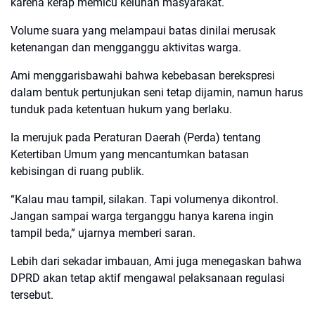
karena kerap memicu keluhan masyarakat.
Volume suara yang melampaui batas dinilai merusak
ketenangan dan mengganggu aktivitas warga.
Ami menggarisbawahi bahwa kebebasan berekspresi
dalam bentuk pertunjukan seni tetap dijamin, namun harus
tunduk pada ketentuan hukum yang berlaku.
Ia merujuk pada Peraturan Daerah (Perda) tentang
Ketertiban Umum yang mencantumkan batasan
kebisingan di ruang publik.
“Kalau mau tampil, silakan. Tapi volumenya dikontrol.
Jangan sampai warga terganggu hanya karena ingin
tampil beda,” ujarnya memberi saran.
Lebih dari sekadar imbauan, Ami juga menegaskan bahwa
DPRD akan tetap aktif mengawal pelaksanaan regulasi
tersebut.