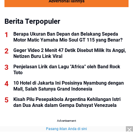
Advertorial lainnya
Berita Terpopuler
Berapa Ukuran Ban Depan dan Belakang Sepeda
Motor Matic Yamaha Mio Soul GT 115 yang Benar?
Geger Video 2 Menit 47 Detik Disebut Milik Its Anggi,
Netizen Buru Link Viral
Penjelasan Lirik dan Lagu "Africa" oleh Band Rock
Toto
10 Hotel di Jakarta Ini Posisinya Nyambung dengan
Mall, Salah Satunya Grand Indonesia
Kisah Pilu Pesepakbola Argentina Kehilangan Istri
dan Dua Anak dalam Gempa Dahsyat Venezuela
Advertisement
Pasang iklan Anda di sini