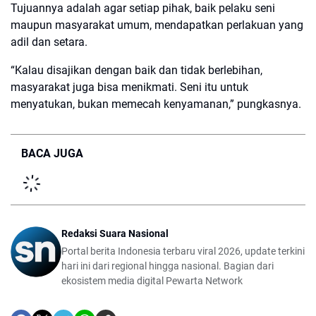
Tujuannya adalah agar setiap pihak, baik pelaku seni
maupun masyarakat umum, mendapatkan perlakuan yang
adil dan setara.
“Kalau disajikan dengan baik dan tidak berlebihan,
masyarakat juga bisa menikmati. Seni itu untuk
menyatukan, bukan memecah kenyamanan,” pungkasnya.
BACA JUGA
Redaksi Suara Nasional
Portal berita Indonesia terbaru viral 2026, update terkini
hari ini dari regional hingga nasional. Bagian dari
ekosistem media digital Pewarta Network