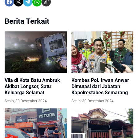
Berita Terkait
Vila di Kota Batu Ambruk
Kombes Pol. Irwan Anwar
Akibat Longsor, Satu
Dimutasi dari Jabatan
Keluarga Selamat
Kapolrestabes Semarang
Senin, 30 Desember 2024
Senin, 30 Desember 2024