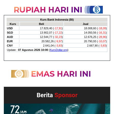
Berita
Sponsor