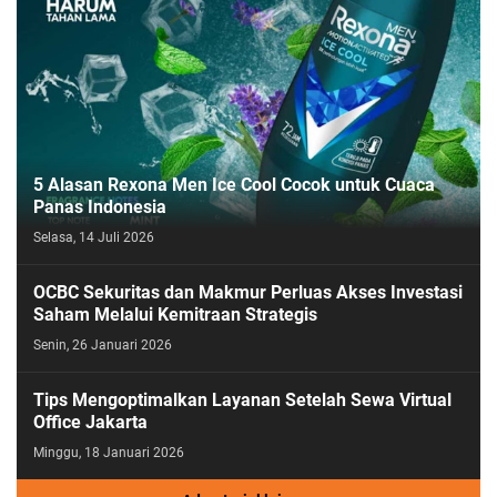
5 Alasan Rexona Men Ice Cool Cocok untuk Cuaca
Panas Indonesia
Selasa, 14 Juli 2026
OCBC Sekuritas dan Makmur Perluas Akses Investasi
Saham Melalui Kemitraan Strategis
Senin, 26 Januari 2026
Tips Mengoptimalkan Layanan Setelah Sewa Virtual
Office Jakarta
Minggu, 18 Januari 2026