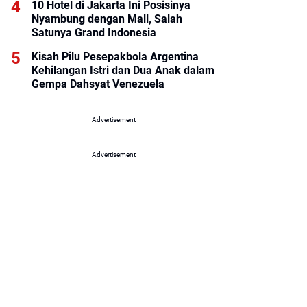
10 Hotel di Jakarta Ini Posisinya
Nyambung dengan Mall, Salah
Satunya Grand Indonesia
Kisah Pilu Pesepakbola Argentina
Kehilangan Istri dan Dua Anak dalam
Gempa Dahsyat Venezuela
Advertisement
Advertisement