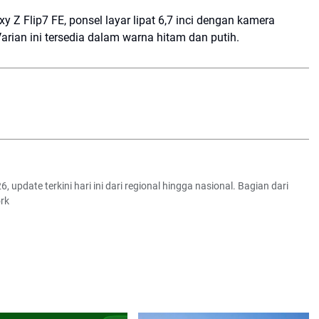
xy Z Flip7 FE
, ponsel layar lipat 6,7 inci dengan kamera
arian ini tersedia dalam warna hitam dan putih.
6, update terkini hari ini dari regional hingga nasional. Bagian dari
rk