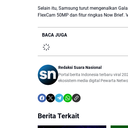
Selain itu, Samsung turut mengenalkan
Gala
FlexCam 50MP dan fitur ringkas Now Brief. V
BACA JUGA
Redaksi Suara Nasional
Portal berita Indonesia terbaru viral 202
ekosistem media digital Pewarta Netwo
Berita Terkait