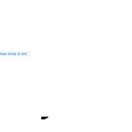
klan Anda di sini