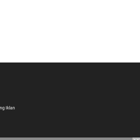
ng Iklan