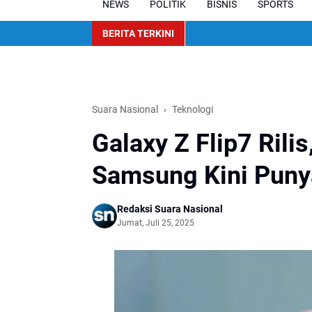
NEWS
POLITIK
BISNIS
SPORTS
BERITA TERKINI
Suara Nasional
Teknologi
Galaxy Z Flip7 Rilis
Samsung Kini Punya
Redaksi Suara Nasional
Jumat, Juli 25, 2025