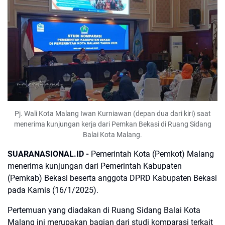
Pj. Wali Kota Malang Iwan Kurniawan (depan dua dari kiri) saat
menerima kunjungan kerja dari Pemkan Bekasi di Ruang Sidang
Balai Kota Malang.
SUARANASIONAL.ID -
Pemerintah Kota (Pemkot) Malang
menerima kunjungan dari Pemerintah Kabupaten
(Pemkab) Bekasi beserta anggota DPRD Kabupaten Bekasi
pada Kamis (16/1/2025).
Pertemuan yang diadakan di Ruang Sidang Balai Kota
Malang ini merupakan bagian dari studi komparasi terkait