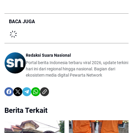
BACA JUGA
Redaksi Suara Nasional
Portal berita Indonesia terbaru viral 2026, update terkini
hari ini dari regional hingga nasional. Bagian dari
ekosistem media digital Pewarta Network
Berita Terkait