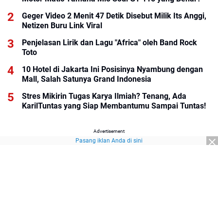
Geger Video 2 Menit 47 Detik Disebut Milik Its Anggi,
Netizen Buru Link Viral
Penjelasan Lirik dan Lagu "Africa" oleh Band Rock
Toto
10 Hotel di Jakarta Ini Posisinya Nyambung dengan
Mall, Salah Satunya Grand Indonesia
Stres Mikirin Tugas Karya Ilmiah? Tenang, Ada
KarilTuntas yang Siap Membantumu Sampai Tuntas!
Advertisement
Pasang iklan Anda di sini
Advertisement