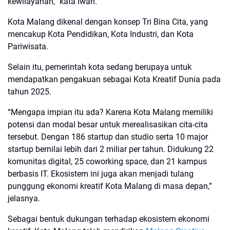
kewilayahan,” kata Iwan.
Kota Malang dikenal dengan konsep Tri Bina Cita, yang
mencakup Kota Pendidikan, Kota Industri, dan Kota
Pariwisata.
Selain itu, pemerintah kota sedang berupaya untuk
mendapatkan pengakuan sebagai Kota Kreatif Dunia pada
tahun 2025.
“Mengapa impian itu ada? Karena Kota Malang memiliki
potensi dan modal besar untuk merealisasikan cita-cita
tersebut. Dengan 186 startup dan studio serta 10 major
startup bernilai lebih dari 2 miliar per tahun. Didukung 22
komunitas digital, 25 coworking space, dan 21 kampus
berbasis IT. Ekosistem ini juga akan menjadi tulang
punggung ekonomi kreatif Kota Malang di masa depan,”
jelasnya.
Sebagai bentuk dukungan terhadap ekosistem ekonomi