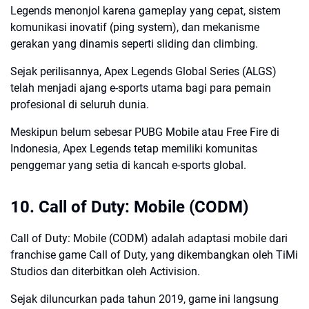
Legends menonjol karena gameplay yang cepat, sistem
komunikasi inovatif (ping system), dan mekanisme
gerakan yang dinamis seperti sliding dan climbing.
Sejak perilisannya, Apex Legends Global Series (ALGS)
telah menjadi ajang e-sports utama bagi para pemain
profesional di seluruh dunia.
Meskipun belum sebesar PUBG Mobile atau Free Fire di
Indonesia, Apex Legends tetap memiliki komunitas
penggemar yang setia di kancah e-sports global.
10. Call of Duty: Mobile (CODM)
Call of Duty: Mobile (CODM) adalah adaptasi mobile dari
franchise game Call of Duty, yang dikembangkan oleh TiMi
Studios dan diterbitkan oleh Activision.
Sejak diluncurkan pada tahun 2019, game ini langsung