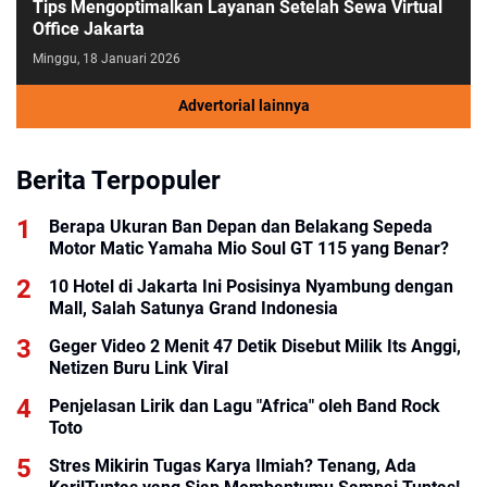
Tips Mengoptimalkan Layanan Setelah Sewa Virtual
Office Jakarta
Minggu, 18 Januari 2026
Advertorial lainnya
Berita Terpopuler
Berapa Ukuran Ban Depan dan Belakang Sepeda
Motor Matic Yamaha Mio Soul GT 115 yang Benar?
10 Hotel di Jakarta Ini Posisinya Nyambung dengan
Mall, Salah Satunya Grand Indonesia
Geger Video 2 Menit 47 Detik Disebut Milik Its Anggi,
Netizen Buru Link Viral
Penjelasan Lirik dan Lagu "Africa" oleh Band Rock
Toto
Stres Mikirin Tugas Karya Ilmiah? Tenang, Ada