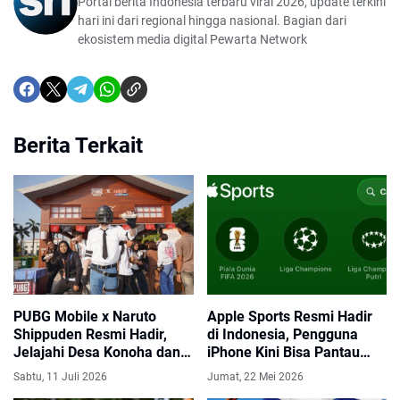
Portal berita Indonesia terbaru viral 2026, update terkini
hari ini dari regional hingga nasional. Bagian dari
ekosistem media digital Pewarta Network
Berita Terkait
PUBG Mobile x Naruto
Apple Sports Resmi Hadir
Shippuden Resmi Hadir,
di Indonesia, Pengguna
Jelajahi Desa Konoha dan
iPhone Kini Bisa Pantau
Gunakan Jurus Ninja di
Piala Dunia 2026 Secara
Sabtu, 11 Juli 2026
Jumat, 22 Mei 2026
Update 4.5
Real Time