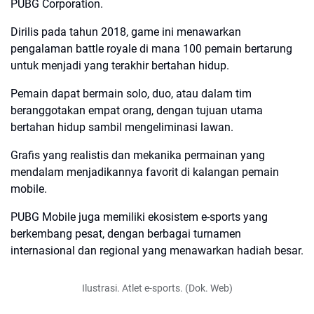
PUBG Corporation.
Dirilis pada tahun 2018, game ini menawarkan
pengalaman battle royale di mana 100 pemain bertarung
untuk menjadi yang terakhir bertahan hidup.
Pemain dapat bermain solo, duo, atau dalam tim
beranggotakan empat orang, dengan tujuan utama
bertahan hidup sambil mengeliminasi lawan.
Grafis yang realistis dan mekanika permainan yang
mendalam menjadikannya favorit di kalangan pemain
mobile.
PUBG Mobile juga memiliki ekosistem e-sports yang
berkembang pesat, dengan berbagai turnamen
internasional dan regional yang menawarkan hadiah besar.
Ilustrasi. Atlet e-sports. (Dok. Web)