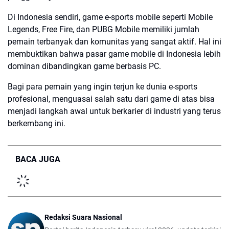
Di Indonesia sendiri, game e-sports mobile seperti Mobile
Legends, Free Fire, dan PUBG Mobile memiliki jumlah
pemain terbanyak dan komunitas yang sangat aktif. Hal ini
membuktikan bahwa pasar game mobile di Indonesia lebih
dominan dibandingkan game berbasis PC.
Bagi para pemain yang ingin terjun ke dunia e-sports
profesional, menguasai salah satu dari game di atas bisa
menjadi langkah awal untuk berkarier di industri yang terus
berkembang ini.
BACA JUGA
Redaksi Suara Nasional