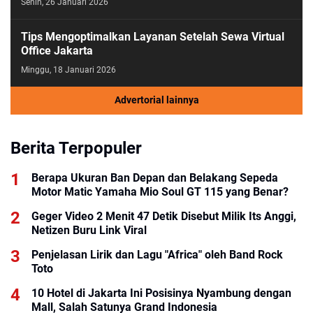
Senin, 26 Januari 2026
Tips Mengoptimalkan Layanan Setelah Sewa Virtual
Office Jakarta
Minggu, 18 Januari 2026
Advertorial lainnya
Berita Terpopuler
Berapa Ukuran Ban Depan dan Belakang Sepeda
Motor Matic Yamaha Mio Soul GT 115 yang Benar?
Geger Video 2 Menit 47 Detik Disebut Milik Its Anggi,
Netizen Buru Link Viral
Penjelasan Lirik dan Lagu "Africa" oleh Band Rock
Toto
10 Hotel di Jakarta Ini Posisinya Nyambung dengan
Mall, Salah Satunya Grand Indonesia