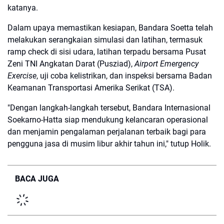
katanya.
Dalam upaya memastikan kesiapan, Bandara Soetta telah
melakukan serangkaian simulasi dan latihan, termasuk
ramp check di sisi udara, latihan terpadu bersama Pusat
Zeni TNI Angkatan Darat (Pusziad),
Airport Emergency
Exercise
, uji coba kelistrikan, dan inspeksi bersama Badan
Keamanan Transportasi Amerika Serikat (TSA).
"Dengan langkah-langkah tersebut, Bandara Internasional
Soekarno-Hatta siap mendukung kelancaran operasional
dan menjamin pengalaman perjalanan terbaik bagi para
pengguna jasa di musim libur akhir tahun ini," tutup Holik.
BACA JUGA