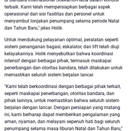
terbaik. Kami telah mempersiapkan berbagai aspek
operasional dari sisi fasilitas dan personel untuk
menyambut lonjakan penumpang selama periode Natal
dan Tahun Baru," jelas Holik.
Untuk mendukung pelayanan optimal, peralatan seperti
sistem penanganan bagasi, eskalator, dan lift telah diuji
kelayakannya. Holik menyebutkan bahwa koordinasi
intensif dengan berbagai pihak, termasuk maskapai
penerbangan dan otoritas bandara, telah dilakukan untuk
memastikan seluruh sistem berjalan lancar.
"Kami telah berkoordinasi dengan berbagai pihak terkait,
seperti maskapai penerbangan, otoritas bandara, dan
pihak lainnya, untuk memastikan bahwa seluruh sistem
berjalan dengan lancar. Dengan persiapan yang matang
ini, kami berharap dapat memberikan pengalaman yang
aman, nyaman, dan melayani sepenuh hati bagi seluruh
penumpang selama masa liburan Natal dan Tahun Baru,"