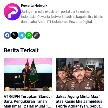
Pewarta Network
Jaringan media ekosistem portal berita online
Indonesia. Pewarta Network hadir sebagai mitra bisnis
dan usaha Anda. PT Kolaborasi Pewarta Digital.
Berita Terkait
ATR/BPN Terapkan Standar
Jaksa Agung Minta Maaf
Baru, Pengukuran Tanah
atas Kasus Eks Jampidsus
Maksimal 12 Hari Mulai 17
Febrie Adriansyah, Sebut