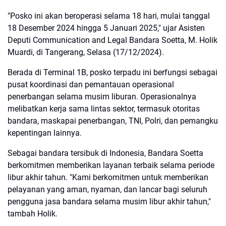
"Posko ini akan beroperasi selama 18 hari, mulai tanggal
18 Desember 2024 hingga 5 Januari 2025," ujar Asisten
Deputi Communication and Legal Bandara Soetta, M. Holik
Muardi, di Tangerang, Selasa (17/12/2024).
Berada di Terminal 1B, posko terpadu ini berfungsi sebagai
pusat koordinasi dan pemantauan operasional
penerbangan selama musim liburan. Operasionalnya
melibatkan kerja sama lintas sektor, termasuk otoritas
bandara, maskapai penerbangan, TNI, Polri, dan pemangku
kepentingan lainnya.
Sebagai bandara tersibuk di Indonesia, Bandara Soetta
berkomitmen memberikan layanan terbaik selama periode
libur akhir tahun. "Kami berkomitmen untuk memberikan
pelayanan yang aman, nyaman, dan lancar bagi seluruh
pengguna jasa bandara selama musim libur akhir tahun,"
tambah Holik.