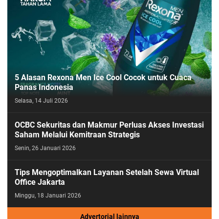
5 Alasan Rexona Men Ice Cool Cocok untuk Cuaca
Panas Indonesia
Selasa, 14 Juli 2026
OCBC Sekuritas dan Makmur Perluas Akses Investasi
Saham Melalui Kemitraan Strategis
Senin, 26 Januari 2026
Tips Mengoptimalkan Layanan Setelah Sewa Virtual
Office Jakarta
Minggu, 18 Januari 2026
Advertorial lainnya