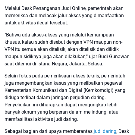
Melalui Desk Penanganan Judi Online, pemerintah akan
memeriksa dan melacak jalur akses yang dimanfaatkan
untuk aktivitas ilegal tersebut.
"Bahwa ada akses-akses yang melalui kemampuan
khusus, kalau sudah disebut dengan VPN maupun non-
VPN itu semua akan ditelisik, akan ditelisik dan dilidik
maupun sidiknya juga akan dilakukan," ujar Budi Gunawan
saat ditemui di Istana Negara, Jakarta, Selasa.
Selain fokus pada pemeriksaan akses teknis, pemerintah
juga mengembangkan kasus yang melibatkan pegawai
Kementerian Komunikasi dan Digital (Kemkomdigi) yang
diduga terlibat dalam jaringan perjudian daring.
Penyelidikan ini diharapkan dapat mengungkap lebih
banyak oknum yang berperan dalam melindungi atau
memfasilitasi aktivitas judi daring.
Sebagai bagian dari upaya memberantas
judi daring
, Desk