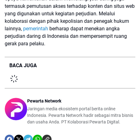
termasuk pemutusan akses terhadap konten dan situs web
yang digunakan untuk kegiatan perjudian. Melalui
kolaborasi dengan pihak kepolisian dan penegak hukum
lainnya,
pemerintah
berharap dapat menekan angka
perjudian daring di Indonesia dan mempersempit ruang
gerak para pelaku.
BACA JUGA
Pewarta Network
Jaringan media ekosistem portal berita online
Indonesia. Pewarta Network hadir sebagai mitra bisnis
dan usaha Anda. PT Kolaborasi Pewarta Digital.