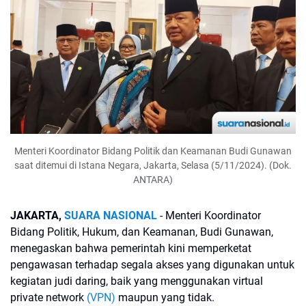
Menteri Koordinator Bidang Politik dan Keamanan Budi Gunawan
saat ditemui di Istana Negara, Jakarta, Selasa (5/11/2024). (Dok.
ANTARA)
JAKARTA,
SUARA NASIONAL
- Menteri Koordinator
Bidang Politik, Hukum, dan Keamanan, Budi Gunawan,
menegaskan bahwa pemerintah kini memperketat
pengawasan terhadap segala akses yang digunakan untuk
kegiatan judi daring, baik yang menggunakan virtual
private network
(VPN)
maupun yang tidak.