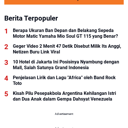
Berita Terpopuler
Berapa Ukuran Ban Depan dan Belakang Sepeda
Motor Matic Yamaha Mio Soul GT 115 yang Benar?
Geger Video 2 Menit 47 Detik Disebut Milik Its Anggi,
Netizen Buru Link Viral
10 Hotel di Jakarta Ini Posisinya Nyambung dengan
Mall, Salah Satunya Grand Indonesia
Penjelasan Lirik dan Lagu "Africa" oleh Band Rock
Toto
Kisah Pilu Pesepakbola Argentina Kehilangan Istri
dan Dua Anak dalam Gempa Dahsyat Venezuela
Advertisement