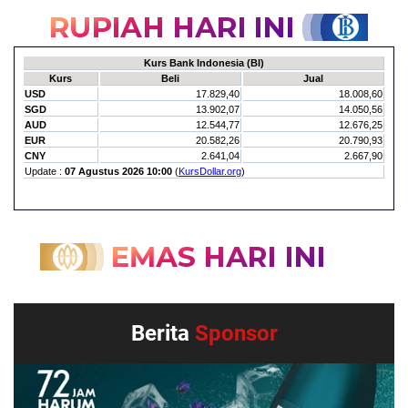
Berita
Sponsor