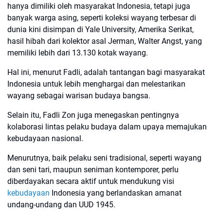
hanya dimiliki oleh masyarakat Indonesia, tetapi juga
banyak warga asing, seperti koleksi wayang terbesar di
dunia kini disimpan di Yale University, Amerika Serikat,
hasil hibah dari kolektor asal Jerman, Walter Angst, yang
memiliki lebih dari 13.130 kotak wayang.
Hal ini, menurut Fadli, adalah tantangan bagi masyarakat
Indonesia untuk lebih menghargai dan melestarikan
wayang sebagai warisan budaya bangsa.
Selain itu, Fadli Zon juga menegaskan pentingnya
kolaborasi lintas pelaku budaya dalam upaya memajukan
kebudayaan nasional.
Menurutnya, baik pelaku seni tradisional, seperti wayang
dan seni tari, maupun seniman kontemporer, perlu
diberdayakan secara aktif untuk mendukung visi
kebudayaan
Indonesia yang berlandaskan amanat
undang-undang dan UUD 1945.