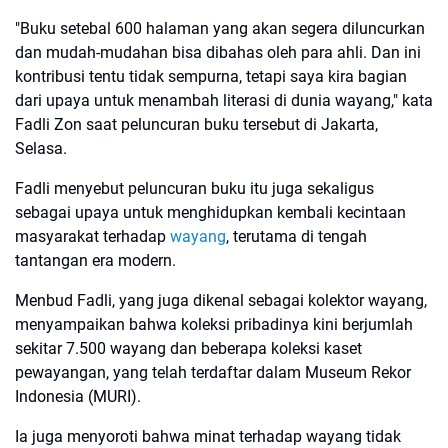
"Buku setebal 600 halaman yang akan segera diluncurkan
dan mudah-mudahan bisa dibahas oleh para ahli. Dan ini
kontribusi tentu tidak sempurna, tetapi saya kira bagian
dari upaya untuk menambah literasi di dunia wayang," kata
Fadli Zon saat peluncuran buku tersebut di Jakarta,
Selasa.
Fadli menyebut peluncuran buku itu juga sekaligus
sebagai upaya untuk menghidupkan kembali kecintaan
masyarakat terhadap
wayang
, terutama di tengah
tantangan era modern.
Menbud Fadli, yang juga dikenal sebagai kolektor wayang,
menyampaikan bahwa koleksi pribadinya kini berjumlah
sekitar 7.500 wayang dan beberapa koleksi kaset
pewayangan, yang telah terdaftar dalam Museum Rekor
Indonesia (MURI).
Ia juga menyoroti bahwa minat terhadap wayang tidak