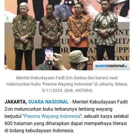
Menteri Kebudayaan Fadli Zon (kedua dari kanan) saat
meluncurkan buku "Pesona Wayang Indonesia" di Jakarta, Selasa,
5/11/2024. (Dok. ANTARA)
JAKARTA,
SUARA NASIONAL
- Menteri Kebudayaan Fadli
Zon meluncurkan buku terbarunya tentang wayang
berjudul "
Pesona Wayang Indonesia
", sebuah karya setebal
600 halaman yang diharapkan dapat memperkaya literasi
di bidang kebudayaan Indonesia.