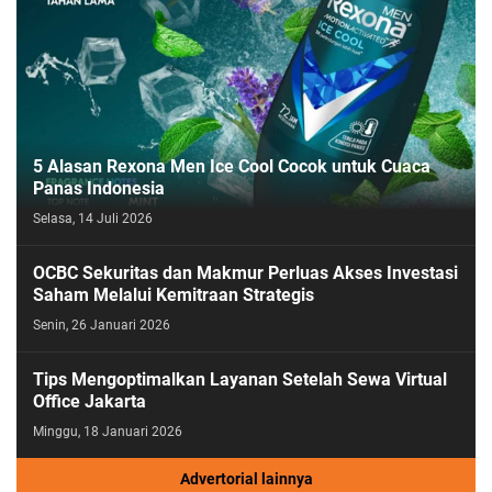
5 Alasan Rexona Men Ice Cool Cocok untuk Cuaca
Panas Indonesia
Selasa, 14 Juli 2026
OCBC Sekuritas dan Makmur Perluas Akses Investasi
Saham Melalui Kemitraan Strategis
Senin, 26 Januari 2026
Tips Mengoptimalkan Layanan Setelah Sewa Virtual
Office Jakarta
Minggu, 18 Januari 2026
Advertorial lainnya