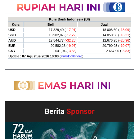
Berita
Sponsor