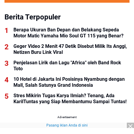
Berita Terpopuler
Berapa Ukuran Ban Depan dan Belakang Sepeda
Motor Matic Yamaha Mio Soul GT 115 yang Benar?
Geger Video 2 Menit 47 Detik Disebut Milik Its Anggi,
Netizen Buru Link Viral
Penjelasan Lirik dan Lagu "Africa" oleh Band Rock
Toto
10 Hotel di Jakarta Ini Posisinya Nyambung dengan
Mall, Salah Satunya Grand Indonesia
Stres Mikirin Tugas Karya Ilmiah? Tenang, Ada
KarilTuntas yang Siap Membantumu Sampai Tuntas!
Advertisement
Pasang iklan Anda di sini
Advertisement