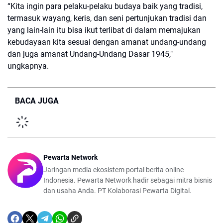
“Kita ingin para pelaku-pelaku budaya baik yang tradisi,
termasuk wayang, keris, dan seni pertunjukan tradisi dan
yang lain-lain itu bisa ikut terlibat di dalam memajukan
kebudayaan kita sesuai dengan amanat undang-undang
dan juga amanat Undang-Undang Dasar 1945,"
ungkapnya.
BACA JUGA
Pewarta Network
Jaringan media ekosistem portal berita online
Indonesia. Pewarta Network hadir sebagai mitra bisnis
dan usaha Anda. PT Kolaborasi Pewarta Digital.