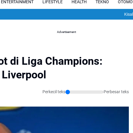
ENTERTAINMENT
LIFESTYLE
HEALTH
TEKNO
OTOMO
Kisah Pilu Pesep
Advertisement
ot di Liga Champions:
Liverpool
Perkecil teks
Perbesar teks