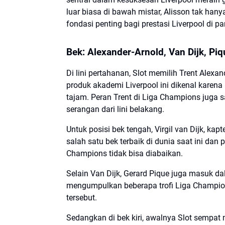
luar biasa di bawah mistar, Alisson tak ha
fondasi penting bagi prestasi Liverpool di 
Bek: Alexander-Arnold, Van Dijk, Piq
Di lini pertahanan, Slot memilih Trent Ale
produk akademi Liverpool ini dikenal karen
tajam. Peran Trent di Liga Champions juga 
serangan dari lini belakang.
Untuk posisi bek tengah, Virgil van Dijk, kapt
salah satu bek terbaik di dunia saat ini da
Champions tidak bisa diabaikan.
Selain Van Dijk, Gerard Pique juga masuk da
mengumpulkan beberapa trofi Liga Champion
tersebut.
Sedangkan di bek kiri, awalnya Slot sempa