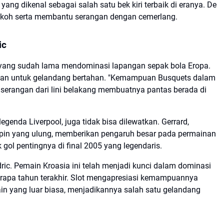
yang dikenal sebagai salah satu bek kiri terbaik di eranya. De
koh serta membantu serangan dengan cemerlang.
ic
ar yang sudah lama mendominasi lapangan sepak bola Eropa.
lihan untuk gelandang bertahan. "Kemampuan Busquets dalam
erangan dari lini belakang membuatnya pantas berada di
genda Liverpool, juga tidak bisa dilewatkan. Gerrard,
pin yang ulung, memberikan pengaruh besar pada permainan
 gol pentingnya di final 2005 yang legendaris.
dric. Pemain Kroasia ini telah menjadi kunci dalam dominasi
rapa tahun terakhir. Slot mengapresiasi kemampuannya
in yang luar biasa, menjadikannya salah satu gelandang