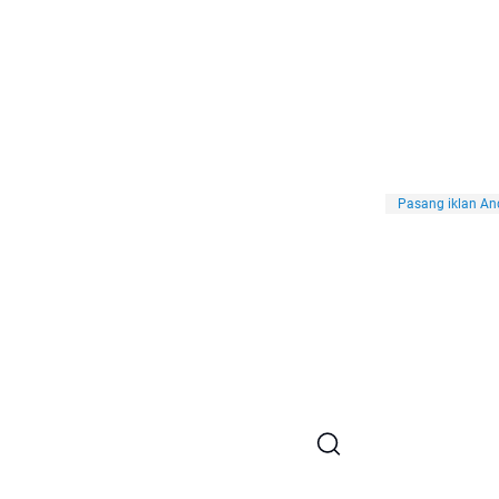
Pasang iklan And