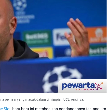
ma pemain yang masuk dalam tim impian UCL versinya.
ne Slot
, baru-baru ini membagikan pandangannya tentang tim