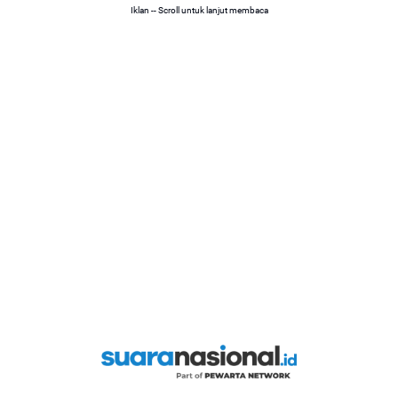
Iklan -- Scroll untuk lanjut membaca