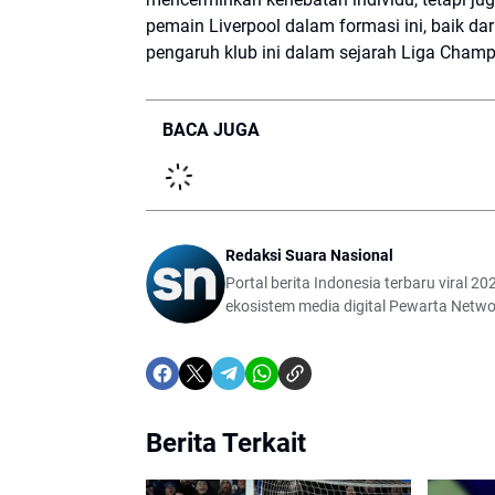
pemain Liverpool dalam formasi ini, baik d
pengaruh klub ini dalam sejarah Liga Champ
BACA JUGA
Redaksi Suara Nasional
Portal berita Indonesia terbaru viral 202
ekosistem media digital Pewarta Netwo
Berita Terkait