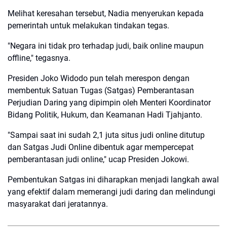
Melihat keresahan tersebut, Nadia menyerukan kepada
pemerintah untuk melakukan tindakan tegas.
"Negara ini tidak pro terhadap judi, baik online maupun
offline," tegasnya.
Presiden Joko Widodo pun telah merespon dengan
membentuk Satuan Tugas (Satgas) Pemberantasan
Perjudian Daring yang dipimpin oleh Menteri Koordinator
Bidang Politik, Hukum, dan Keamanan Hadi Tjahjanto.
"Sampai saat ini sudah 2,1 juta situs judi online ditutup
dan Satgas Judi Online dibentuk agar mempercepat
pemberantasan judi online," ucap Presiden Jokowi.
Pembentukan Satgas ini diharapkan menjadi langkah awal
yang efektif dalam memerangi judi daring dan melindungi
masyarakat dari jeratannya.