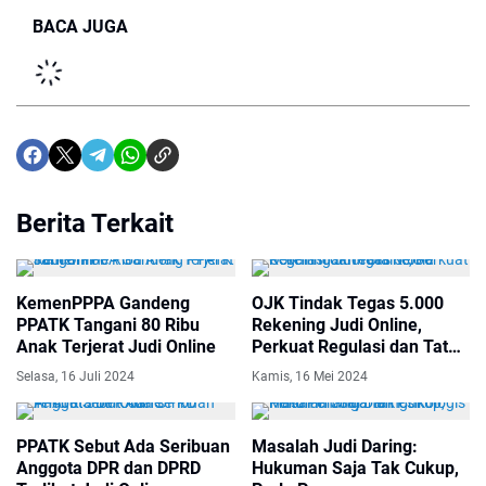
BACA JUGA
Berita Terkait
KemenPPPA Gandeng
OJK Tindak Tegas 5.000
PPATK Tangani 80 Ribu
Rekening Judi Online,
Anak Terjerat Judi Online
Perkuat Regulasi dan Tata
Kelola
Selasa, 16 Juli 2024
Kamis, 16 Mei 2024
PPATK Sebut Ada Seribuan
Masalah Judi Daring:
Anggota DPR dan DPRD
Hukuman Saja Tak Cukup,