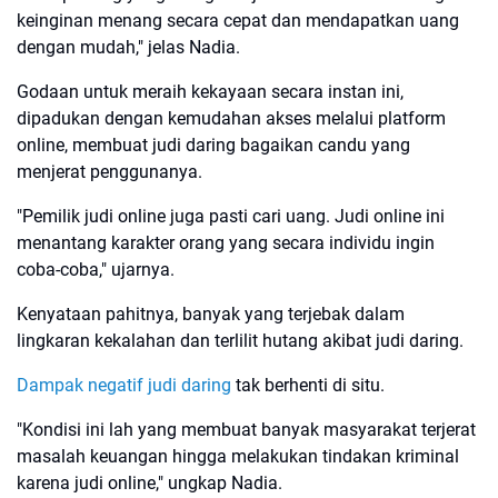
keinginan menang secara cepat dan mendapatkan uang
dengan mudah," jelas Nadia.
Godaan untuk meraih kekayaan secara instan ini,
dipadukan dengan kemudahan akses melalui platform
online, membuat judi daring bagaikan candu yang
menjerat penggunanya.
"Pemilik judi online juga pasti cari uang. Judi online ini
menantang karakter orang yang secara individu ingin
coba-coba," ujarnya.
Kenyataan pahitnya, banyak yang terjebak dalam
lingkaran kekalahan dan terlilit hutang akibat judi daring.
Dampak negatif judi daring
tak berhenti di situ.
"Kondisi ini lah yang membuat banyak masyarakat terjerat
masalah keuangan hingga melakukan tindakan kriminal
karena judi online," ungkap Nadia.