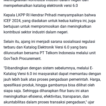
memperkenalkan katalog elektronik versi 6.0
Kepala LKPP RI Hendrar Prihadi menyampaikan bahwa
ICEF 2024, yang diadakan untuk kedua kalinya ini, juga
bertujuan untuk mempromosikan dan meningkatkan
kontribusi sektor industri dalam negeri.
Selain itu, ajang ini menjadi sarana sosialisasi regulasi
terbaru dan Katalog Elektronik Versi 6.0 yang baru
diluncurkan bersama PT Telkom Indonesia melalui unit
GovTech Procurement.
"Dibandingkan dengan sistem sebelumnya, melalui E-
Katalog Versi 6.0 ini masyarakat dapat memantau dengan
jauh lebih baik atas proses pengadaan pemerintah. Harga,
spesifikasi produk, hingga gambarnya bisa dilihat oleh
siapa saja. Sehingga diharapkan fitur baru ini akan
meningkatkan efisiensi, efektivitas, transparan, dan
akuntabilitas dalam proses transaksi pengadaan," ujar