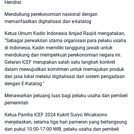
Hendrar.
Mendukung perekonomian nasional dengan
memanfaatkan digitalisasi dan e-katalog
Ketua Umum Kadin Indonesia Arsjad Rasjid mengatakan,
"Sebagai perwakilan utama organisasi para pelaku usaha
di Indonesia, Kadin memiliki tanggung jawab untuk
mendukung dan memperkuat perekonomian negara ini.
Gelaran ICEF merupakan salah satu langkah konkret
dalam mewujudkan komitmen untuk memajukan produk
dan jasa lokal melalui digitalisasi dan sistem pengadaan
dengan E-Katalog."
Menawarkan peluang luas bagi pelaku usaha dan pembeli
pemerintah
Ketua Panitia ICEF 2024 Kukrit Suryo Wicaksono
menjelaskan, selama tiga hari pameran yang berlangsung
dari pukul 10:00-17:00 WIB, pelaku usaha dan pembeli