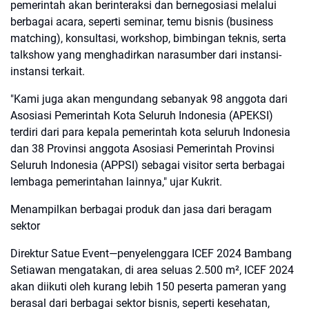
pemerintah akan berinteraksi dan bernegosiasi melalui
berbagai acara, seperti seminar, temu bisnis (business
matching), konsultasi, workshop, bimbingan teknis, serta
talkshow yang menghadirkan narasumber dari instansi-
instansi terkait.
"Kami juga akan mengundang sebanyak 98 anggota dari
Asosiasi Pemerintah Kota Seluruh Indonesia (APEKSI)
terdiri dari para kepala pemerintah kota seluruh Indonesia
dan 38 Provinsi anggota Asosiasi Pemerintah Provinsi
Seluruh Indonesia (APPSI) sebagai visitor serta berbagai
lembaga pemerintahan lainnya," ujar Kukrit.
Menampilkan berbagai produk dan jasa dari beragam
sektor
Direktur Satue Event—penyelenggara ICEF 2024 Bambang
Setiawan mengatakan, di area seluas 2.500 m², ICEF 2024
akan diikuti oleh kurang lebih 150 peserta pameran yang
berasal dari berbagai sektor bisnis, seperti kesehatan,