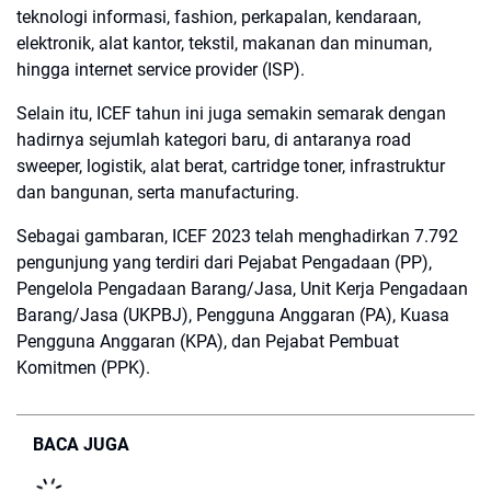
teknologi informasi, fashion, perkapalan, kendaraan,
elektronik, alat kantor, tekstil, makanan dan minuman,
hingga internet service provider (ISP).
Selain itu, ICEF tahun ini juga semakin semarak dengan
hadirnya sejumlah kategori baru, di antaranya road
sweeper, logistik, alat berat, cartridge toner, infrastruktur
dan bangunan, serta manufacturing.
Sebagai gambaran, ICEF 2023 telah menghadirkan 7.792
pengunjung yang terdiri dari Pejabat Pengadaan (PP),
Pengelola Pengadaan Barang/Jasa, Unit Kerja Pengadaan
Barang/Jasa (UKPBJ), Pengguna Anggaran (PA), Kuasa
Pengguna Anggaran (KPA), dan Pejabat Pembuat
Komitmen (PPK).
BACA JUGA