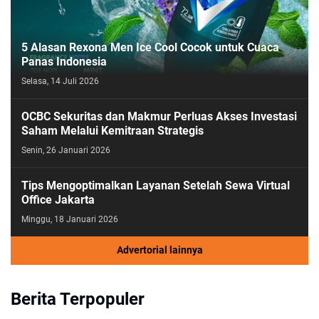
5 Alasan Rexona Men Ice Cool Cocok untuk Cuaca
Panas Indonesia
Selasa, 14 Juli 2026
OCBC Sekuritas dan Makmur Perluas Akses Investasi
Saham Melalui Kemitraan Strategis
Senin, 26 Januari 2026
Tips Mengoptimalkan Layanan Setelah Sewa Virtual
Office Jakarta
Minggu, 18 Januari 2026
Advertorial lainnya
Berita Terpopuler