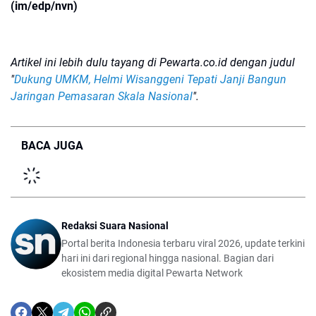
(im/edp/nvn)
Artikel ini lebih dulu tayang di Pewarta.co.id dengan judul
"
Dukung UMKM, Helmi Wisanggeni Tepati Janji Bangun
Jaringan Pemasaran Skala Nasional
".
BACA JUGA
Redaksi Suara Nasional
Portal berita Indonesia terbaru viral 2026, update terkini
hari ini dari regional hingga nasional. Bagian dari
ekosistem media digital Pewarta Network