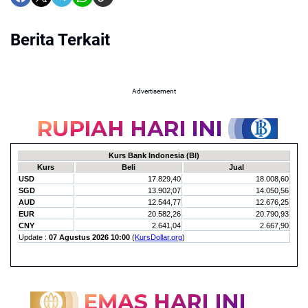
Berita Terkait
Advertisement