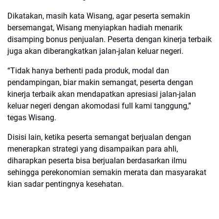
Dikatakan, masih kata Wisang, agar peserta semakin
bersemangat, Wisang menyiapkan hadiah menarik
disamping bonus penjualan. Peserta dengan kinerja terbaik
juga akan diberangkatkan jalan-jalan keluar negeri.
“Tidak hanya berhenti pada produk, modal dan
pendampingan, biar makin semangat, peserta dengan
kinerja terbaik akan mendapatkan apresiasi jalan-jalan
keluar negeri dengan akomodasi full kami tanggung,”
tegas Wisang.
Disisi lain, ketika peserta semangat berjualan dengan
menerapkan strategi yang disampaikan para ahli,
diharapkan peserta bisa berjualan berdasarkan ilmu
sehingga perekonomian semakin merata dan masyarakat
kian sadar pentingnya kesehatan.