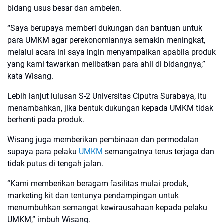
bidang usus besar dan ambeien.
“Saya berupaya memberi dukungan dan bantuan untuk
para UMKM agar perekonomiannya semakin meningkat,
melalui acara ini saya ingin menyampaikan apabila produk
yang kami tawarkan melibatkan para ahli di bidangnya,”
kata Wisang.
Lebih lanjut lulusan S-2 Universitas Ciputra Surabaya, itu
menambahkan, jika bentuk dukungan kepada UMKM tidak
berhenti pada produk.
Wisang juga memberikan pembinaan dan permodalan
supaya para pelaku
UMKM
semangatnya terus terjaga dan
tidak putus di tengah jalan.
“Kami memberikan beragam fasilitas mulai produk,
marketing kit dan tentunya pendampingan untuk
menumbuhkan semangat kewirausahaan kepada pelaku
UMKM,” imbuh Wisang.