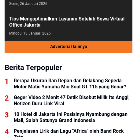
Senin, 26 Januari 2026
Tips Mengoptimalkan Layanan Setelah Sewa Virtual
Office Jakarta
Minggu, 18 Januari 2026
Advertorial lainnya
Berita Terpopuler
Berapa Ukuran Ban Depan dan Belakang Sepeda
Motor Matic Yamaha Mio Soul GT 115 yang Benar?
Geger Video 2 Menit 47 Detik Disebut Milik Its Anggi,
Netizen Buru Link Viral
10 Hotel di Jakarta Ini Posisinya Nyambung dengan
Mall, Salah Satunya Grand Indonesia
Penjelasan Lirik dan Lagu "Africa" oleh Band Rock