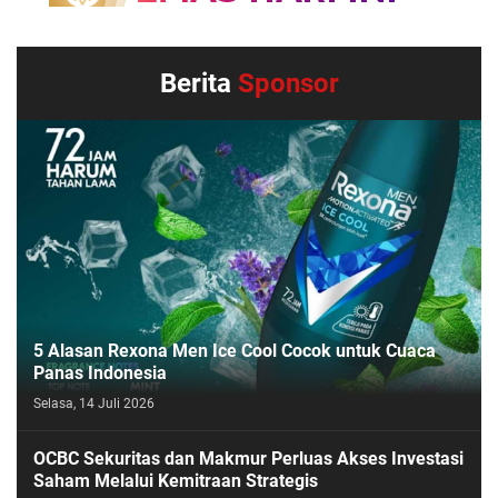
Berita
Sponsor
5 Alasan Rexona Men Ice Cool Cocok untuk Cuaca
Panas Indonesia
Selasa, 14 Juli 2026
OCBC Sekuritas dan Makmur Perluas Akses Investasi
Saham Melalui Kemitraan Strategis