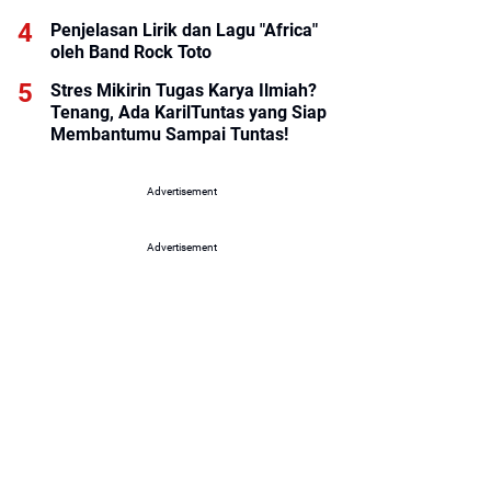
Penjelasan Lirik dan Lagu "Africa"
oleh Band Rock Toto
Stres Mikirin Tugas Karya Ilmiah?
Tenang, Ada KarilTuntas yang Siap
Membantumu Sampai Tuntas!
Advertisement
Advertisement