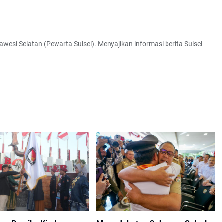
awesi Selatan (Pewarta Sulsel). Menyajikan informasi berita Sulsel