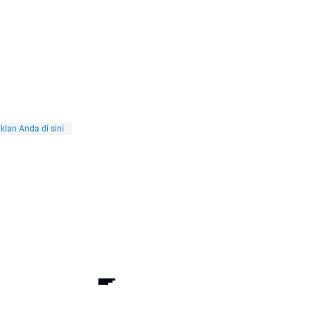
klan Anda di sini