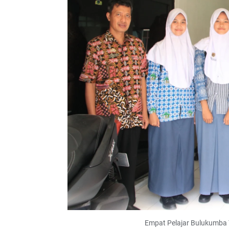
Empat Pelajar Bulukumba T