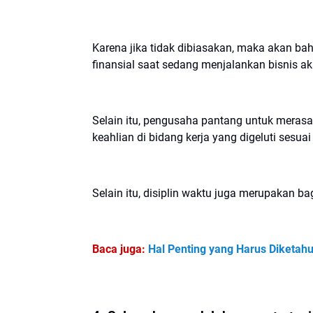
Karena jika tidak dibiasakan, maka akan b
finansial saat sedang menjalankan bisnis a
Selain itu, pengusaha pantang untuk meras
keahlian di bidang kerja yang digeluti sesuai
Selain itu, disiplin waktu juga merupakan bag
Baca juga:
Hal Penting yang Harus Diketahu