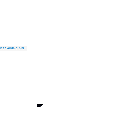
klan Anda di sini