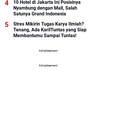
10 Hotel di Jakarta Ini Posisinya
Nyambung dengan Mall, Salah
Satunya Grand Indonesia
Stres Mikirin Tugas Karya Ilmiah?
Tenang, Ada KarilTuntas yang Siap
Membantumu Sampai Tuntas!
Advertisement
Advertisement