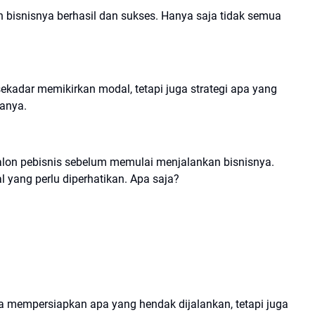
n bisnisnya berhasil dan sukses. Hanya saja tidak semua
sekadar memikirkan modal, tetapi juga strategi apa yang
anya.
alon pebisnis sebelum memulai menjalankan bisnisnya.
al yang perlu diperhatikan. Apa saja?
 mempersiapkan apa yang hendak dijalankan, tetapi juga