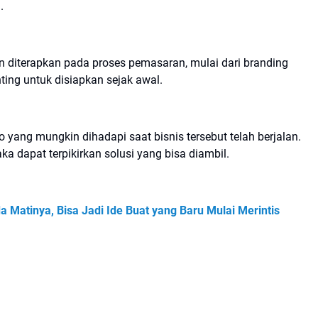
.
 diterapkan pada proses pemasaran, mulai dari branding
ting untuk disiapkan sejak awal.
o yang mungkin dihadapi saat bisnis tersebut telah berjalan.
a dapat terpikirkan solusi yang bisa diambil.
Matinya, Bisa Jadi Ide Buat yang Baru Mulai Merintis