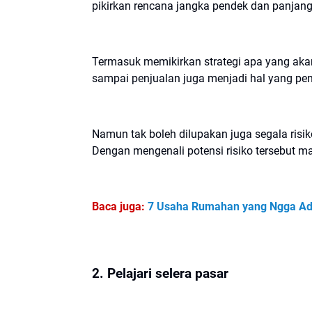
pikirkan rencana jangka pendek dan panjang
Termasuk memikirkan strategi apa yang akan
sampai penjualan juga menjadi hal yang pen
Namun tak boleh dilupakan juga segala risik
Dengan mengenali potensi risiko tersebut mak
Baca juga:
7 Usaha Rumahan yang Ngga Ada 
2. Pelajari selera pasar