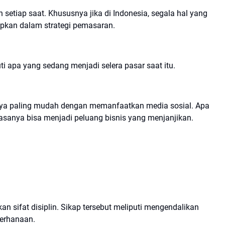
 setiap saat. Khususnya jika di Indonesia, segala hal yang
rapkan dalam strategi pemasaran.
i apa yang sedang menjadi selera pasar saat itu.
sanya paling mudah dengan memanfaatkan media sosial. Apa
asanya bisa menjadi peluang bisnis yang menjanjikan.
 sifat disiplin. Sikap tersebut meliputi mengendalikan
derhanaan.