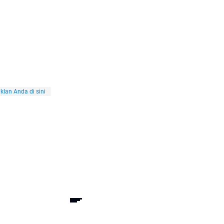
klan Anda di sini