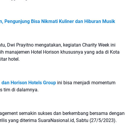
, Pengunjung Bisa Nikmati Kuliner dan Hiburan Musik
tu, Dwi Prayitno mengatakan, kegiatan Charity Week ini
sih manajemen Hotel Horison khususnya yang ada di Kota
tar hotel.
dan Horison Hotels Group
ini bisa menjadi momentum
s tim di dalamnya.
anagement semakin sukses dan berkembang bersama dengan
ilis yang diterima SuaraNasional.id, Sabtu (27/5/2023).