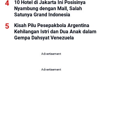
10 Hotel di Jakarta Ini Posisinya
Nyambung dengan Mall, Salah
Satunya Grand Indonesia
Kisah Pilu Pesepakbola Argentina
Kehilangan Istri dan Dua Anak dalam
Gempa Dahsyat Venezuela
Advertisement
Advertisement