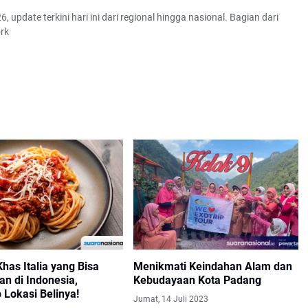
6, update terkini hari ini dari regional hingga nasional. Bagian dari
rk
Khas Italia yang Bisa
Menikmati Keindahan Alam dan
n di Indonesia,
Kebudayaan Kota Padang
 Lokasi Belinya!
Jumat, 14 Juli 2023