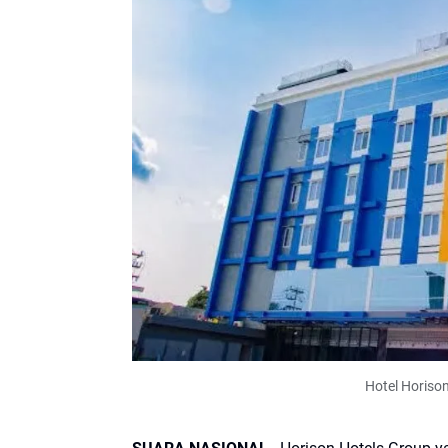
Hotel Horiso