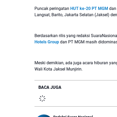
Puncak peringatan
HUT ke-20 PT MGM
dan 
Langsat, Barito, Jakarta Selatan (Jaksel) d
Berdasarkan rilis yang redaksi SuaraNasiona
Hotels Group
dan PT MGM masih didominasi 
Meski demikian, ada juga acara hiburan yan
Wali Kota Jaksel Munjirin.
BACA JUGA