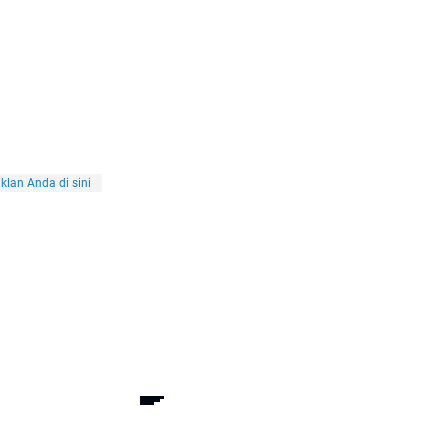
klan Anda di sini