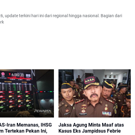
6, update terkini hari ini dari regional hingga nasional. Bagian dari
rk
AS-Iran Memanas, IHSG
Jaksa Agung Minta Maaf atas
m Tertekan Pekan Ini,
Kasus Eks Jampidsus Febrie