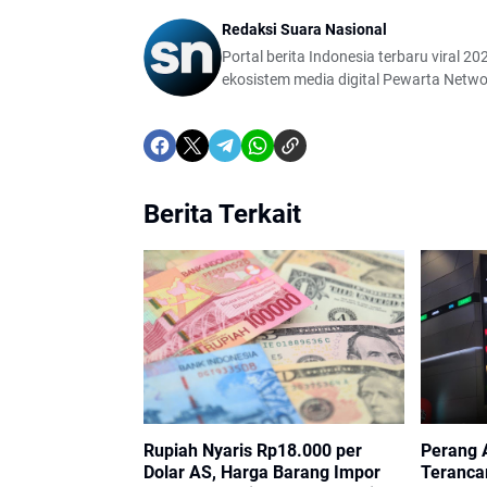
Redaksi Suara Nasional
Portal berita Indonesia terbaru viral 202
ekosistem media digital Pewarta Netwo
Berita Terkait
Rupiah Nyaris Rp18.000 per
Perang 
Dolar AS, Harga Barang Impor
Teranca