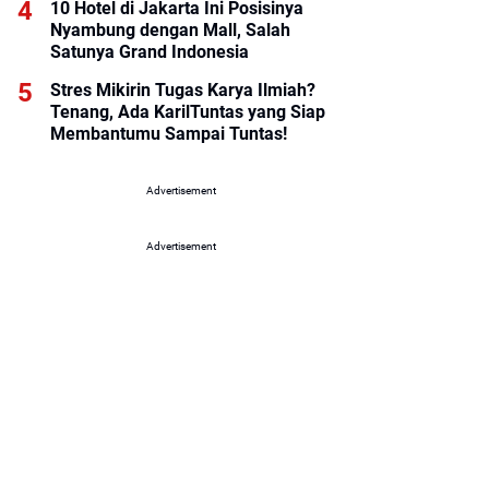
10 Hotel di Jakarta Ini Posisinya
Nyambung dengan Mall, Salah
Satunya Grand Indonesia
Stres Mikirin Tugas Karya Ilmiah?
Tenang, Ada KarilTuntas yang Siap
Membantumu Sampai Tuntas!
Advertisement
Advertisement