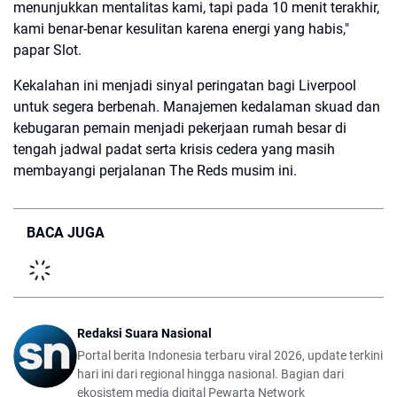
menunjukkan mentalitas kami, tapi pada 10 menit terakhir,
kami benar-benar kesulitan karena energi yang habis,"
papar Slot.
Kekalahan ini menjadi sinyal peringatan bagi Liverpool
untuk segera berbenah. Manajemen kedalaman skuad dan
kebugaran pemain menjadi pekerjaan rumah besar di
tengah jadwal padat serta krisis cedera yang masih
membayangi perjalanan The Reds musim ini.
BACA JUGA
Redaksi Suara Nasional
Portal berita Indonesia terbaru viral 2026, update terkini
hari ini dari regional hingga nasional. Bagian dari
ekosistem media digital Pewarta Network