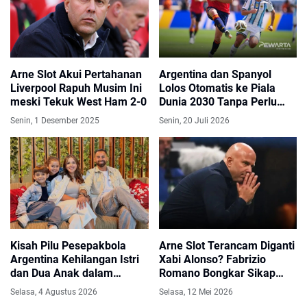
Arne Slot Akui Pertahanan
Argentina dan Spanyol
Liverpool Rapuh Musim Ini
Lolos Otomatis ke Piala
meski Tekuk West Ham 2-0
Dunia 2030 Tanpa Perlu
Kualifikasi
Senin, 1 Desember 2025
Senin, 20 Juli 2026
Kisah Pilu Pesepakbola
Arne Slot Terancam Diganti
Argentina Kehilangan Istri
Xabi Alonso? Fabrizio
dan Dua Anak dalam
Romano Bongkar Sikap
Gempa Dahsyat Venezuela
Liverpool Usai Ditahan
Selasa, 4 Agustus 2026
Selasa, 12 Mei 2026
Chelsea