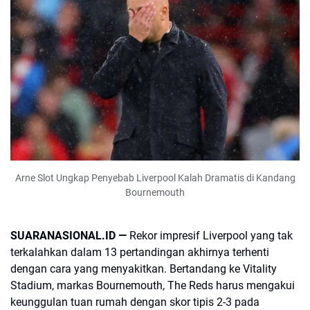
Arne Slot Ungkap Penyebab Liverpool Kalah Dramatis di Kandang
Bournemouth
SUARANASIONAL.ID —
Rekor impresif Liverpool yang tak
terkalahkan dalam 13 pertandingan akhirnya terhenti
dengan cara yang menyakitkan. Bertandang ke Vitality
Stadium, markas Bournemouth, The Reds harus mengakui
keunggulan tuan rumah dengan skor tipis 2-3 pada