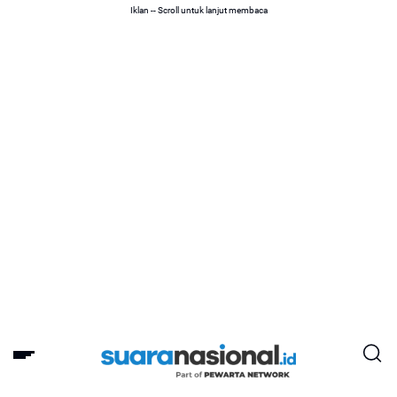
Iklan -- Scroll untuk lanjut membaca