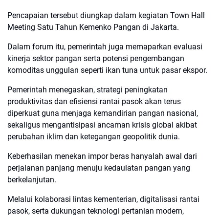
Pencapaian tersebut diungkap dalam kegiatan Town Hall
Meeting Satu Tahun Kemenko Pangan di Jakarta.
Dalam forum itu, pemerintah juga memaparkan evaluasi
kinerja sektor pangan serta potensi pengembangan
komoditas unggulan seperti ikan tuna untuk pasar ekspor.
Pemerintah menegaskan, strategi peningkatan
produktivitas dan efisiensi rantai pasok akan terus
diperkuat guna menjaga kemandirian pangan nasional,
sekaligus mengantisipasi ancaman krisis global akibat
perubahan iklim dan ketegangan geopolitik dunia.
Keberhasilan menekan impor beras hanyalah awal dari
perjalanan panjang menuju kedaulatan pangan yang
berkelanjutan.
Melalui kolaborasi lintas kementerian, digitalisasi rantai
pasok, serta dukungan teknologi pertanian modern,