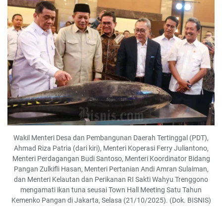
Wakil Menteri Desa dan Pembangunan Daerah Tertinggal (PDT),
Ahmad Riza Patria (dari kiri), Menteri Koperasi Ferry Juliantono,
Menteri Perdagangan Budi Santoso, Menteri Koordinator Bidang
Pangan Zulkifli Hasan, Menteri Pertanian Andi Amran Sulaiman,
dan Menteri Kelautan dan Perikanan RI Sakti Wahyu Trenggono
mengamati ikan tuna seusai Town Hall Meeting Satu Tahun
Kemenko Pangan di Jakarta, Selasa (21/10/2025). (Dok. BISNIS)