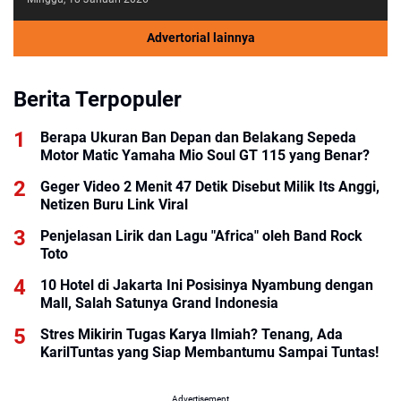
Advertorial lainnya
Berita Terpopuler
Berapa Ukuran Ban Depan dan Belakang Sepeda
Motor Matic Yamaha Mio Soul GT 115 yang Benar?
Geger Video 2 Menit 47 Detik Disebut Milik Its Anggi,
Netizen Buru Link Viral
Penjelasan Lirik dan Lagu "Africa" oleh Band Rock
Toto
10 Hotel di Jakarta Ini Posisinya Nyambung dengan
Mall, Salah Satunya Grand Indonesia
Stres Mikirin Tugas Karya Ilmiah? Tenang, Ada
KarilTuntas yang Siap Membantumu Sampai Tuntas!
Advertisement