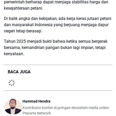
pemerintah berharap dapat menjaga stabilitas harga dan
kesejahteraan petani.
Di balik angka dan kebijakan, ada kerja keras jutaan petani
dan masyarakat Indonesia yang berjuang menjaga dapur
negeri tetap berasap.
Tahun 2025 menjadi bukti bahwa ketika semua bergerak
bersama, kemandirian pangan bukan lagi impian, tetapi
kenyataan.
BACA JUGA
Hammad Hendra
Kontributor konten di jaringan ekosistem media online
Pewarta Network.