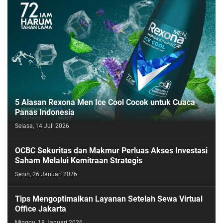
5 Alasan Rexona Men Ice Cool Cocok untuk Cuaca
Panas Indonesia
Selasa, 14 Juli 2026
OCBC Sekuritas dan Makmur Perluas Akses Investasi
Saham Melalui Kemitraan Strategis
Senin, 26 Januari 2026
Tips Mengoptimalkan Layanan Setelah Sewa Virtual
Office Jakarta
Minggu, 18 Januari 2026