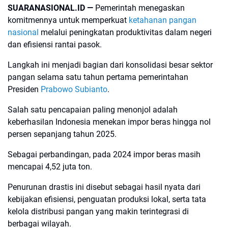
SUARANASIONAL.ID —
Pemerintah menegaskan
komitmennya untuk memperkuat
ketahanan pangan
nasional
melalui peningkatan produktivitas dalam negeri
dan efisiensi rantai pasok.
Langkah ini menjadi bagian dari konsolidasi besar sektor
pangan selama satu tahun pertama pemerintahan
Presiden
Prabowo Subianto
.
Salah satu pencapaian paling menonjol adalah
keberhasilan Indonesia menekan impor beras hingga nol
persen sepanjang tahun 2025.
Sebagai perbandingan, pada 2024 impor beras masih
mencapai 4,52 juta ton.
Penurunan drastis ini disebut sebagai hasil nyata dari
kebijakan efisiensi, penguatan produksi lokal, serta tata
kelola distribusi pangan yang makin terintegrasi di
berbagai wilayah.