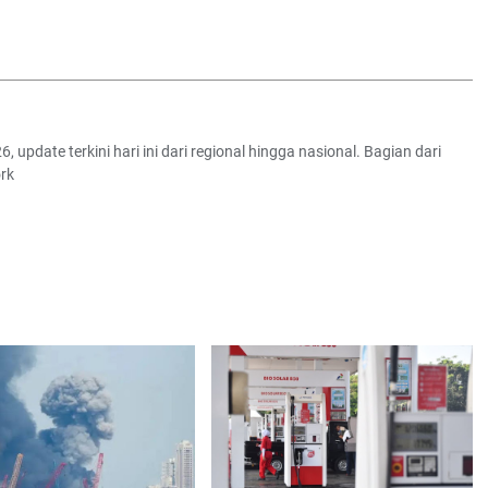
6, update terkini hari ini dari regional hingga nasional. Bagian dari
rk