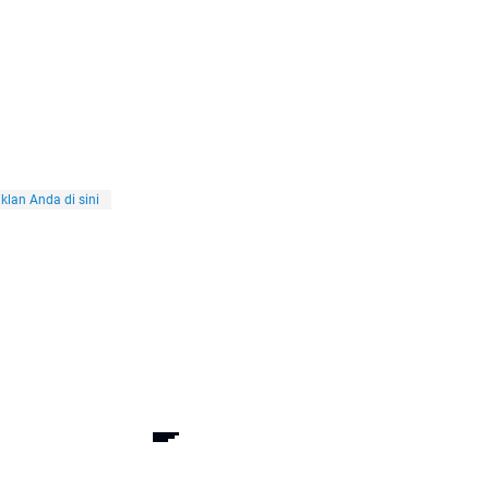
klan Anda di sini