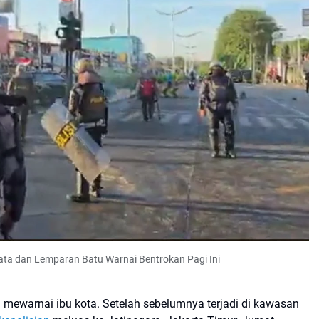
Mata dan Lemparan Batu Warnai Bentrokan Pagi Ini
mewarnai ibu kota. Setelah sebelumnya terjadi di kawasan