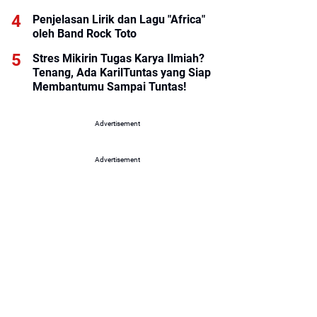
Penjelasan Lirik dan Lagu "Africa"
oleh Band Rock Toto
Stres Mikirin Tugas Karya Ilmiah?
Tenang, Ada KarilTuntas yang Siap
Membantumu Sampai Tuntas!
Advertisement
Advertisement