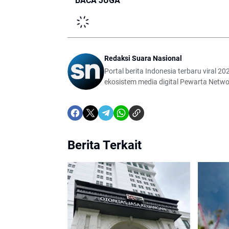
BACA JUGA
Redaksi Suara Nasional
Portal berita Indonesia terbaru viral 202
ekosistem media digital Pewarta Netwo
Berita Terkait