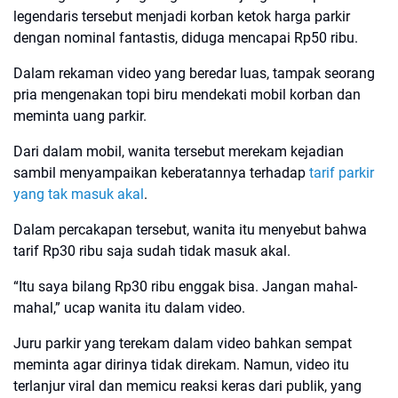
legendaris tersebut menjadi korban ketok harga parkir
dengan nominal fantastis, diduga mencapai Rp50 ribu.
Dalam rekaman video yang beredar luas, tampak seorang
pria mengenakan topi biru mendekati mobil korban dan
meminta uang parkir.
Dari dalam mobil, wanita tersebut merekam kejadian
sambil menyampaikan keberatannya terhadap
tarif parkir
yang tak masuk akal
.
Dalam percakapan tersebut, wanita itu menyebut bahwa
tarif Rp30 ribu saja sudah tidak masuk akal.
“Itu saya bilang Rp30 ribu enggak bisa. Jangan mahal-
mahal,” ucap wanita itu dalam video.
Juru parkir yang terekam dalam video bahkan sempat
meminta agar dirinya tidak direkam. Namun, video itu
terlanjur viral dan memicu reaksi keras dari publik, yang