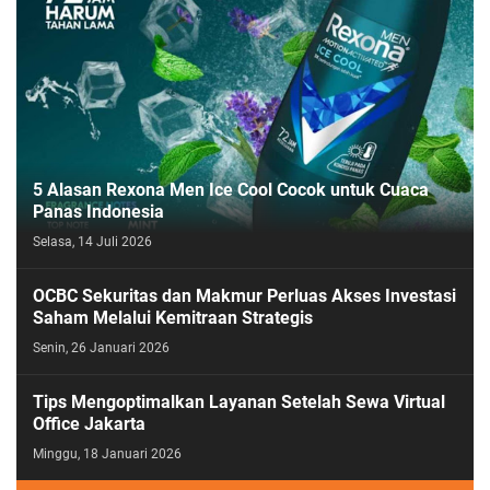
5 Alasan Rexona Men Ice Cool Cocok untuk Cuaca
Panas Indonesia
Selasa, 14 Juli 2026
OCBC Sekuritas dan Makmur Perluas Akses Investasi
Saham Melalui Kemitraan Strategis
Senin, 26 Januari 2026
Tips Mengoptimalkan Layanan Setelah Sewa Virtual
Office Jakarta
Minggu, 18 Januari 2026