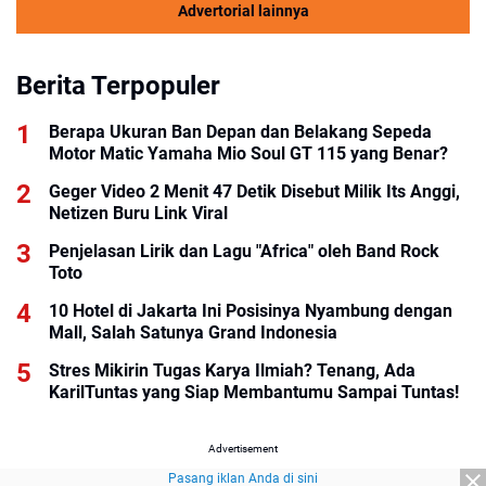
Advertorial lainnya
Berita Terpopuler
Berapa Ukuran Ban Depan dan Belakang Sepeda
Motor Matic Yamaha Mio Soul GT 115 yang Benar?
Geger Video 2 Menit 47 Detik Disebut Milik Its Anggi,
Netizen Buru Link Viral
Penjelasan Lirik dan Lagu "Africa" oleh Band Rock
Toto
10 Hotel di Jakarta Ini Posisinya Nyambung dengan
Mall, Salah Satunya Grand Indonesia
Stres Mikirin Tugas Karya Ilmiah? Tenang, Ada
KarilTuntas yang Siap Membantumu Sampai Tuntas!
Advertisement
Pasang iklan Anda di sini