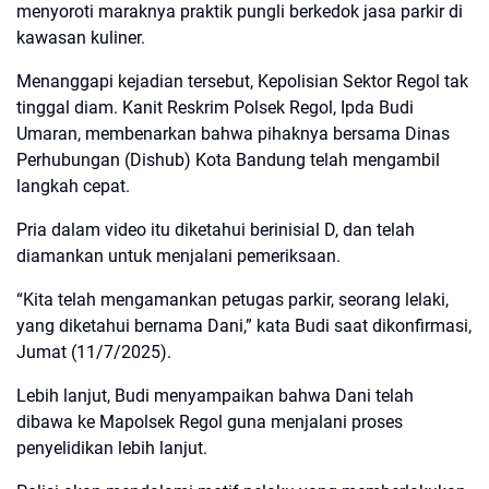
menyoroti maraknya praktik pungli berkedok jasa parkir di
kawasan kuliner.
Menanggapi kejadian tersebut, Kepolisian Sektor Regol tak
tinggal diam. Kanit Reskrim Polsek Regol, Ipda Budi
Umaran, membenarkan bahwa pihaknya bersama Dinas
Perhubungan (Dishub) Kota Bandung telah mengambil
langkah cepat.
Pria dalam video itu diketahui berinisial D, dan telah
diamankan untuk menjalani pemeriksaan.
“Kita telah mengamankan petugas parkir, seorang lelaki,
yang diketahui bernama Dani,” kata Budi saat dikonfirmasi,
Jumat (11/7/2025).
Lebih lanjut, Budi menyampaikan bahwa Dani telah
dibawa ke Mapolsek Regol guna menjalani proses
penyelidikan lebih lanjut.