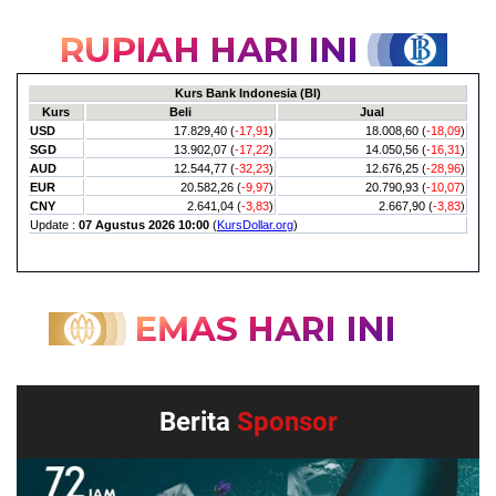
Berita
Sponsor