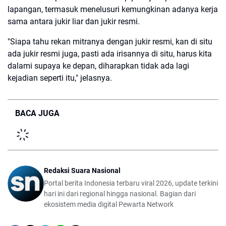
lapangan, termasuk menelusuri kemungkinan adanya kerja
sama antara jukir liar dan jukir resmi.
"Siapa tahu rekan mitranya dengan jukir resmi, kan di situ
ada jukir resmi juga, pasti ada irisannya di situ, harus kita
dalami supaya ke depan, diharapkan tidak ada lagi
kejadian seperti itu," jelasnya.
BACA JUGA
Redaksi Suara Nasional
Portal berita Indonesia terbaru viral 2026, update terkini
hari ini dari regional hingga nasional. Bagian dari
ekosistem media digital Pewarta Network