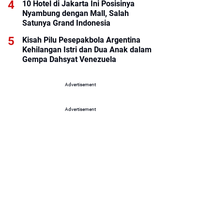
10 Hotel di Jakarta Ini Posisinya
Nyambung dengan Mall, Salah
Satunya Grand Indonesia
Kisah Pilu Pesepakbola Argentina
Kehilangan Istri dan Dua Anak dalam
Gempa Dahsyat Venezuela
Advertisement
Advertisement