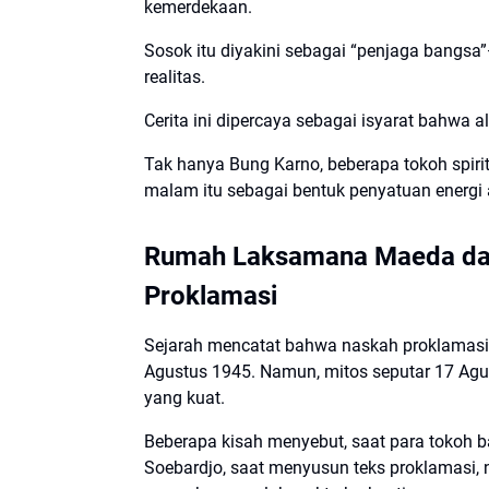
kemerdekaan.
Sosok itu diyakini sebagai “penjaga bangsa”
realitas.
Cerita ini dipercaya sebagai isyarat bahwa 
Tak hanya Bung Karno, beberapa tokoh spirit
malam itu sebagai bentuk penyatuan energi
Rumah Laksamana Maeda dan
Proklamasi
Sejarah mencatat bahwa naskah proklamasi 
Agustus 1945. Namun, mitos seputar 17 Agu
yang kuat.
Beberapa kisah menyebut, saat para tokoh 
Soebardjo, saat menyusun teks proklamasi,