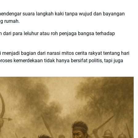
endengar suara langkah kaki tanpa wujud dan bayangan
ng rumah.
n dari para leluhur atau roh penjaga bangsa terhadap
ni menjadi bagian dari narasi mitos cerita rakyat tentang hari
es kemerdekaan tidak hanya bersifat politis, tapi juga