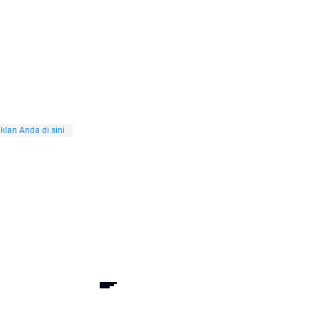
klan Anda di sini