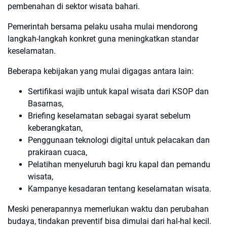
pembenahan di sektor wisata bahari.
Pemerintah bersama pelaku usaha mulai mendorong
langkah-langkah konkret guna meningkatkan standar
keselamatan.
Beberapa kebijakan yang mulai digagas antara lain:
Sertifikasi wajib untuk kapal wisata dari KSOP dan
Basarnas,
Briefing keselamatan sebagai syarat sebelum
keberangkatan,
Penggunaan teknologi digital untuk pelacakan dan
prakiraan cuaca,
Pelatihan menyeluruh bagi kru kapal dan pemandu
wisata,
Kampanye kesadaran tentang keselamatan wisata.
Meski penerapannya memerlukan waktu dan perubahan
budaya, tindakan preventif bisa dimulai dari hal-hal kecil.