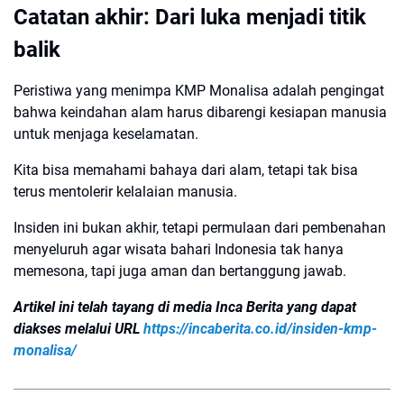
Catatan akhir: Dari luka menjadi titik
balik
Peristiwa yang menimpa KMP Monalisa adalah pengingat
bahwa keindahan alam harus dibarengi kesiapan manusia
untuk menjaga keselamatan.
Kita bisa memahami bahaya dari alam, tetapi tak bisa
terus mentolerir kelalaian manusia.
Insiden ini bukan akhir, tetapi permulaan dari pembenahan
menyeluruh agar wisata bahari Indonesia tak hanya
memesona, tapi juga aman dan bertanggung jawab.
Artikel ini telah tayang di media Inca Berita yang dapat
diakses melalui URL
https://incaberita.co.id/insiden-kmp-
monalisa/