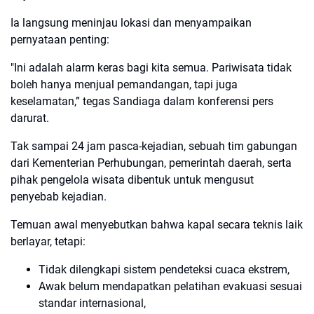
Ia langsung meninjau lokasi dan menyampaikan
pernyataan penting:
"Ini adalah alarm keras bagi kita semua. Pariwisata tidak
boleh hanya menjual pemandangan, tapi juga
keselamatan,” tegas Sandiaga dalam konferensi pers
darurat.
Tak sampai 24 jam pasca-kejadian, sebuah tim gabungan
dari Kementerian Perhubungan, pemerintah daerah, serta
pihak pengelola wisata dibentuk untuk mengusut
penyebab kejadian.
Temuan awal menyebutkan bahwa kapal secara teknis laik
berlayar, tetapi:
Tidak dilengkapi sistem pendeteksi cuaca ekstrem,
Awak belum mendapatkan pelatihan evakuasi sesuai
standar internasional,