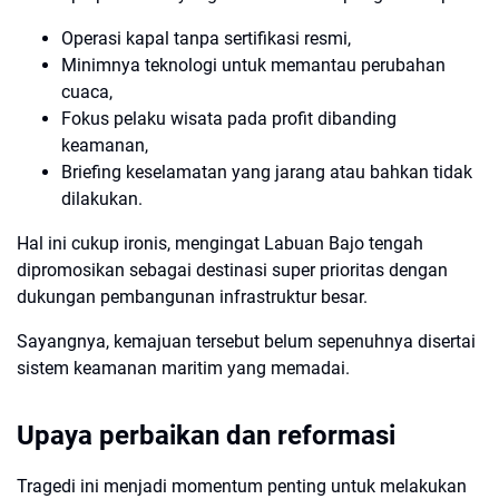
Operasi kapal tanpa sertifikasi resmi,
Minimnya teknologi untuk memantau perubahan
cuaca,
Fokus pelaku wisata pada profit dibanding
keamanan,
Briefing keselamatan yang jarang atau bahkan tidak
dilakukan.
Hal ini cukup ironis, mengingat Labuan Bajo tengah
dipromosikan sebagai destinasi super prioritas dengan
dukungan pembangunan infrastruktur besar.
Sayangnya, kemajuan tersebut belum sepenuhnya disertai
sistem keamanan maritim yang memadai.
Upaya perbaikan dan reformasi
Tragedi ini menjadi momentum penting untuk melakukan