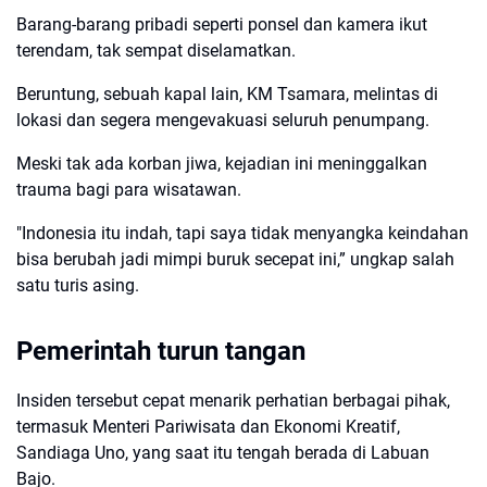
Barang-barang pribadi seperti ponsel dan kamera ikut
terendam, tak sempat diselamatkan.
Beruntung, sebuah kapal lain, KM Tsamara, melintas di
lokasi dan segera mengevakuasi seluruh penumpang.
Meski tak ada korban jiwa, kejadian ini meninggalkan
trauma bagi para wisatawan.
"Indonesia itu indah, tapi saya tidak menyangka keindahan
bisa berubah jadi mimpi buruk secepat ini,” ungkap salah
satu turis asing.
Pemerintah turun tangan
Insiden tersebut cepat menarik perhatian berbagai pihak,
termasuk Menteri Pariwisata dan Ekonomi Kreatif,
Sandiaga Uno, yang saat itu tengah berada di Labuan
Bajo.