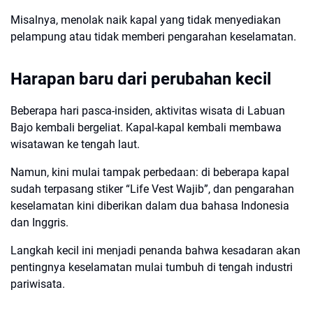
Misalnya, menolak naik kapal yang tidak menyediakan
pelampung atau tidak memberi pengarahan keselamatan.
Harapan baru dari perubahan kecil
Beberapa hari pasca-insiden, aktivitas wisata di Labuan
Bajo kembali bergeliat. Kapal-kapal kembali membawa
wisatawan ke tengah laut.
Namun, kini mulai tampak perbedaan: di beberapa kapal
sudah terpasang stiker “Life Vest Wajib”, dan pengarahan
keselamatan kini diberikan dalam dua bahasa Indonesia
dan Inggris.
Langkah kecil ini menjadi penanda bahwa kesadaran akan
pentingnya keselamatan mulai tumbuh di tengah industri
pariwisata.