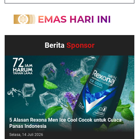
Berita
Sponsor
5 Alasan Rexona Men Ice Cool Cocok untuk Cuaca
Panas Indonesia
Selasa, 14 Juli 2026