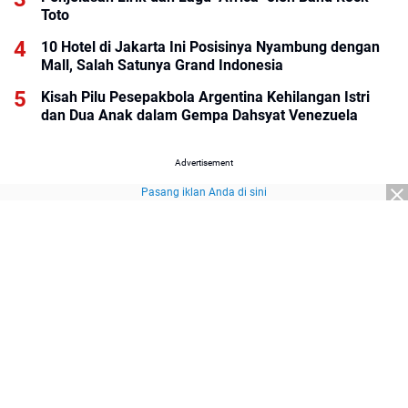
Toto
10 Hotel di Jakarta Ini Posisinya Nyambung dengan
Mall, Salah Satunya Grand Indonesia
Kisah Pilu Pesepakbola Argentina Kehilangan Istri
dan Dua Anak dalam Gempa Dahsyat Venezuela
Advertisement
Pasang iklan Anda di sini
Advertisement