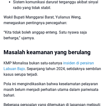
Sistem komunikasi darurat terganggu akibat sinyal
radio yang tidak stabil.
Wakil Bupati Manggarai Barat, Yulianus Weng,
menegaskan pentingnya pencegahan:
“Kita tidak boleh anggap enteng. Satu nyawa saja
berharga,” ujarnya.
Masalah keamanan yang berulang
KMP Monalisa bukan satu-satunya
insiden di perairan
Labuan Bajo
. Sepanjang tahun 2024, setidaknya sembilan
kasus serupa terjadi.
Pola ini mengindikasikan bahwa keselamatan pelayaran
masih belum menjadi perhatian utama dalam pariwisata
bahari.
Beberapa persoalan yang ditemukan di lapangan meliputi: