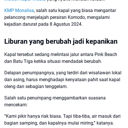
KMP Monalisa
, salah satu kapal yang biasa mengantar
pelancong menjelajah perairan Komodo, mengalami
kejadian darurat pada 8 Agustus 2024.
Liburan yang berubah jadi kepanikan
Kapal tersebut sedang melintasi jalur antara Pink Beach
dan Batu Tiga ketika situasi mendadak berubah.
Delapan penumpangnya, yang terdiri dari wisatawan lokal
dan asing, harus menghadapi kenyataan pahit saat kapal
oleng dan sebagian tenggelam.
Salah satu penumpang menggambarkan suasana
mencekam:
“Kami pikir hanya riak biasa. Tapi tiba-tiba, air masuk dari
bagian samping, dan kapalnya mulai miring,” katanya.