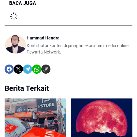
BACA JUGA
Hammad Hendra
Kontributor konten di jaringan ekosistem media online
Pewarta Network.
Berita Terkait