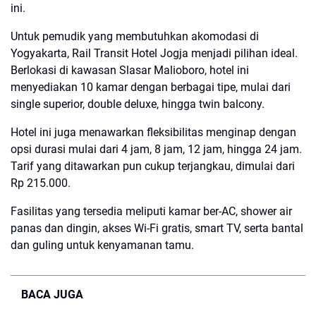
ini.
Untuk pemudik yang membutuhkan akomodasi di
Yogyakarta, Rail Transit Hotel Jogja menjadi pilihan ideal.
Berlokasi di kawasan Slasar Malioboro, hotel ini
menyediakan 10 kamar dengan berbagai tipe, mulai dari
single superior, double deluxe, hingga twin balcony.
Hotel ini juga menawarkan fleksibilitas menginap dengan
opsi durasi mulai dari 4 jam, 8 jam, 12 jam, hingga 24 jam.
Tarif yang ditawarkan pun cukup terjangkau, dimulai dari
Rp 215.000.
Fasilitas yang tersedia meliputi kamar ber-AC, shower air
panas dan dingin, akses Wi-Fi gratis, smart TV, serta bantal
dan guling untuk kenyamanan tamu.
BACA JUGA