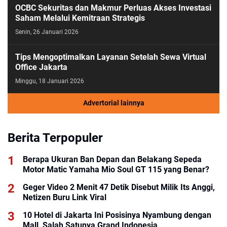
OCBC Sekuritas dan Makmur Perluas Akses Investasi
Saham Melalui Kemitraan Strategis
Senin, 26 Januari 2026
Tips Mengoptimalkan Layanan Setelah Sewa Virtual
Office Jakarta
Minggu, 18 Januari 2026
Advertorial lainnya
Berita Terpopuler
Berapa Ukuran Ban Depan dan Belakang Sepeda
Motor Matic Yamaha Mio Soul GT 115 yang Benar?
Geger Video 2 Menit 47 Detik Disebut Milik Its Anggi,
Netizen Buru Link Viral
10 Hotel di Jakarta Ini Posisinya Nyambung dengan
Mall, Salah Satunya Grand Indonesia