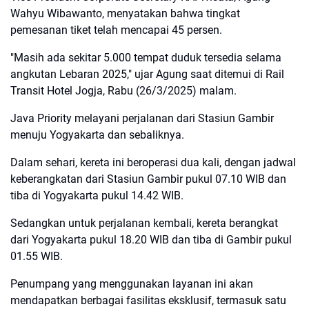
Wahyu Wibawanto, menyatakan bahwa tingkat
pemesanan tiket telah mencapai 45 persen.
"Masih ada sekitar 5.000 tempat duduk tersedia selama
angkutan Lebaran 2025," ujar Agung saat ditemui di Rail
Transit Hotel Jogja, Rabu (26/3/2025) malam.
Java Priority melayani perjalanan dari Stasiun Gambir
menuju Yogyakarta dan sebaliknya.
Dalam sehari, kereta ini beroperasi dua kali, dengan jadwal
keberangkatan dari Stasiun Gambir pukul 07.10 WIB dan
tiba di Yogyakarta pukul 14.42 WIB.
Sedangkan untuk perjalanan kembali, kereta berangkat
dari Yogyakarta pukul 18.20 WIB dan tiba di Gambir pukul
01.55 WIB.
Penumpang yang menggunakan layanan ini akan
mendapatkan berbagai fasilitas eksklusif, termasuk satu