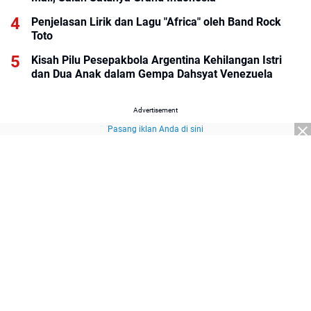
Penjelasan Lirik dan Lagu "Africa" oleh Band Rock
Toto
Kisah Pilu Pesepakbola Argentina Kehilangan Istri
dan Dua Anak dalam Gempa Dahsyat Venezuela
Advertisement
Pasang iklan Anda di sini
Advertisement