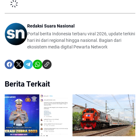
Redaksi Suara Nasional
Portal berita Indonesia terbaru viral 2026, update terkini
hari ini dari regional hingga nasional. Bagian dari
ekosistem media digital Pewarta Network
Berita Terkait