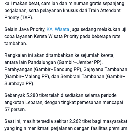
kali makan berat, camilan dan minuman gratis sepanjang
perjalanan, serta pelayanan khusus dari Train Attendant
Priority (TAP).
Selain Java Priority,
KAI Wisata
juga sedang melakukan uji
coba layanan Kereta Wisata Priority pada beberapa rute
tambahan.
Rangkaian ini akan ditambahkan ke sejumlah kereta,
antara lain Pandalungan (Gambir–Jember PP),
Parahyangan (Gambir–Bandung PP), Gajayana Tambahan
(Gambir–Malang PP), dan Sembrani Tambahan (Gambir–
Surabaya PP).
Sebanyak 5.280 tiket telah disediakan selama periode
angkutan Lebaran, dengan tingkat pemesanan mencapai
57 persen.
Saat ini, masih tersedia sekitar 2.262 tiket bagi masyarakat
yang ingin menikmati perjalanan dengan fasilitas premium