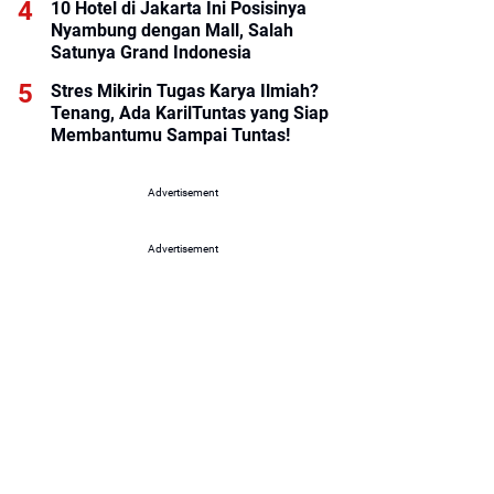
10 Hotel di Jakarta Ini Posisinya
Nyambung dengan Mall, Salah
Satunya Grand Indonesia
Stres Mikirin Tugas Karya Ilmiah?
Tenang, Ada KarilTuntas yang Siap
Membantumu Sampai Tuntas!
Advertisement
Advertisement