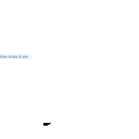
klan Anda di sini