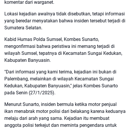
komentar dari warganet.
Lokasi kejadian awalnya tidak disebutkan, tetapi informasi
yang beredar menyatakan bahwa insiden tersebut terjadi di
Sumatera Selatan.
Kabid Humas Polda Sumsel, Kombes Sunarto,
mengonfirmasi bahwa peristiwa ini memang terjadi di
wilayah Sumsel, tepatnya di Kecamatan Sungai Kedukan,
Kabupaten Banyuasin.
"Dari informasi yang kami terima, kejadian ini bukan di
Palembang, melainkan di wilayah Kecamatan Sungai
Kedukan, Kabupaten Banyuasin," jelas Kombes Sunarto
pada Senin (27/1/2025).
Menurut Sunarto, insiden bermula ketika motor penjual
ikan menabrak motor polisi dari belakang karena keduanya
melaju dari arah yang sama. Kejadian itu membuat
anggota polisi terkejut dan meminta pengendara untuk