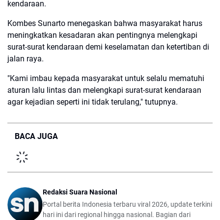
kendaraan.
Kombes Sunarto menegaskan bahwa masyarakat harus
meningkatkan kesadaran akan pentingnya melengkapi
surat-surat kendaraan demi keselamatan dan ketertiban di
jalan raya.
"Kami imbau kepada masyarakat untuk selalu mematuhi
aturan lalu lintas dan melengkapi surat-surat kendaraan
agar kejadian seperti ini tidak terulang," tutupnya.
BACA JUGA
Redaksi Suara Nasional
Portal berita Indonesia terbaru viral 2026, update terkini
hari ini dari regional hingga nasional. Bagian dari