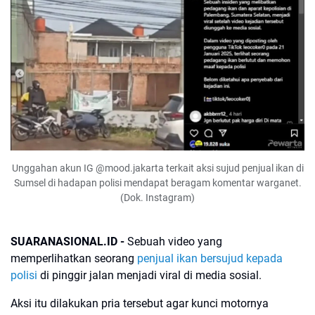
Unggahan akun IG
@mood.jakarta terkait aksi sujud penjual ikan di
Sumsel di hadapan polisi mendapat beragam komentar warganet.
(Dok. Instagram)
SUARANASIONAL.ID -
Sebuah video yang
memperlihatkan seorang
penjual ikan bersujud kepada
polisi
di pinggir jalan menjadi viral di media sosial.
Aksi itu dilakukan pria tersebut agar kunci motornya