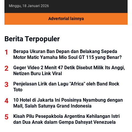
Minggu, 18 Januari 2026
Advertorial lainnya
Berita Terpopuler
Berapa Ukuran Ban Depan dan Belakang Sepeda
Motor Matic Yamaha Mio Soul GT 115 yang Benar?
Geger Video 2 Menit 47 Detik Disebut Milik Its Anggi,
Netizen Buru Link Viral
Penjelasan Lirik dan Lagu "Africa" oleh Band Rock
Toto
10 Hotel di Jakarta Ini Posisinya Nyambung dengan
Mall, Salah Satunya Grand Indonesia
Kisah Pilu Pesepakbola Argentina Kehilangan Istri
dan Dua Anak dalam Gempa Dahsyat Venezuela