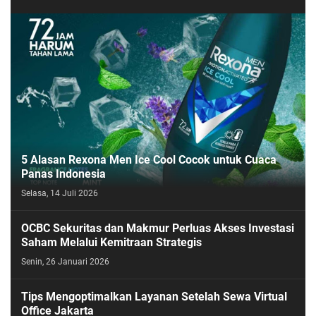
5 Alasan Rexona Men Ice Cool Cocok untuk Cuaca
Panas Indonesia
Selasa, 14 Juli 2026
OCBC Sekuritas dan Makmur Perluas Akses Investasi
Saham Melalui Kemitraan Strategis
Senin, 26 Januari 2026
Tips Mengoptimalkan Layanan Setelah Sewa Virtual
Office Jakarta