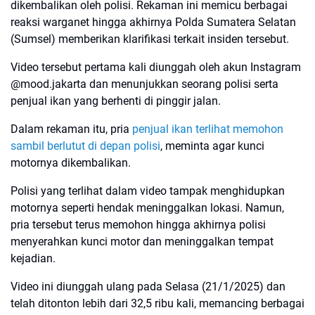
dikembalikan oleh polisi. Rekaman ini memicu berbagai
reaksi warganet hingga akhirnya Polda Sumatera Selatan
(Sumsel) memberikan klarifikasi terkait insiden tersebut.
Video tersebut pertama kali diunggah oleh akun Instagram
@mood.jakarta dan menunjukkan seorang polisi serta
penjual ikan yang berhenti di pinggir jalan.
Dalam rekaman itu, pria
penjual ikan terlihat memohon
sambil berlutut di depan polisi
, meminta agar kunci
motornya dikembalikan.
Polisi yang terlihat dalam video tampak menghidupkan
motornya seperti hendak meninggalkan lokasi. Namun,
pria tersebut terus memohon hingga akhirnya polisi
menyerahkan kunci motor dan meninggalkan tempat
kejadian.
Video ini diunggah ulang pada Selasa (21/1/2025) dan
telah ditonton lebih dari 32,5 ribu kali, memancing berbagai