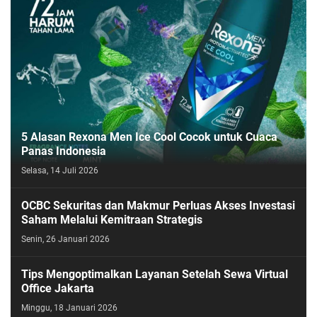
5 Alasan Rexona Men Ice Cool Cocok untuk Cuaca
Panas Indonesia
Selasa, 14 Juli 2026
OCBC Sekuritas dan Makmur Perluas Akses Investasi
Saham Melalui Kemitraan Strategis
Senin, 26 Januari 2026
Tips Mengoptimalkan Layanan Setelah Sewa Virtual
Office Jakarta
Minggu, 18 Januari 2026