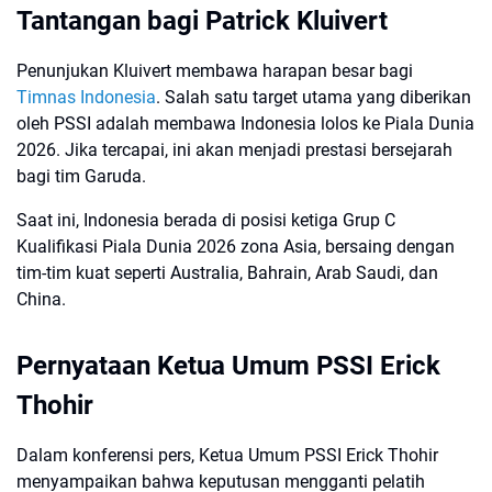
Tantangan bagi Patrick Kluivert
Penunjukan Kluivert membawa harapan besar bagi
Timnas Indonesia
. Salah satu target utama yang diberikan
oleh PSSI adalah membawa Indonesia lolos ke Piala Dunia
2026. Jika tercapai, ini akan menjadi prestasi bersejarah
bagi tim Garuda.
Saat ini, Indonesia berada di posisi ketiga Grup C
Kualifikasi Piala Dunia 2026 zona Asia, bersaing dengan
tim-tim kuat seperti Australia, Bahrain, Arab Saudi, dan
China.
Pernyataan Ketua Umum PSSI Erick
Thohir
Dalam konferensi pers, Ketua Umum PSSI Erick Thohir
menyampaikan bahwa keputusan mengganti pelatih