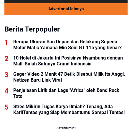
Advertorial lainnya
Berita Terpopuler
Berapa Ukuran Ban Depan dan Belakang Sepeda
Motor Matic Yamaha Mio Soul GT 115 yang Benar?
10 Hotel di Jakarta Ini Posisinya Nyambung dengan
Mall, Salah Satunya Grand Indonesia
Geger Video 2 Menit 47 Detik Disebut Milik Its Anggi,
Netizen Buru Link Viral
Penjelasan Lirik dan Lagu "Africa" oleh Band Rock
Toto
Stres Mikirin Tugas Karya Ilmiah? Tenang, Ada
KarilTuntas yang Siap Membantumu Sampai Tuntas!
Advertisement