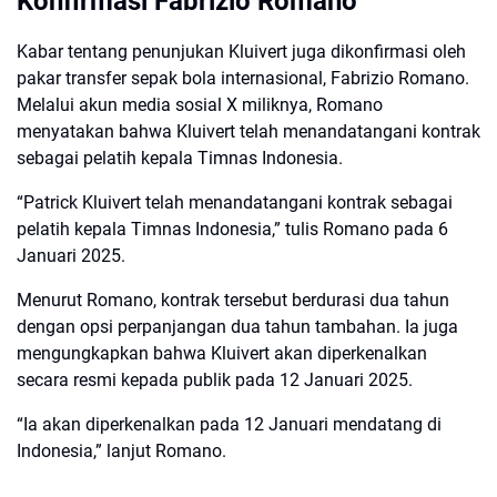
Konfirmasi Fabrizio Romano
Kabar tentang penunjukan Kluivert juga dikonfirmasi oleh
pakar transfer sepak bola internasional, Fabrizio Romano.
Melalui akun media sosial X miliknya, Romano
menyatakan bahwa Kluivert telah menandatangani kontrak
sebagai pelatih kepala Timnas Indonesia.
“Patrick Kluivert telah menandatangani kontrak sebagai
pelatih kepala Timnas Indonesia,” tulis Romano pada 6
Januari 2025.
Menurut Romano, kontrak tersebut berdurasi dua tahun
dengan opsi perpanjangan dua tahun tambahan. Ia juga
mengungkapkan bahwa Kluivert akan diperkenalkan
secara resmi kepada publik pada 12 Januari 2025.
“Ia akan diperkenalkan pada 12 Januari mendatang di
Indonesia,” lanjut Romano.