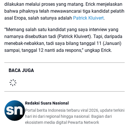
dilakukan melalui proses yang matang. Erick menjelaskan
bahwa pihaknya telah mewawancarai tiga kandidat pelatih
asal Eropa, salah satunya adalah
Patrick Kluivert
.
“Memang salah satu kandidat yang saya interview yang
namanya disebutkan tadi (Patrick Kluivert). Tapi, daripada
menebak-nebakkan, tadi saya bilang tanggal 11 (Januari)
sampai, tanggal 12 nanti ada respons,” ungkap Erick.
BACA JUGA
Redaksi Suara Nasional
Portal berita Indonesia terbaru viral 2026, update terkini
hari ini dari regional hingga nasional. Bagian dari
ekosistem media digital Pewarta Network