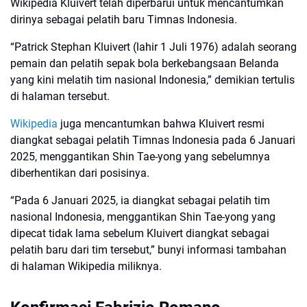
Wikipedia Kluivert telah diperbarui untuk mencantumkan
dirinya sebagai pelatih baru Timnas Indonesia.
“Patrick Stephan Kluivert (lahir 1 Juli 1976) adalah seorang
pemain dan pelatih sepak bola berkebangsaan Belanda
yang kini melatih tim nasional Indonesia,” demikian tertulis
di halaman tersebut.
Wikipedia
juga mencantumkan bahwa Kluivert resmi
diangkat sebagai pelatih Timnas Indonesia pada 6 Januari
2025, menggantikan Shin Tae-yong yang sebelumnya
diberhentikan dari posisinya.
“Pada 6 Januari 2025, ia diangkat sebagai pelatih tim
nasional Indonesia, menggantikan Shin Tae-yong yang
dipecat tidak lama sebelum Kluivert diangkat sebagai
pelatih baru dari tim tersebut,” bunyi informasi tambahan
di halaman Wikipedia miliknya.