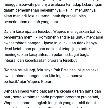
menggarisbawahi perlunya evaluasi terhadap kekurangan
dalam pemerintahan sebelumnya. Hal ini, menurutnya,
akan menjadi fokus utama untuk diperbaiki oleh
pemerintahan daerah yang baru.
Dalam kesempatan tersebut, Wapres menegaskan bahwa
pemerintah memiliki komitmen yang jelas untuk mencapai
swasembada pangan. Upaya ini dilakukan tidak hanya
demi ketahanan pangan nasional tetapi juga untuk
meningkatkan kesejahteraan petani sebagai bagian
integral dari keberhasilan program tersebut.
"Karena sekali lagi, fokusnya Pak Presiden ini jelas sekali
swasembada pangan dan kita ingin semuanya bisa
berhasil," ujar Wapres Gibran.
Dengan sinergi yang baik antara kepala daerah lama dan
baru, serta komitmen pada program-program pro-petani,
Wapres berharap langkah-langkah yang diambil dapat