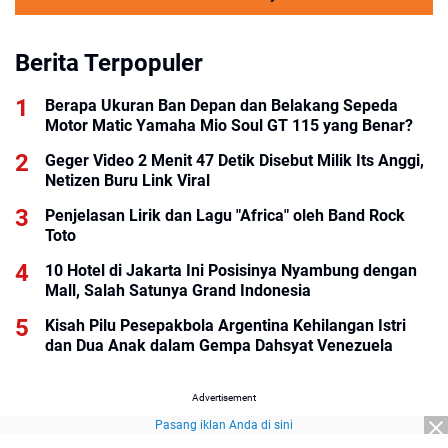
Berita Terpopuler
Berapa Ukuran Ban Depan dan Belakang Sepeda
Motor Matic Yamaha Mio Soul GT 115 yang Benar?
Geger Video 2 Menit 47 Detik Disebut Milik Its Anggi,
Netizen Buru Link Viral
Penjelasan Lirik dan Lagu "Africa" oleh Band Rock
Toto
10 Hotel di Jakarta Ini Posisinya Nyambung dengan
Mall, Salah Satunya Grand Indonesia
Kisah Pilu Pesepakbola Argentina Kehilangan Istri
dan Dua Anak dalam Gempa Dahsyat Venezuela
Advertisement
Pasang iklan Anda di sini