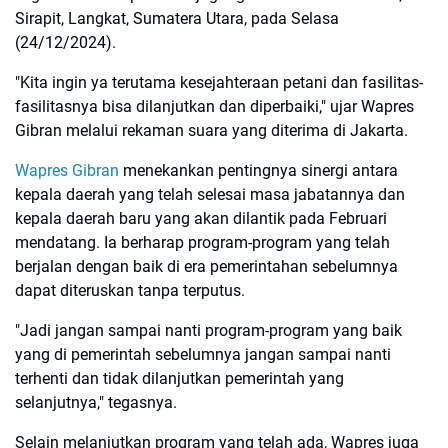
Sirapit, Langkat, Sumatera Utara, pada Selasa
(24/12/2024).
"Kita ingin ya terutama kesejahteraan petani dan fasilitas-
fasilitasnya bisa dilanjutkan dan diperbaiki," ujar Wapres
Gibran melalui rekaman suara yang diterima di Jakarta.
Wapres Gibran
menekankan pentingnya sinergi antara
kepala daerah yang telah selesai masa jabatannya dan
kepala daerah baru yang akan dilantik pada Februari
mendatang. Ia berharap program-program yang telah
berjalan dengan baik di era pemerintahan sebelumnya
dapat diteruskan tanpa terputus.
"Jadi jangan sampai nanti program-program yang baik
yang di pemerintah sebelumnya jangan sampai nanti
terhenti dan tidak dilanjutkan pemerintah yang
selanjutnya," tegasnya.
Selain melanjutkan program yang telah ada, Wapres juga