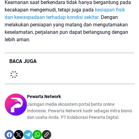
Keamanan saat berkendara tidak hanya bergantung pada
kecakapan mengemudi, tetapi juga pada
kesiapan fisik
dan kewaspadaan terhadap kondisi sekitar.
Dengan
melakukan persiapan yang matang dan mengutamakan
keselamatan, perjalanan pun dapat berlangsung dengan
lebih aman.
BACA JUGA
Pewarta Network
Jaringan media ekosistem portal berita online
Indonesia. Pewarta Network hadir sebagai mitra bisnis
dan usaha Anda. PT Kolaborasi Pewarta Digital.