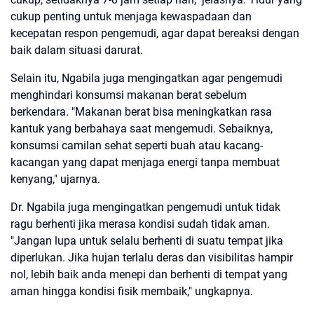
cukup penting untuk menjaga kewaspadaan dan
kecepatan respon pengemudi, agar dapat bereaksi dengan
baik dalam situasi darurat.
Selain itu, Ngabila juga mengingatkan agar pengemudi
menghindari konsumsi makanan berat sebelum
berkendara. "Makanan berat bisa meningkatkan rasa
kantuk yang berbahaya saat mengemudi. Sebaiknya,
konsumsi camilan sehat seperti buah atau kacang-
kacangan yang dapat menjaga energi tanpa membuat
kenyang," ujarnya.
Dr. Ngabila juga mengingatkan pengemudi untuk tidak
ragu berhenti jika merasa kondisi sudah tidak aman.
"Jangan lupa untuk selalu berhenti di suatu tempat jika
diperlukan. Jika hujan terlalu deras dan visibilitas hampir
nol, lebih baik anda menepi dan berhenti di tempat yang
aman hingga kondisi fisik membaik," ungkapnya.