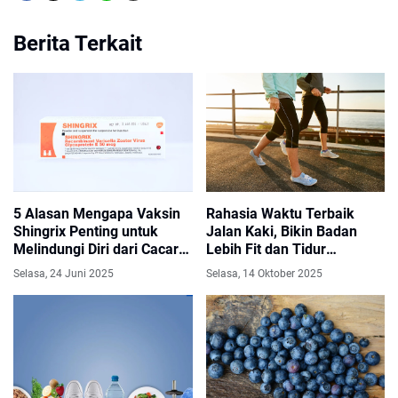
Berita Terkait
5 Alasan Mengapa Vaksin
Rahasia Waktu Terbaik
Shingrix Penting untuk
Jalan Kaki, Bikin Badan
Melindungi Diri dari Cacar
Lebih Fit dan Tidur
Api
Nyenyak!
Selasa, 24 Juni 2025
Selasa, 14 Oktober 2025