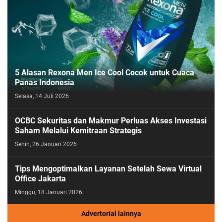
5 Alasan Rexona Men Ice Cool Cocok untuk Cuaca
Panas Indonesia
Selasa, 14 Juli 2026
OCBC Sekuritas dan Makmur Perluas Akses Investasi
Saham Melalui Kemitraan Strategis
Senin, 26 Januari 2026
Tips Mengoptimalkan Layanan Setelah Sewa Virtual
Office Jakarta
Minggu, 18 Januari 2026
Advertorial lainnya