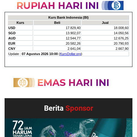
Berita
Sponsor