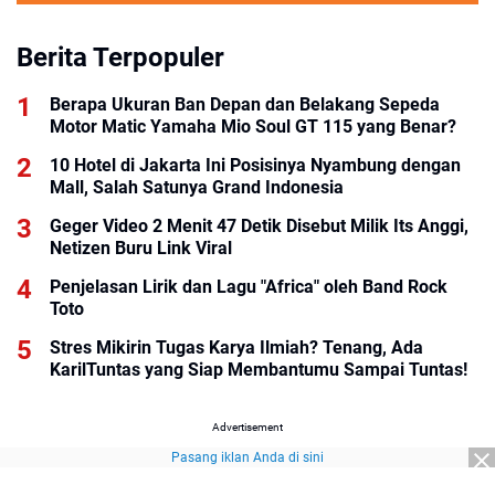
Berita Terpopuler
Berapa Ukuran Ban Depan dan Belakang Sepeda
Motor Matic Yamaha Mio Soul GT 115 yang Benar?
10 Hotel di Jakarta Ini Posisinya Nyambung dengan
Mall, Salah Satunya Grand Indonesia
Geger Video 2 Menit 47 Detik Disebut Milik Its Anggi,
Netizen Buru Link Viral
Penjelasan Lirik dan Lagu "Africa" oleh Band Rock
Toto
Stres Mikirin Tugas Karya Ilmiah? Tenang, Ada
KarilTuntas yang Siap Membantumu Sampai Tuntas!
Advertisement
Pasang iklan Anda di sini
Advertisement