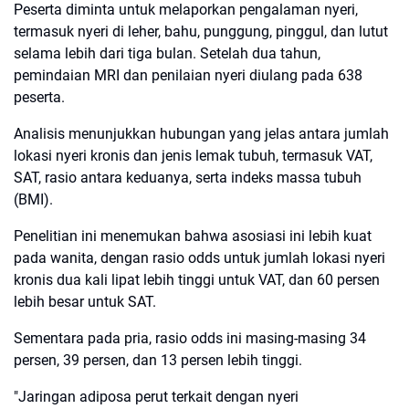
Peserta diminta untuk melaporkan pengalaman nyeri,
termasuk nyeri di leher, bahu, punggung, pinggul, dan lutut
selama lebih dari tiga bulan. Setelah dua tahun,
pemindaian MRI dan penilaian nyeri diulang pada 638
peserta.
Analisis menunjukkan hubungan yang jelas antara jumlah
lokasi nyeri kronis dan jenis lemak tubuh, termasuk VAT,
SAT, rasio antara keduanya, serta indeks massa tubuh
(BMI).
Penelitian ini menemukan bahwa asosiasi ini lebih kuat
pada wanita, dengan rasio odds untuk jumlah lokasi nyeri
kronis dua kali lipat lebih tinggi untuk VAT, dan 60 persen
lebih besar untuk SAT.
Sementara pada pria, rasio odds ini masing-masing 34
persen, 39 persen, dan 13 persen lebih tinggi.
"Jaringan adiposa perut terkait dengan nyeri