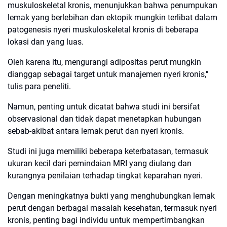
muskuloskeletal kronis, menunjukkan bahwa penumpukan
lemak yang berlebihan dan ektopik mungkin terlibat dalam
patogenesis nyeri muskuloskeletal kronis di beberapa
lokasi dan yang luas.
Oleh karena itu, mengurangi adipositas perut mungkin
dianggap sebagai target untuk manajemen nyeri kronis,"
tulis para peneliti.
Namun, penting untuk dicatat bahwa studi ini bersifat
observasional dan tidak dapat menetapkan hubungan
sebab-akibat antara lemak perut dan nyeri kronis.
Studi ini juga memiliki beberapa keterbatasan, termasuk
ukuran kecil dari pemindaian MRI yang diulang dan
kurangnya penilaian terhadap tingkat keparahan nyeri.
Dengan meningkatnya bukti yang menghubungkan lemak
perut dengan berbagai masalah kesehatan, termasuk nyeri
kronis, penting bagi individu untuk mempertimbangkan