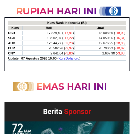
Berita
Sponsor