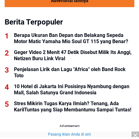
Advertorial lainnya
Berita Terpopuler
Berapa Ukuran Ban Depan dan Belakang Sepeda
Motor Matic Yamaha Mio Soul GT 115 yang Benar?
Geger Video 2 Menit 47 Detik Disebut Milik Its Anggi,
Netizen Buru Link Viral
Penjelasan Lirik dan Lagu "Africa" oleh Band Rock
Toto
10 Hotel di Jakarta Ini Posisinya Nyambung dengan
Mall, Salah Satunya Grand Indonesia
Stres Mikirin Tugas Karya Ilmiah? Tenang, Ada
KarilTuntas yang Siap Membantumu Sampai Tuntas!
Advertisement
Pasang iklan Anda di sini