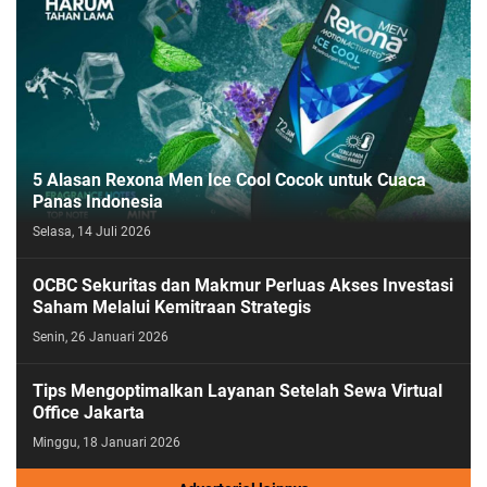
5 Alasan Rexona Men Ice Cool Cocok untuk Cuaca
Panas Indonesia
Selasa, 14 Juli 2026
OCBC Sekuritas dan Makmur Perluas Akses Investasi
Saham Melalui Kemitraan Strategis
Senin, 26 Januari 2026
Tips Mengoptimalkan Layanan Setelah Sewa Virtual
Office Jakarta
Minggu, 18 Januari 2026