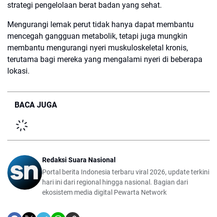
strategi pengelolaan berat badan yang sehat.
Mengurangi lemak perut tidak hanya dapat membantu
mencegah gangguan metabolik, tetapi juga mungkin
membantu mengurangi nyeri muskuloskeletal kronis,
terutama bagi mereka yang mengalami nyeri di beberapa
lokasi.
BACA JUGA
Redaksi Suara Nasional
Portal berita Indonesia terbaru viral 2026, update terkini
hari ini dari regional hingga nasional. Bagian dari
ekosistem media digital Pewarta Network