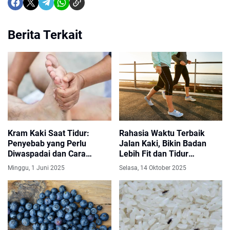
Berita Terkait
Kram Kaki Saat Tidur:
Rahasia Waktu Terbaik
Penyebab yang Perlu
Jalan Kaki, Bikin Badan
Diwaspadai dan Cara
Lebih Fit dan Tidur
Mengatasinya
Nyenyak!
Minggu, 1 Juni 2025
Selasa, 14 Oktober 2025