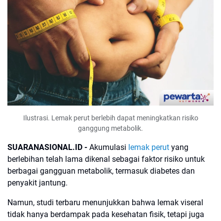
Ilustrasi. Lemak perut berlebih dapat meningkatkan risiko
ganggung metabolik.
SUARANASIONAL.ID -
Akumulasi
lemak perut
yang
berlebihan telah lama dikenal sebagai faktor risiko untuk
berbagai gangguan metabolik, termasuk diabetes dan
penyakit jantung.
Namun, studi terbaru menunjukkan bahwa lemak viseral
tidak hanya berdampak pada kesehatan fisik, tetapi juga