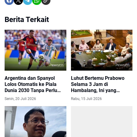
Berita Terkait
Argentina dan Spanyol
Luhut Bertemu Prabowo
Lolos Otomatis ke Piala
Selama 3 Jam di
Dunia 2030 Tanpa Perlu
Hambalang, Ini yang
Kualifikasi
Dibahas
Senin, 20 Juli 2026
Rabu, 15 Juli 2026