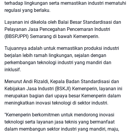
terhadap lingkungan serta memastikan industri mematuhi
regulasi yang berlaku.
Layanan ini dikelola oleh Balai Besar Standardisasi dan
Pelayanan Jasa Pencegahan Pencemaran Industri
(BBSPJPPI) Semarang di bawah Kemenperin.
Tujuannya adalah untuk memastikan produksi industri
berjalan lebih ramah lingkungan, sejalan dengan
perkembangan teknologi industri yang mandiri dan
inklusif.
Menurut Andi Rizaldi, Kepala Badan Standardisasi dan
Kebijakan Jasa Industri (BSKJI) Kemenperin, layanan ini
merupakan bagian dari upaya besar Kemenperin dalam
meningkatkan inovasi teknologi di sektor industri.
"Kemenperin berkomitmen untuk mendorong inovasi
teknologi serta layanan jasa teknis yang bermanfaat
dalam membangun sektor industri yang mandiri, maju,