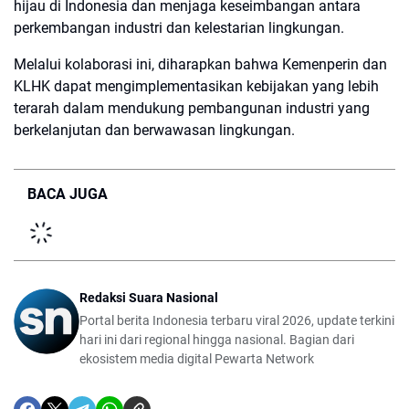
hijau di Indonesia dan menjaga keseimbangan antara
perkembangan industri dan kelestarian lingkungan.
Melalui kolaborasi ini, diharapkan bahwa Kemenperin dan
KLHK dapat mengimplementasikan kebijakan yang lebih
terarah dalam mendukung pembangunan industri yang
berkelanjutan dan berwawasan lingkungan.
BACA JUGA
Redaksi Suara Nasional
Portal berita Indonesia terbaru viral 2026, update terkini
hari ini dari regional hingga nasional. Bagian dari
ekosistem media digital Pewarta Network