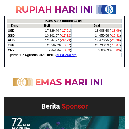
Berita
Sponsor