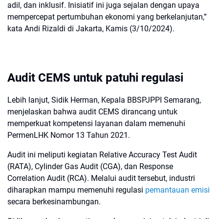
adil, dan inklusif. Inisiatif ini juga sejalan dengan upaya
mempercepat pertumbuhan ekonomi yang berkelanjutan,”
kata Andi Rizaldi di Jakarta, Kamis (3/10/2024).
Audit CEMS untuk patuhi regulasi
Lebih lanjut, Sidik Herman, Kepala BBSPJPPI Semarang,
menjelaskan bahwa audit CEMS dirancang untuk
memperkuat kompetensi layanan dalam memenuhi
PermenLHK Nomor 13 Tahun 2021.
Audit ini meliputi kegiatan Relative Accuracy Test Audit
(RATA), Cylinder Gas Audit (CGA), dan Response
Correlation Audit (RCA). Melalui audit tersebut, industri
diharapkan mampu memenuhi regulasi
pemantauan emisi
secara berkesinambungan.