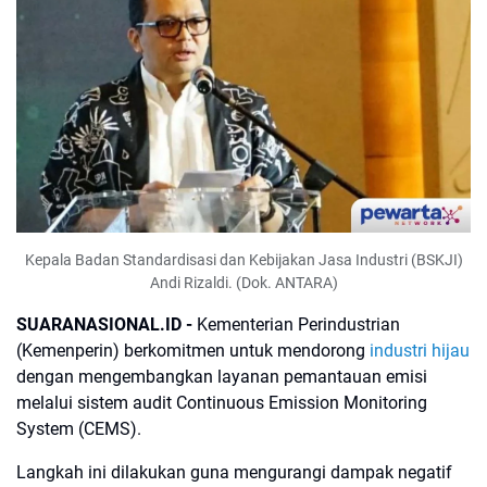
Kepala Badan Standardisasi dan Kebijakan Jasa Industri (BSKJI)
Andi Rizaldi. (Dok. ANTARA)
SUARANASIONAL.ID -
Kementerian Perindustrian
(Kemenperin) berkomitmen untuk mendorong
industri hijau
dengan mengembangkan layanan pemantauan emisi
melalui sistem audit Continuous Emission Monitoring
System (CEMS).
Langkah ini dilakukan guna mengurangi dampak negatif