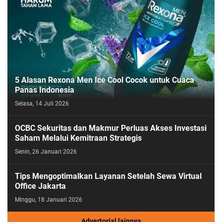
5 Alasan Rexona Men Ice Cool Cocok untuk Cuaca
Panas Indonesia
Selasa, 14 Juli 2026
OCBC Sekuritas dan Makmur Perluas Akses Investasi
Saham Melalui Kemitraan Strategis
Senin, 26 Januari 2026
Tips Mengoptimalkan Layanan Setelah Sewa Virtual
Office Jakarta
Minggu, 18 Januari 2026
Advertorial lainnya