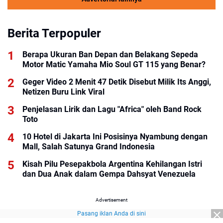
Berita Terpopuler
Berapa Ukuran Ban Depan dan Belakang Sepeda
Motor Matic Yamaha Mio Soul GT 115 yang Benar?
Geger Video 2 Menit 47 Detik Disebut Milik Its Anggi,
Netizen Buru Link Viral
Penjelasan Lirik dan Lagu "Africa" oleh Band Rock
Toto
10 Hotel di Jakarta Ini Posisinya Nyambung dengan
Mall, Salah Satunya Grand Indonesia
Kisah Pilu Pesepakbola Argentina Kehilangan Istri
dan Dua Anak dalam Gempa Dahsyat Venezuela
Advertisement
Pasang iklan Anda di sini