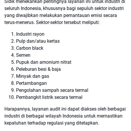
Sidik menekankan pentingnya layanan ini untuk industri di
seluruh Indonesia, khususnya bagi sepuluh sektor industri
yang diwajibkan melakukan pemantauan emisi secara
terus-menerus. Sektor-sektor tersebut meliputi:
Industri rayon
Pulp dan/atau kertas
Carbon black
Semen
Pupuk dan amonium nitrat
Peleburan besi & baja
Minyak dan gas
Pertambangan
Pengolahan sampah secara termal
Pembangkit listrik secara termal
Harapannya, layanan audit ini dapat diakses oleh berbagai
industri di berbagai wilayah Indonesia untuk memastikan
kepatuhan terhadap regulasi yang ditetapkan.