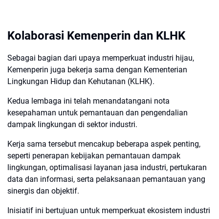
Kolaborasi Kemenperin dan KLHK
Sebagai bagian dari upaya memperkuat industri hijau,
Kemenperin juga bekerja sama dengan Kementerian
Lingkungan Hidup dan Kehutanan (KLHK).
Kedua lembaga ini telah menandatangani nota
kesepahaman untuk pemantauan dan pengendalian
dampak lingkungan di sektor industri.
Kerja sama tersebut mencakup beberapa aspek penting,
seperti penerapan kebijakan pemantauan dampak
lingkungan, optimalisasi layanan jasa industri, pertukaran
data dan informasi, serta pelaksanaan pemantauan yang
sinergis dan objektif.
Inisiatif ini bertujuan untuk memperkuat ekosistem industri