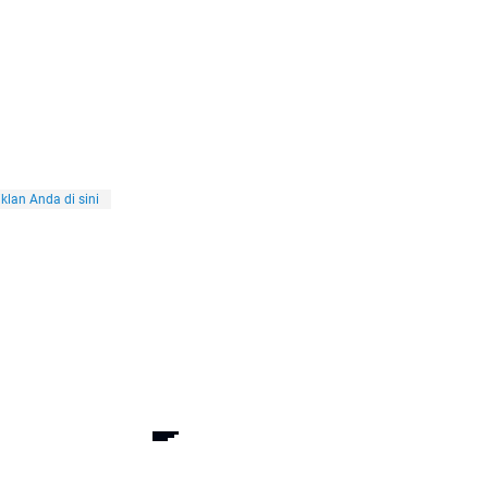
klan Anda di sini