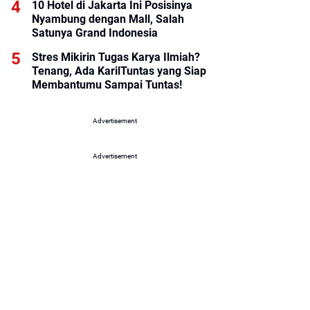
10 Hotel di Jakarta Ini Posisinya
Nyambung dengan Mall, Salah
Satunya Grand Indonesia
Stres Mikirin Tugas Karya Ilmiah?
Tenang, Ada KarilTuntas yang Siap
Membantumu Sampai Tuntas!
Advertisement
Advertisement