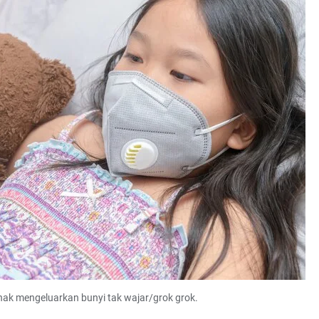
anak mengeluarkan bunyi tak wajar/grok grok.