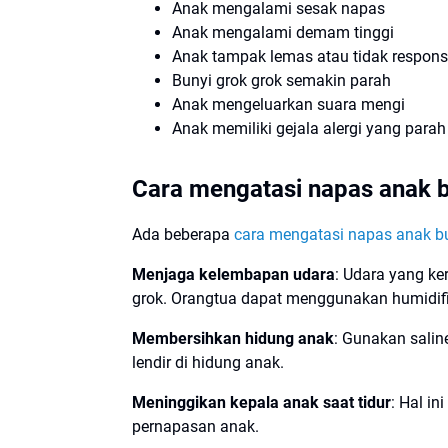
Anak mengalami sesak napas
Anak mengalami demam tinggi
Anak tampak lemas atau tidak respons
Bunyi grok grok semakin parah
Anak mengeluarkan suara mengi
Anak memiliki gejala alergi yang parah
Cara mengatasi napas anak b
Ada beberapa
cara mengatasi napas anak bu
Menjaga kelembapan udara
: Udara yang ke
grok. Orangtua dapat menggunakan humidif
Membersihkan hidung anak
: Gunakan salin
lendir di hidung anak.
Meninggikan kepala anak saat tidur
: Hal i
pernapasan anak.