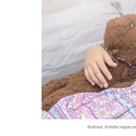
Ilustrasi. Kondisi napas 