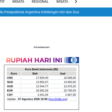
TIF
WISATA
REGIONAL
WISATA
VIRAL
ENGLISH
sepakbola Argentina Kehilangan Istri dan Dua Anak dalam Gempa Dahsy
Advertisement