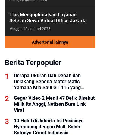
Tips Mengoptimalkan Layanan
Setelah Sewa Virtual Office Jakarta
Minggu, 18 Januari 2026
Advertorial lainnya
Berita Terpopuler
Berapa Ukuran Ban Depan dan
Belakang Sepeda Motor Matic
Yamaha Mio Soul GT 115 yang
Benar?
Geger Video 2 Menit 47 Detik Disebut
Milik Its Anggi, Netizen Buru Link
Viral
10 Hotel di Jakarta Ini Posisinya
Nyambung dengan Mall, Salah
Satunya Grand Indonesia