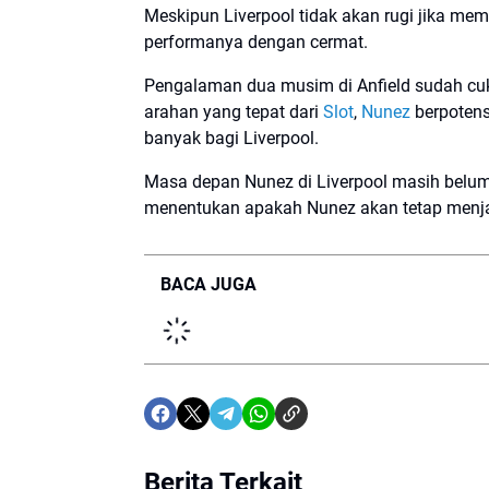
Meskipun Liverpool tidak akan rugi jika m
performanya dengan cermat.
Pengalaman dua musim di Anfield sudah cuk
arahan yang tepat dari
Slot
,
Nunez
berpotens
banyak bagi Liverpool.
Masa depan Nunez di Liverpool masih belum 
menentukan apakah Nunez akan tetap menjad
BACA JUGA
Berita Terkait