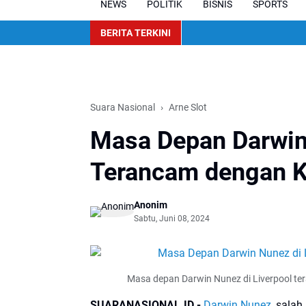
NEWS
POLITIK
BISNIS
SPORTS
BERITA TERKINI
Suara Nasional
Arne Slot
Masa Depan Darwin 
Terancam dengan K
Anonim
Sabtu, Juni 08, 2024
Masa depan Darwin Nunez di Liverpool te
SUARANASIONAL.ID -
Darwin Nunez
, sala