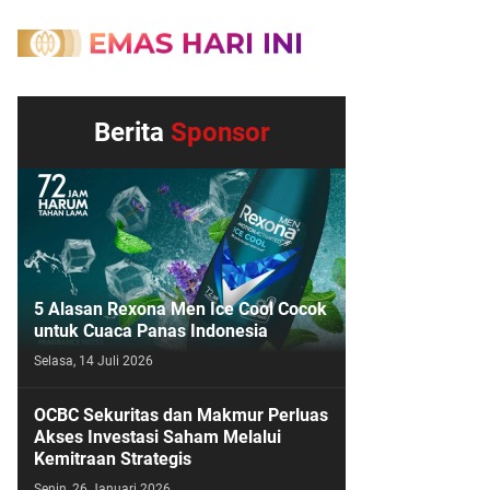
Berita
Sponsor
5 Alasan Rexona Men Ice Cool Cocok
untuk Cuaca Panas Indonesia
Selasa, 14 Juli 2026
OCBC Sekuritas dan Makmur Perluas
Akses Investasi Saham Melalui
Kemitraan Strategis
Senin, 26 Januari 2026