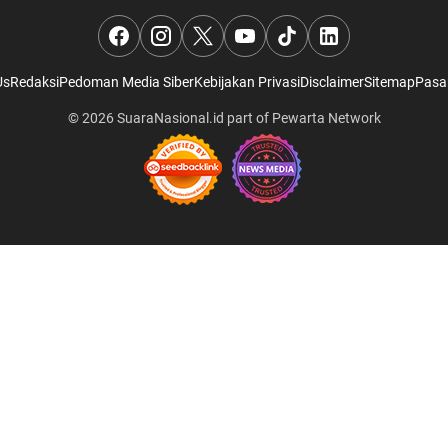
Us
Redaksi
Pedoman Media Siber
Kebijakan Privasi
Disclaimer
Sitemap
Pasa
© 2026
SuaraNasional.id
part of
Pewarta Network