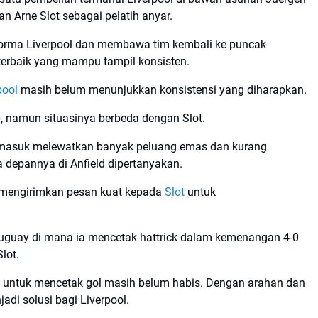
n Arne Slot sebagai pelatih anyar.
rforma Liverpool dan membawa tim kembali ke puncak
erbaik yang mampu tampil konsisten.
pool
masih belum menunjukkan konsistensi yang diharapkan.
 namun situasinya berbeda dengan Slot.
rmasuk melewatkan banyak peluang emas dan kurang
 depannya di Anfield dipertanyakan.
 mengirimkan pesan kuat kepada
Slot
untuk
uguay di mana ia mencetak hattrick dalam kemenangan 4-0
lot.
ntuk mencetak gol masih belum habis. Dengan arahan dan
adi solusi bagi Liverpool.