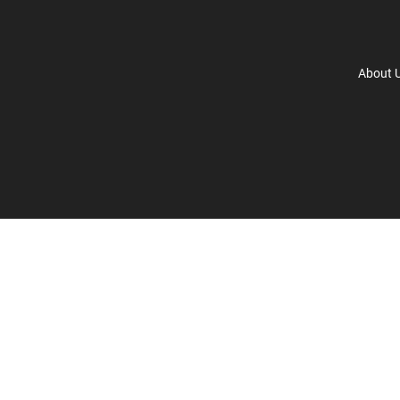
About 