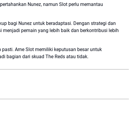
empertahankan Nunez, namun Slot perlu memantau
up bagi Nunez untuk beradaptasi. Dengan strategi dan
i menjadi pemain yang lebih baik dan berkontribusi lebih
pasti. Arne Slot memiliki keputusan besar untuk
i bagian dari skuad The Reds atau tidak.