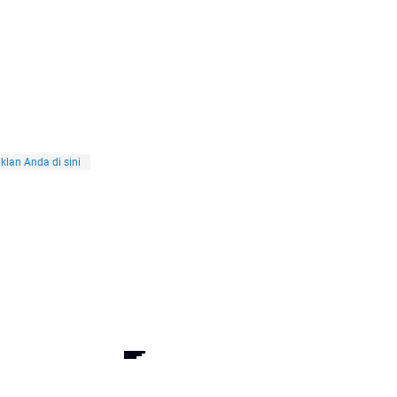
klan Anda di sini