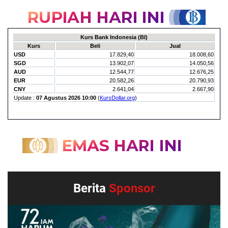
Berita
Sponsor