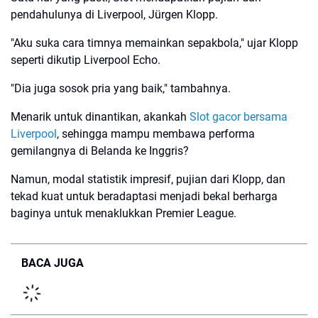
pendahulunya di Liverpool, Jürgen Klopp.
"Aku suka cara timnya memainkan sepakbola," ujar Klopp
seperti dikutip Liverpool Echo.
"Dia juga sosok pria yang baik," tambahnya.
Menarik untuk dinantikan, akankah
Slot gacor
bersama
Liverpool
, sehingga mampu membawa performa
gemilangnya di Belanda ke Inggris?
Namun, modal statistik impresif, pujian dari Klopp, dan
tekad kuat untuk beradaptasi menjadi bekal berharga
baginya untuk menaklukkan Premier League.
BACA JUGA