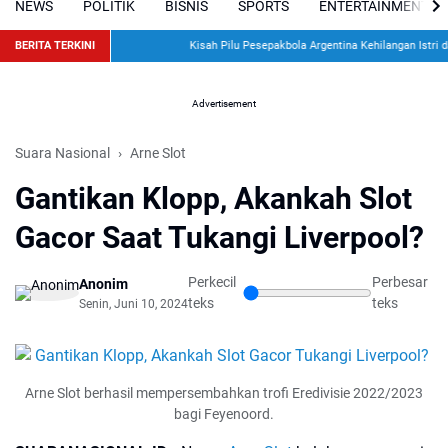
NEWS
POLITIK
BISNIS
SPORTS
ENTERTAINMENT
BERITA TERKINI
Kisah Pilu Pesepakbola Argentina Kehilangan Istri da
Advertisement
Suara Nasional
Arne Slot
Gantikan Klopp, Akankah Slot
Gacor Saat Tukangi Liverpool?
Perkecil
Perbesar
Anonim
teks
teks
Senin, Juni 10, 2024
Arne Slot berhasil mempersembahkan trofi
Eredivisie 2022/2023
bagi Feyenoord.