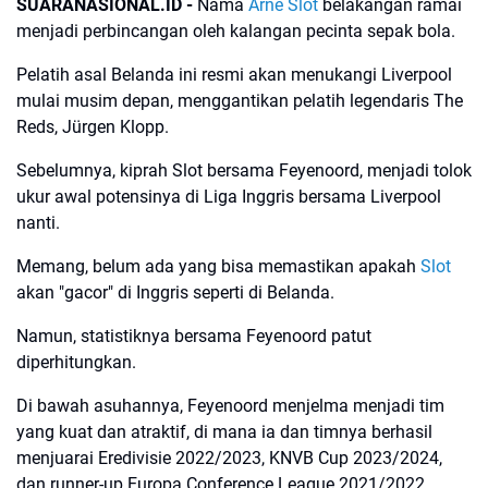
SUARANASIONAL.ID -
Nama
Arne Slot
belakangan ramai
menjadi perbincangan oleh kalangan pecinta sepak bola.
Pelatih asal Belanda ini resmi akan menukangi Liverpool
mulai musim depan, menggantikan pelatih legendaris The
Reds, Jürgen Klopp.
Sebelumnya, kiprah Slot bersama Feyenoord, menjadi tolok
ukur awal potensinya di Liga Inggris bersama Liverpool
nanti.
Memang, belum ada yang bisa memastikan apakah
Slot
akan "gacor" di Inggris seperti di Belanda.
Namun, statistiknya bersama Feyenoord patut
diperhitungkan.
Di bawah asuhannya, Feyenoord menjelma menjadi tim
yang kuat dan atraktif, di mana ia dan timnya berhasil
menjuarai Eredivisie 2022/2023, KNVB Cup 2023/2024,
dan runner-up Europa Conference League 2021/2022.