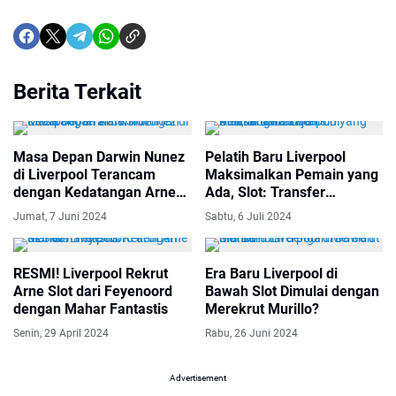
Berita Terkait
Masa Depan Darwin Nunez
Pelatih Baru Liverpool
di Liverpool Terancam
Maksimalkan Pemain yang
dengan Kedatangan Arne
Ada, Slot: Transfer
Slot
Belakangan Saja
Jumat, 7 Juni 2024
Sabtu, 6 Juli 2024
RESMI! Liverpool Rekrut
Era Baru Liverpool di
Arne Slot dari Feyenoord
Bawah Slot Dimulai dengan
dengan Mahar Fantastis
Merekrut Murillo?
Senin, 29 April 2024
Rabu, 26 Juni 2024
Advertisement