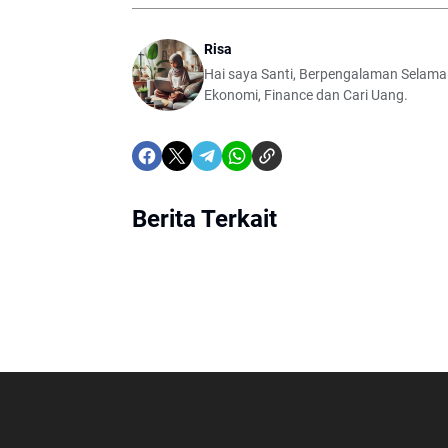
Risa
Hai saya Santi, Berpengalaman Selama
Ekonomi, Finance dan Cari Uang.
Berita Terkait