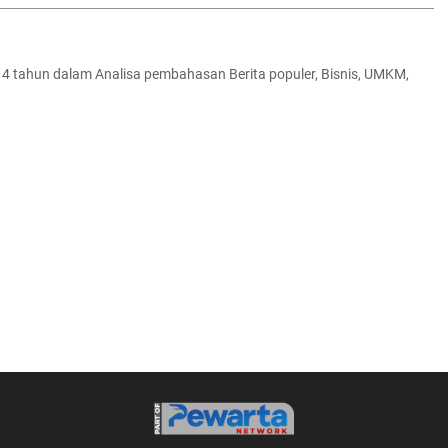
 4 tahun dalam Analisa pembahasan Berita populer, Bisnis, UMKM,