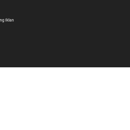
ng Iklan