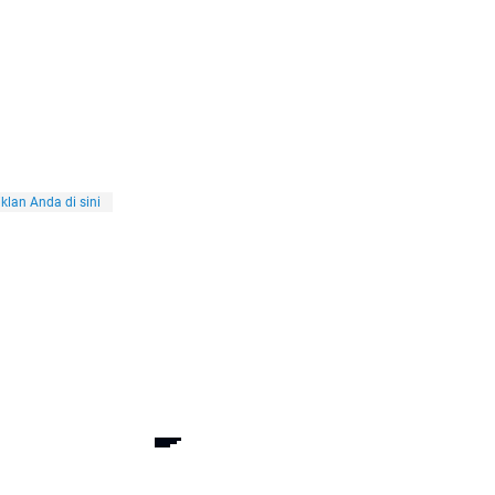
klan Anda di sini