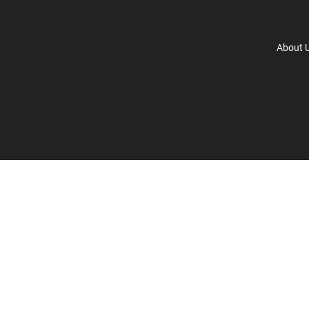
About 