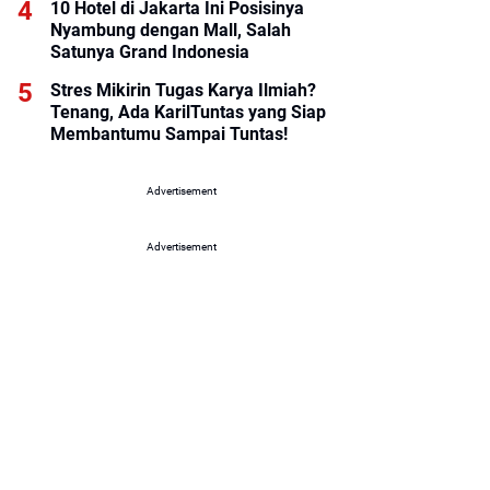
10 Hotel di Jakarta Ini Posisinya
Nyambung dengan Mall, Salah
Satunya Grand Indonesia
Stres Mikirin Tugas Karya Ilmiah?
Tenang, Ada KarilTuntas yang Siap
Membantumu Sampai Tuntas!
Advertisement
Advertisement