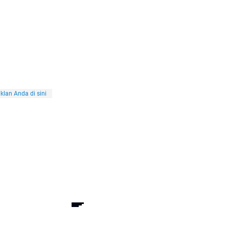
klan Anda di sini