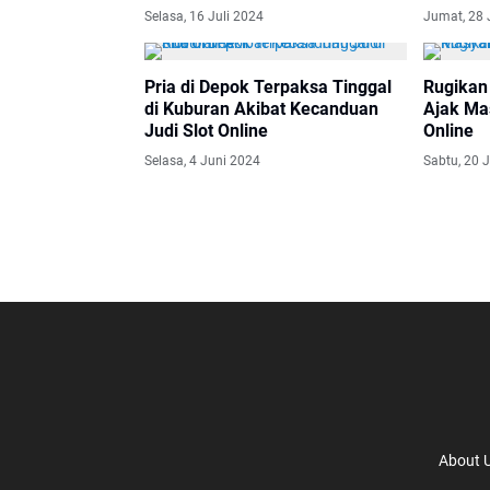
Selasa, 16 Juli 2024
Jumat, 28 
Pria di Depok Terpaksa Tinggal
Rugikan
di Kuburan Akibat Kecanduan
Ajak Ma
Judi Slot Online
Online
Selasa, 4 Juni 2024
Sabtu, 20 J
About 