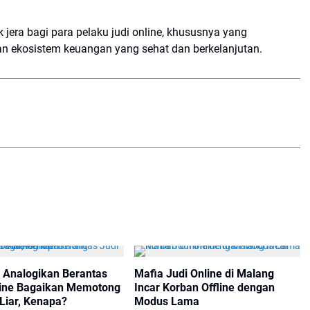
jera bagi para pelaku judi online, khususnya yang
 ekosistem keuangan yang sehat dan berkelanjutan.
 Analogikan Berantas
Mafia Judi Online di Malang
line Bagaikan Memotong
Incar Korban Offline dengan
Liar, Kenapa?
Modus Lama