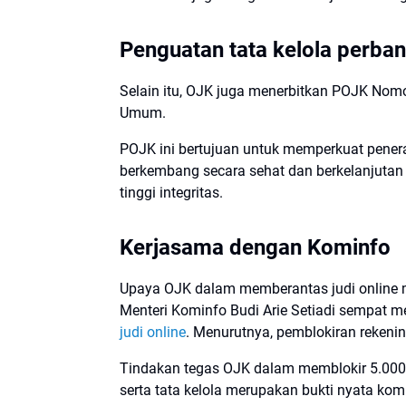
Penguatan tata kelola perba
Selain itu, OJK juga menerbitkan POJK Nom
Umum.
POJK ini bertujuan untuk memperkuat penerap
berkembang secara sehat dan berkelanjutan 
tinggi integritas.
Kerjasama dengan Kominfo
Upaya OJK dalam memberantas judi online 
Menteri Kominfo Budi Arie Setiadi sempat 
judi online
. Menurutnya, pemblokiran rekeni
Tindakan tegas OJK dalam memblokir 5.000 r
serta tata kelola merupakan bukti nyata k