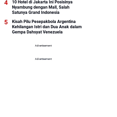
10 Hotel di Jakarta Ini Posisinya
Nyambung dengan Mall, Salah
Satunya Grand Indonesia
Kisah Pilu Pesepakbola Argentina
Kehilangan Istri dan Dua Anak dalam
Gempa Dahsyat Venezuela
Advertisement
Advertisement