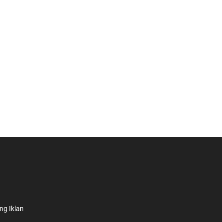
ng Iklan