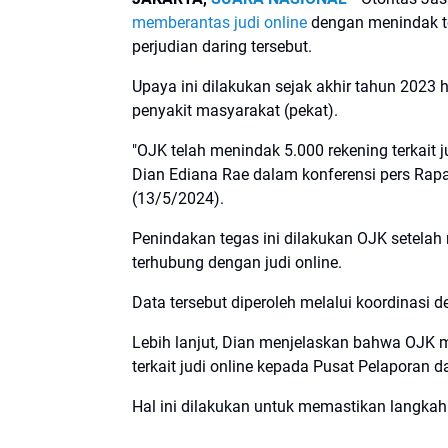
memberantas judi online
dengan menindak te
perjudian daring tersebut.
Upaya ini dilakukan sejak akhir tahun 2023
penyakit masyarakat (pekat).
"OJK telah menindak 5.000 rekening terkait 
Dian Ediana Rae dalam konferensi pers Ra
(13/5/2024).
Penindakan tegas ini dilakukan OJK setelah 
terhubung dengan judi online.
Data tersebut diperoleh melalui koordinasi
Lebih lanjut, Dian menjelaskan bahwa OJK
terkait judi online kepada Pusat Pelaporan 
Hal ini dilakukan untuk memastikan langkah