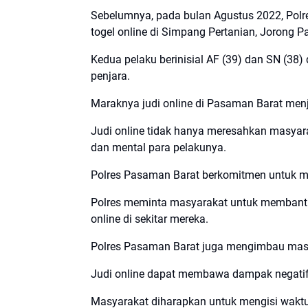
Sebelumnya, pada bulan Agustus 2022, Polr
togel online di Simpang Pertanian, Jorong 
Kedua pelaku berinisial AF (39) dan SN (3
penjara.
Maraknya judi online di Pasaman Barat menj
Judi online tidak hanya meresahkan masyara
dan mental para pelakunya.
Polres Pasaman Barat berkomitmen untuk m
Polres meminta masyarakat untuk membantu 
online di sekitar mereka.
Polres Pasaman Barat juga mengimbau masyar
Judi online dapat membawa dampak negatif
Masyarakat diharapkan untuk mengisi waktu l