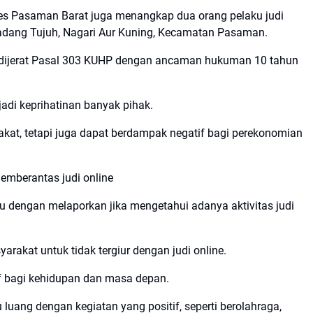
es Pasaman Barat juga menangkap dua orang pelaku judi
Padang Tujuh, Nagari Aur Kuning, Kecamatan Pasaman.
8) dijerat Pasal 303 KUHP dengan ancaman hukuman 10 tahun
adi keprihatinan banyak pihak.
kat, tetapi juga dapat berdampak negatif bagi perekonomian
emberantas judi online
dengan melaporkan jika mengetahui adanya aktivitas judi
akat untuk tidak tergiur dengan judi online.
 bagi kehidupan dan masa depan.
uang dengan kegiatan yang positif, seperti berolahraga,