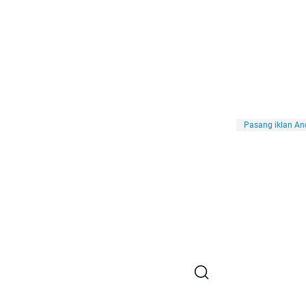
Pasang iklan And