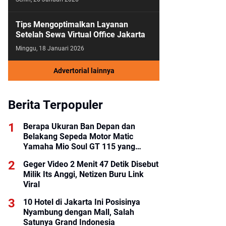
Tips Mengoptimalkan Layanan
Setelah Sewa Virtual Office Jakarta
Minggu, 18 Januari 2026
Advertorial lainnya
Berita Terpopuler
Berapa Ukuran Ban Depan dan
Belakang Sepeda Motor Matic
Yamaha Mio Soul GT 115 yang
Benar?
Geger Video 2 Menit 47 Detik Disebut
Milik Its Anggi, Netizen Buru Link
Viral
10 Hotel di Jakarta Ini Posisinya
Nyambung dengan Mall, Salah
Satunya Grand Indonesia