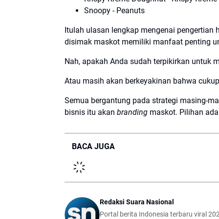
Snoopy - Peanuts
Itulah ulasan lengkap mengenai pengertian
disimak maskot memiliki manfaat penting un
Nah, apakah Anda sudah terpikirkan untuk 
Atau masih akan berkeyakinan bahwa cukup 
Semua bergantung pada strategi masing-m
bisnis itu akan
branding
maskot. Pilihan ada
BACA JUGA
Redaksi Suara Nasional
Portal berita Indonesia terbaru viral 202