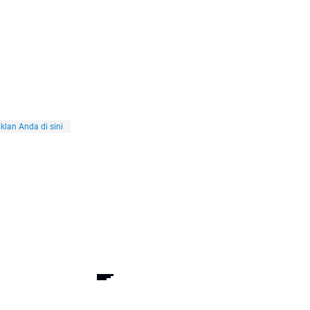
klan Anda di sini