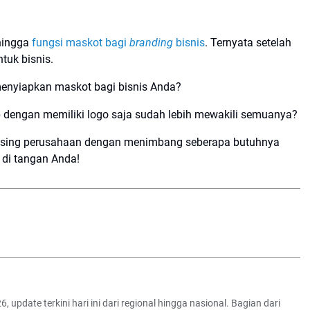
 hingga
fungsi maskot bagi
branding
bisnis
. Ternyata setelah
tuk bisnis.
menyiapkan maskot bagi bisnis Anda?
dengan memiliki logo saja sudah lebih mewakili semuanya?
asing perusahaan dengan menimbang seberapa butuhnya
 di tangan Anda!
6, update terkini hari ini dari regional hingga nasional. Bagian dari