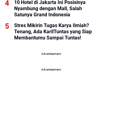
10 Hotel di Jakarta Ini Posisinya
Nyambung dengan Mall, Salah
Satunya Grand Indonesia
Stres Mikirin Tugas Karya Ilmiah?
Tenang, Ada KarilTuntas yang Siap
Membantumu Sampai Tuntas!
Advertisement
Advertisement