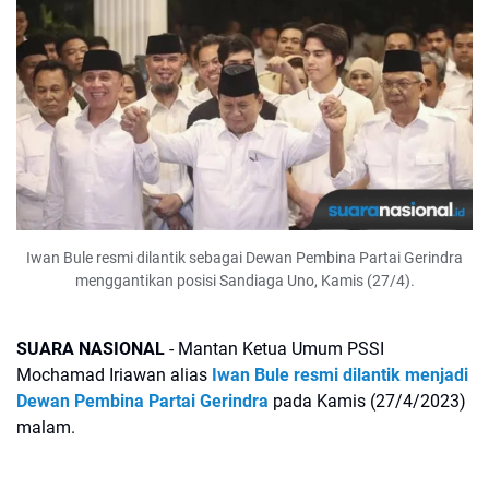
Iwan Bule resmi dilantik sebagai Dewan Pembina Partai Gerindra
menggantikan posisi Sandiaga Uno, Kamis (27/4).
SUARA NASIONAL
- Mantan Ketua Umum PSSI
Mochamad Iriawan alias
Iwan Bule resmi dilantik menjadi
Dewan Pembina Partai Gerindra
pada Kamis (27/4/2023)
malam.