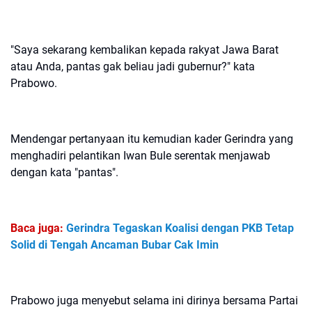
"Saya sekarang kembalikan kepada rakyat Jawa Barat
atau Anda, pantas gak beliau jadi gubernur?" kata
Prabowo.
Mendengar pertanyaan itu kemudian kader Gerindra yang
menghadiri pelantikan Iwan Bule serentak menjawab
dengan kata "pantas".
Baca juga:
Gerindra Tegaskan Koalisi dengan PKB Tetap
Solid di Tengah Ancaman Bubar Cak Imin
Prabowo juga menyebut selama ini dirinya bersama Partai