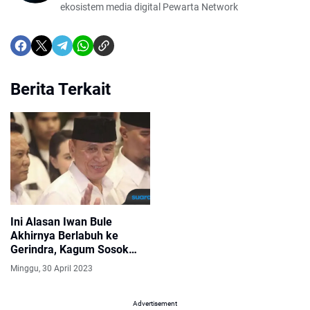
ekosistem media digital Pewarta Network
Berita Terkait
Ini Alasan Iwan Bule
Akhirnya Berlabuh ke
Gerindra, Kagum Sosok
Prabowo
Minggu, 30 April 2023
Advertisement