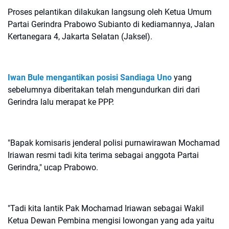
Proses pelantikan dilakukan langsung oleh Ketua Umum
Partai Gerindra Prabowo Subianto di kediamannya, Jalan
Kertanegara 4, Jakarta Selatan (Jaksel).
Iwan Bule mengantikan posisi Sandiaga Uno
yang
sebelumnya diberitakan telah mengundurkan diri dari
Gerindra lalu merapat ke PPP.
"Bapak komisaris jenderal polisi purnawirawan Mochamad
Iriawan resmi tadi kita terima sebagai anggota Partai
Gerindra," ucap Prabowo.
"Tadi kita lantik Pak Mochamad Iriawan sebagai Wakil
Ketua Dewan Pembina mengisi lowongan yang ada yaitu