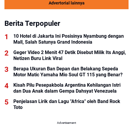
Advertorial lainnya
Berita Terpopuler
10 Hotel di Jakarta Ini Posisinya Nyambung dengan
Mall, Salah Satunya Grand Indonesia
Geger Video 2 Menit 47 Detik Disebut Milik Its Anggi,
Netizen Buru Link Viral
Berapa Ukuran Ban Depan dan Belakang Sepeda
Motor Matic Yamaha Mio Soul GT 115 yang Benar?
Kisah Pilu Pesepakbola Argentina Kehilangan Istri
dan Dua Anak dalam Gempa Dahsyat Venezuela
Penjelasan Lirik dan Lagu "Africa" oleh Band Rock
Toto
Advertisement