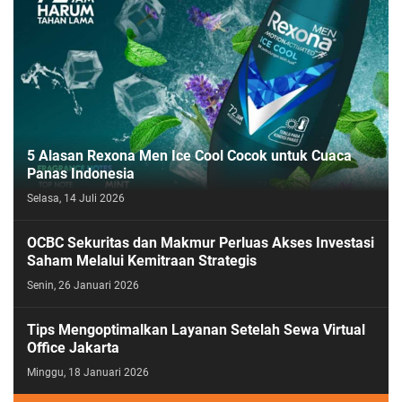
5 Alasan Rexona Men Ice Cool Cocok untuk Cuaca
Panas Indonesia
Selasa, 14 Juli 2026
OCBC Sekuritas dan Makmur Perluas Akses Investasi
Saham Melalui Kemitraan Strategis
Senin, 26 Januari 2026
Tips Mengoptimalkan Layanan Setelah Sewa Virtual
Office Jakarta
Minggu, 18 Januari 2026