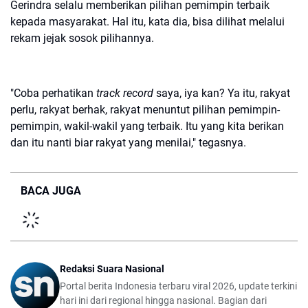
Gerindra selalu memberikan pilihan pemimpin terbaik
kepada masyarakat. Hal itu, kata dia, bisa dilihat melalui
rekam jejak sosok pilihannya.
"Coba perhatikan
track record
saya, iya kan? Ya itu, rakyat
perlu, rakyat berhak, rakyat menuntut pilihan pemimpin-
pemimpin, wakil-wakil yang terbaik. Itu yang kita berikan
dan itu nanti biar rakyat yang menilai," tegasnya.
BACA JUGA
Redaksi Suara Nasional
Portal berita Indonesia terbaru viral 2026, update terkini
hari ini dari regional hingga nasional. Bagian dari