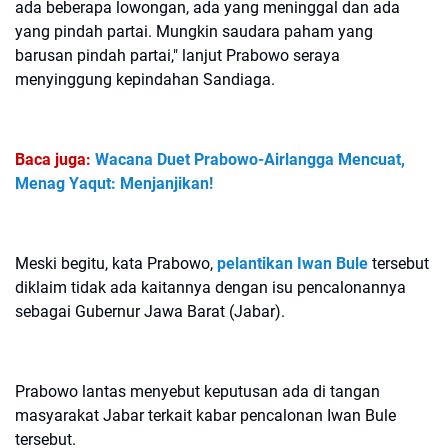
ada beberapa lowongan, ada yang meninggal dan ada
yang pindah partai. Mungkin saudara paham yang
barusan pindah partai," lanjut Prabowo seraya
menyinggung kepindahan Sandiaga.
Baca juga:
Wacana Duet Prabowo-Airlangga Mencuat,
Menag Yaqut: Menjanjikan!
Meski begitu, kata Prabowo,
pelantikan Iwan Bule
tersebut
diklaim tidak ada kaitannya dengan isu pencalonannya
sebagai Gubernur Jawa Barat (Jabar).
Prabowo lantas menyebut keputusan ada di tangan
masyarakat Jabar terkait kabar pencalonan Iwan Bule
tersebut.