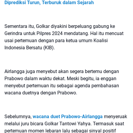
Diprediksi Turun, Terburuk dalam Sejarah
Sementara itu, Golkar diyakini berpeluang gabung ke
Gerindra untuk Pilpres 2024 mendatang. Hal itu mencuat
usai pertemuan dengan para ketua umum Koalisi
Indonesia Bersatu (KIB).
Airlangga juga menyebut akan segera bertemu dengan
Prabowo dalam waktu dekat. Meski begitu, ia enggan
menyebut pertemuan itu sebagai agenda pembahasan
wacana duetnya dengan Prabowo.
Sebelumnya,
wacana duet Prabowo-Airlangga
menyeruak
melalui juru bicara Golkar Tantowi Yahya. Termasuk saat
pertemuan momen lebaran lalu sebagai sinyal positif