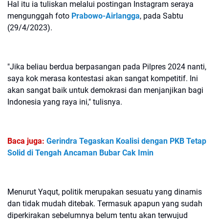
Hal itu ia tuliskan melalui postingan Instagram seraya
mengunggah foto
Prabowo-Airlangga
, pada Sabtu
(29/4/2023).
"Jika beliau berdua berpasangan pada Pilpres 2024 nanti,
saya kok merasa kontestasi akan sangat kompetitif. Ini
akan sangat baik untuk demokrasi dan menjanjikan bagi
Indonesia yang raya ini," tulisnya.
Baca juga:
Gerindra Tegaskan Koalisi dengan PKB Tetap
Solid di Tengah Ancaman Bubar Cak Imin
Menurut Yaqut, politik merupakan sesuatu yang dinamis
dan tidak mudah ditebak. Termasuk apapun yang sudah
diperkirakan sebelumnya belum tentu akan terwujud