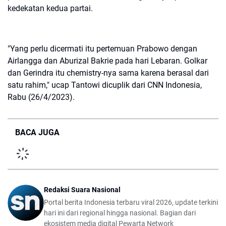
kedekatan kedua partai.
"Yang perlu dicermati itu pertemuan Prabowo dengan
Airlangga dan Aburizal Bakrie pada hari Lebaran. Golkar
dan Gerindra itu chemistry-nya sama karena berasal dari
satu rahim," ucap Tantowi dicuplik dari CNN Indonesia,
Rabu (26/4/2023).
BACA JUGA
Redaksi Suara Nasional
Portal berita Indonesia terbaru viral 2026, update terkini
hari ini dari regional hingga nasional. Bagian dari
ekosistem media digital Pewarta Network