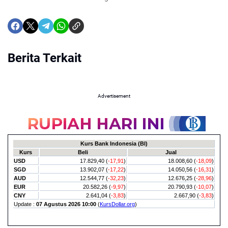
Berita Terkait
Advertisement