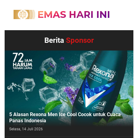
Berita
Sponsor
5 Alasan Rexona Men Ice Cool Cocok untuk Cuaca
Panas Indonesia
Selasa, 14 Juli 2026