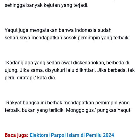
sehingga banyak kejutan yang terjadi.
Yaqut juga mengatakan bahwa Indonesia sudah
seharusnya mendapatkan sosok pemimpin yang terbaik.
"Kadang apa yang sedari awal diskenariokan, berbeda di
ujung. Jika sama, disyukuri lalu diikhtiari. Jika berbeda, tak
perlu diratapi," kata dia.
"Rakyat bangsa ini berhak mendapatkan pemimpin yang
terbaik, bukan yang terlicik. Monggo gus," pungkas Yaqut.
Baca juga:
Elektoral Parpol Islam di Pemilu 2024