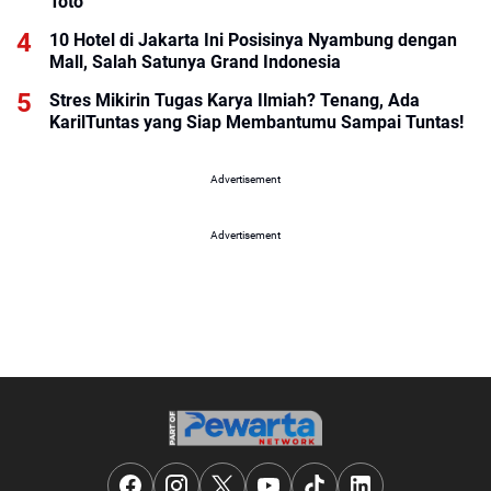
Toto
10 Hotel di Jakarta Ini Posisinya Nyambung dengan
Mall, Salah Satunya Grand Indonesia
Stres Mikirin Tugas Karya Ilmiah? Tenang, Ada
KarilTuntas yang Siap Membantumu Sampai Tuntas!
Advertisement
Advertisement